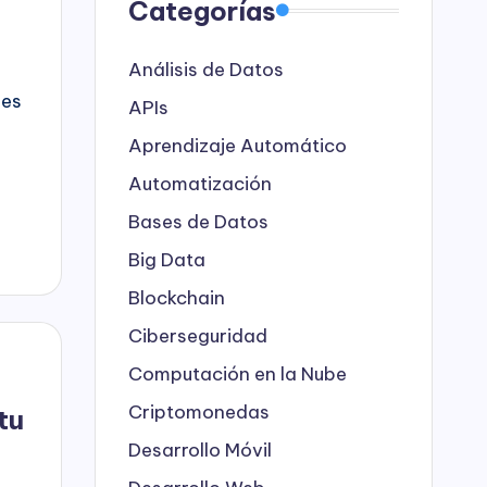
Categorías
Análisis de Datos
les
APIs
Aprendizaje Automático
Automatización
Bases de Datos
Big Data
Blockchain
Ciberseguridad
Computación en la Nube
Criptomonedas
tu
Desarrollo Móvil