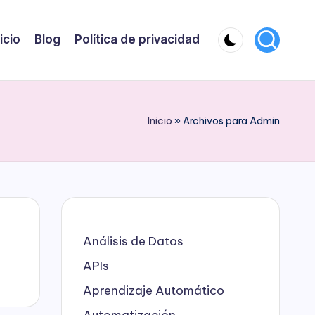
nicio
Blog
Política de privacidad
Inicio
»
Archivos para Admin
Análisis de Datos
APIs
Aprendizaje Automático
Automatización