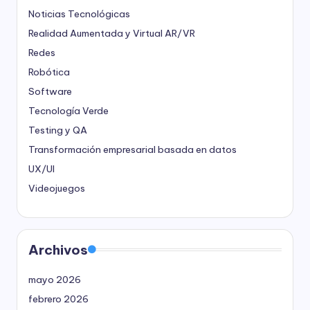
Noticias Tecnológicas
Realidad Aumentada y Virtual
AR/VR
Redes
Robótica
Software
Tecnología Verde
Testing y QA
Transformación empresarial basada en datos
UX/UI
Videojuegos
Archivos
mayo 2026
febrero 2026