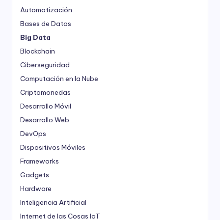
Automatización
Bases de Datos
Big Data
Blockchain
Ciberseguridad
Computación en la Nube
Criptomonedas
Desarrollo Móvil
Desarrollo Web
DevOps
Dispositivos Móviles
Frameworks
Gadgets
Hardware
Inteligencia Artificial
Internet de las Cosas
IoT