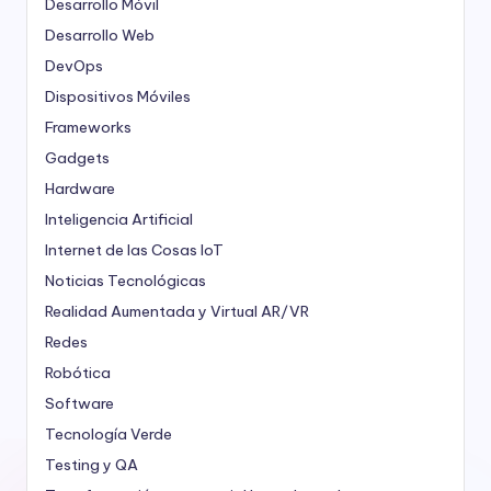
Desarrollo Móvil
Desarrollo Web
DevOps
Dispositivos Móviles
Frameworks
Gadgets
Hardware
Inteligencia Artificial
Internet de las Cosas
IoT
Noticias Tecnológicas
Realidad Aumentada y Virtual
AR/VR
Redes
Robótica
Software
Tecnología Verde
Testing y QA