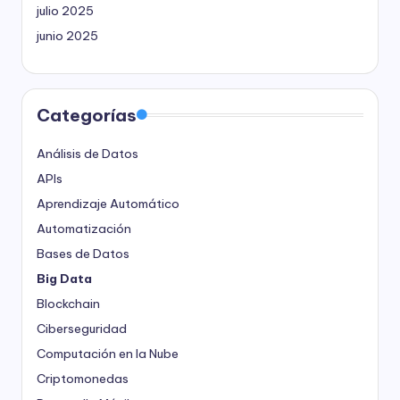
julio 2025
junio 2025
Categorías
Análisis de Datos
APIs
Aprendizaje Automático
Automatización
Bases de Datos
Big Data
Blockchain
Ciberseguridad
Computación en la Nube
Criptomonedas