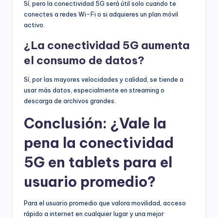
Sí, pero la conectividad 5G será útil solo cuando te
conectes a redes Wi-Fi o si adquieres un plan móvil
activo.
¿La conectividad 5G aumenta
el consumo de datos?
Sí, por las mayores velocidades y calidad, se tiende a
usar más datos, especialmente en streaming o
descarga de archivos grandes.
Conclusión: ¿Vale la
pena la conectividad
5G en tablets para el
usuario promedio?
Para el usuario promedio que valora movilidad, acceso
rápido a internet en cualquier lugar y una mejor