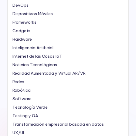
DevOps
Dispositivos Móviles
Frameworks
Gadgets
Hardware
Inteligencia Artificial
Internet de las Cosas
IoT
Noticias Tecnológicas
Realidad Aumentada y Virtual
AR/VR
Redes
Robótica
Software
Tecnología Verde
Testing y QA
Transformación empresarial basada en datos
UX/UI