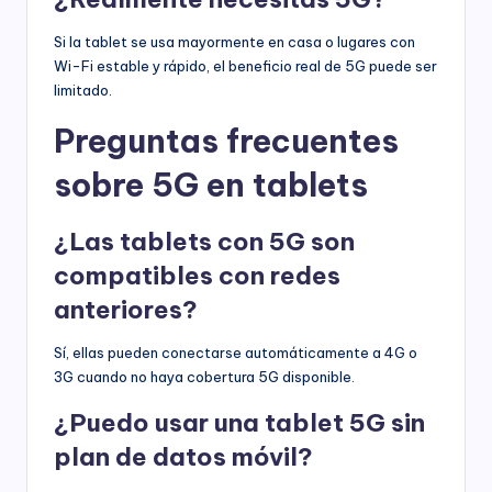
Si la tablet se usa mayormente en casa o lugares con
Wi-Fi estable y rápido, el beneficio real de 5G puede ser
limitado.
Preguntas frecuentes
sobre 5G en tablets
¿Las tablets con 5G son
compatibles con redes
anteriores?
Sí, ellas pueden conectarse automáticamente a 4G o
3G cuando no haya cobertura 5G disponible.
¿Puedo usar una tablet 5G sin
plan de datos móvil?