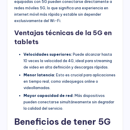
equipadas con 5G pueden conectarse directamente a
redes móviles 5G, lo que significa una experiencia en
internet móvil más rápida y estable sin depender
exclusivamente del Wi-Fi.
Ventajas técnicas de la 5G en
tablets
Velocidades superiores:
Puede alcanzar hasta
10 veces la velocidad de 4G, ideal para streaming
de video en alta definición y descargas rápidas.
Menor latencia:
Esto es crucial para aplicaciones
en tiempo real, como videojuegos online o
videollamadas.
Mayor capacidad de red:
Más dispositivos
pueden conectarse simultáneamente sin degradar
la calidad del servicio.
Beneficios de tener 5G