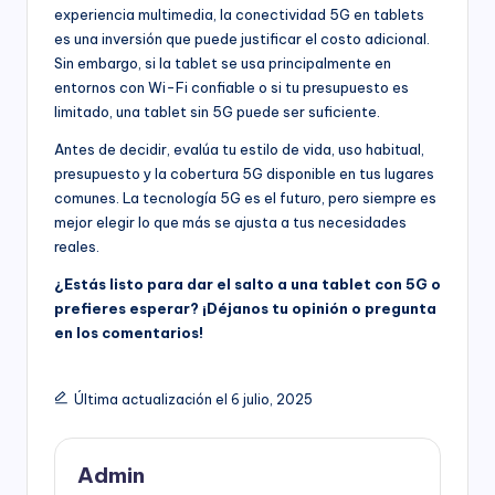
experiencia multimedia, la conectividad 5G en tablets
es una inversión que puede justificar el costo adicional.
Sin embargo, si la tablet se usa principalmente en
entornos con Wi-Fi confiable o si tu presupuesto es
limitado, una tablet sin 5G puede ser suficiente.
Antes de decidir, evalúa tu estilo de vida, uso habitual,
presupuesto y la cobertura 5G disponible en tus lugares
comunes. La tecnología 5G es el futuro, pero siempre es
mejor elegir lo que más se ajusta a tus necesidades
reales.
¿Estás listo para dar el salto a una tablet con 5G o
prefieres esperar? ¡Déjanos tu opinión o pregunta
en los comentarios!
Última actualización el 6 julio, 2025
Admin