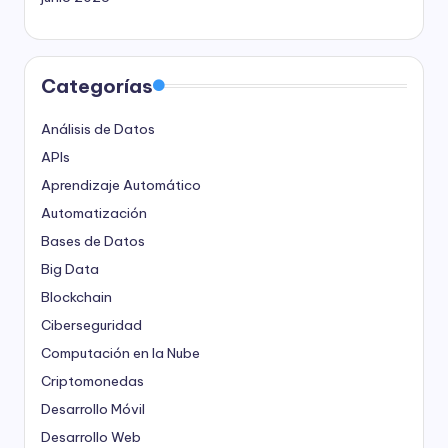
Categorías
Análisis de Datos
APIs
Aprendizaje Automático
Automatización
Bases de Datos
Big Data
Blockchain
Ciberseguridad
Computación en la Nube
Criptomonedas
Desarrollo Móvil
Desarrollo Web