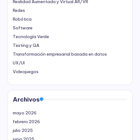
Realidad Aumentada y Virtual
AR/VR
Redes
Robótica
Software
Tecnología Verde
Testing y QA
Transformación empresarial basada en datos
UX/UI
Videojuegos
Archivos
mayo 2026
febrero 2026
julio 2025
junio 2025