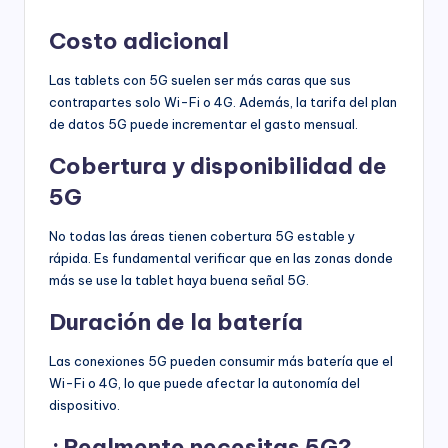
Costo adicional
Las tablets con 5G suelen ser más caras que sus
contrapartes solo Wi-Fi o 4G. Además, la tarifa del plan
de datos 5G puede incrementar el gasto mensual.
Cobertura y disponibilidad de
5G
No todas las áreas tienen cobertura 5G estable y
rápida. Es fundamental verificar que en las zonas donde
más se use la tablet haya buena señal 5G.
Duración de la batería
Las conexiones 5G pueden consumir más batería que el
Wi-Fi o 4G, lo que puede afectar la autonomía del
dispositivo.
¿Realmente necesitas 5G?