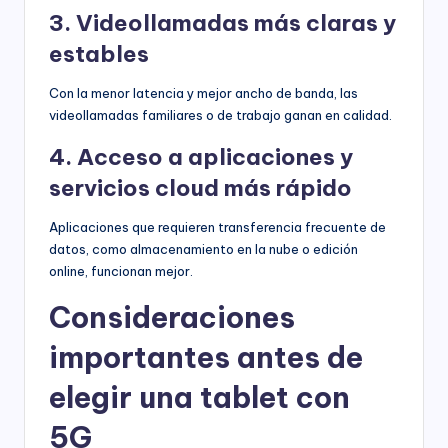
3. Videollamadas más claras y
estables
Con la menor latencia y mejor ancho de banda, las
videollamadas familiares o de trabajo ganan en calidad.
4. Acceso a aplicaciones y
servicios cloud más rápido
Aplicaciones que requieren transferencia frecuente de
datos, como almacenamiento en la nube o edición
online, funcionan mejor.
Consideraciones
importantes antes de
elegir una tablet con
5G