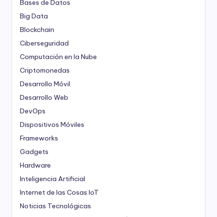
Bases de Datos
Big Data
Blockchain
Ciberseguridad
Computación en la Nube
Criptomonedas
Desarrollo Móvil
Desarrollo Web
DevOps
Dispositivos Móviles
Frameworks
Gadgets
Hardware
Inteligencia Artificial
Internet de las Cosas
IoT
Noticias Tecnológicas