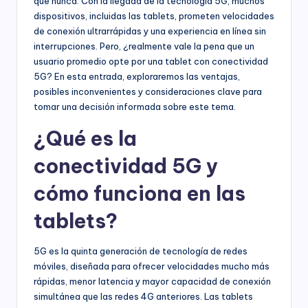
que nunca. Con la llegada de la tecnología 5G, muchos
dispositivos, incluidas las tablets, prometen velocidades
de conexión ultrarrápidas y una experiencia en línea sin
interrupciones. Pero, ¿realmente vale la pena que un
usuario promedio opte por una tablet con conectividad
5G? En esta entrada, exploraremos las ventajas,
posibles inconvenientes y consideraciones clave para
tomar una decisión informada sobre este tema.
¿Qué es la
conectividad 5G y
cómo funciona en las
tablets?
5G es la quinta generación de tecnología de redes
móviles, diseñada para ofrecer velocidades mucho más
rápidas, menor latencia y mayor capacidad de conexión
simultánea que las redes 4G anteriores. Las tablets