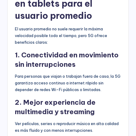
en tablets para el
usuario promedio
El usuario promedio no suele requerir la máxima
velocidad posible todo el tiempo, pero 5G ofrece
beneficios claros:
1. Conectividad en movimiento
sin interrupciones
Para personas que viajan o trabajan fuera de casa, la 5G
garantiza acceso continuo a internet rápido sin
depender de redes Wi-Fi públicas o limitadas.
2. Mejor experiencia de
multimedia y streaming
Ver películas, series o reproducir música en alta calidad
es más fluido y con menos interrupciones.