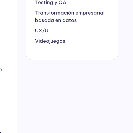
Testing y QA
Transformación empresarial
basada en datos
UX/UI
Videojuegos
e