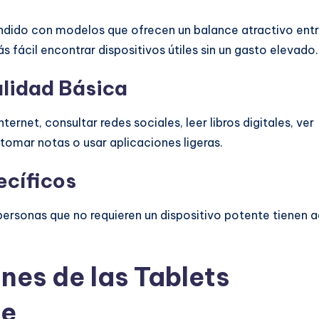
dido con modelos que ofrecen un balance atractivo ent
 fácil encontrar dispositivos útiles sin un gasto elevado.
alidad Básica
rnet, consultar redes sociales, leer libros digitales, ver
 tomar notas o usar aplicaciones ligeras.
ecíficos
ersonas que no requieren un dispositivo potente tienen a
nes de las Tablets
te