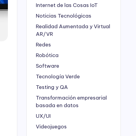
Internet de las Cosas
IoT
Noticias Tecnológicas
Realidad Aumentada y Virtual
AR/VR
Redes
Robótica
Software
Tecnología Verde
Testing y QA
Transformación empresarial
basada en datos
UX/UI
Videojuegos