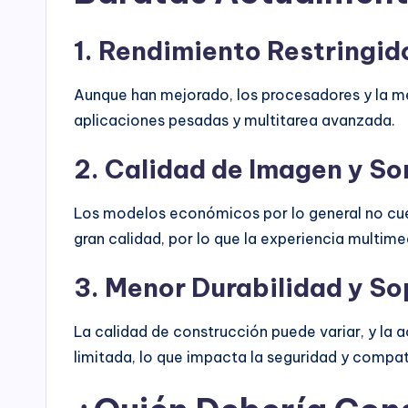
1. Rendimiento Restringid
Aunque han mejorado, los procesadores y la me
aplicaciones pesadas y multitarea avanzada.
2. Calidad de Imagen y So
Los modelos económicos por lo general no cue
gran calidad, por lo que la experiencia multim
3. Menor Durabilidad y So
La calidad de construcción puede variar, y la 
limitada, lo que impacta la seguridad y compati