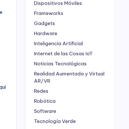
Dispositivos Móviles
re
Frameworks
Gadgets
Hardware
Inteligencia Artificial
Internet de las Cosas
IoT
Noticias Tecnológicas
Realidad Aumentada y Virtual
AR/VR
quí
Redes
Robótica
Software
Tecnología Verde