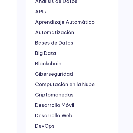
Análisis de Datos
APIs
Aprendizaje Automático
Automatización
Bases de Datos
Big Data
Blockchain
Ciberseguridad
Computación en la Nube
Criptomonedas
Desarrollo Móvil
Desarrollo Web
DevOps