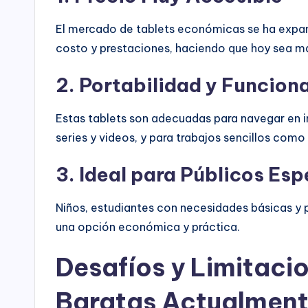
El mercado de tablets económicas se ha expan
costo y prestaciones, haciendo que hoy sea más
2. Portabilidad y Funcion
Estas tablets son adecuadas para navegar en inte
series y videos, y para trabajos sencillos como
3. Ideal para Públicos Esp
Niños, estudiantes con necesidades básicas y p
una opción económica y práctica.
Desafíos y Limitacio
Baratas Actualmen