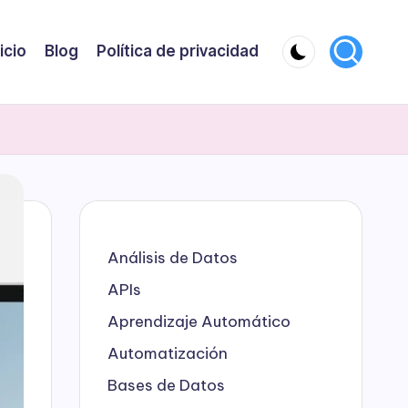
nicio
Blog
Política de privacidad
Análisis de Datos
APIs
Aprendizaje Automático
Automatización
Bases de Datos