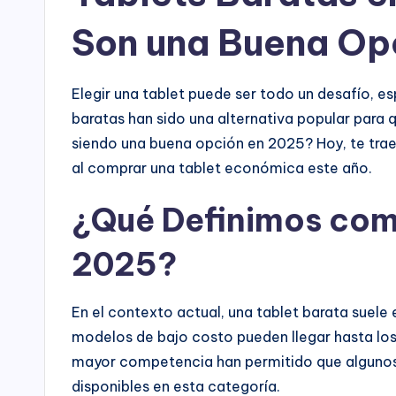
Son una Buena Op
Elegir una tablet puede ser todo un desafío, e
baratas han sido una alternativa popular para 
siendo una buena opción en 2025? Hoy, te tra
al comprar una tablet económica este año.
¿Qué Definimos com
2025?
En el contexto actual, una tablet barata suele
modelos de bajo costo pueden llegar hasta los
mayor competencia han permitido que algunos 
disponibles en esta categoría.