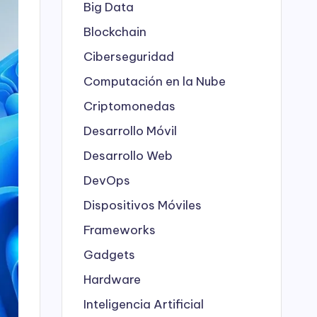
Big Data
Blockchain
Ciberseguridad
Computación en la Nube
Criptomonedas
Desarrollo Móvil
Desarrollo Web
DevOps
Dispositivos Móviles
Frameworks
Gadgets
Hardware
Inteligencia Artificial