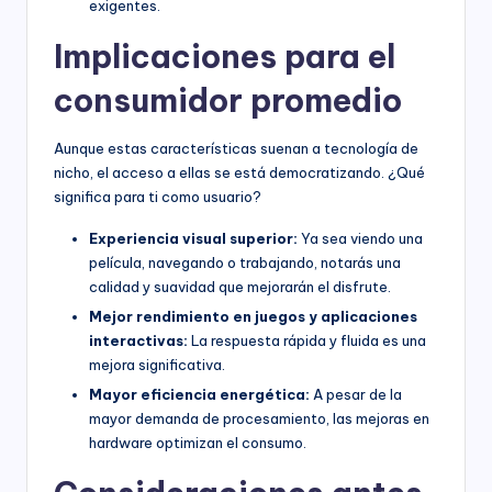
exigentes.
Implicaciones para el
consumidor promedio
Aunque estas características suenan a tecnología de
nicho, el acceso a ellas se está democratizando. ¿Qué
significa para ti como usuario?
Experiencia visual superior:
Ya sea viendo una
película, navegando o trabajando, notarás una
calidad y suavidad que mejorarán el disfrute.
Mejor rendimiento en juegos y aplicaciones
interactivas:
La respuesta rápida y fluida es una
mejora significativa.
Mayor eficiencia energética:
A pesar de la
mayor demanda de procesamiento, las mejoras en
hardware optimizan el consumo.