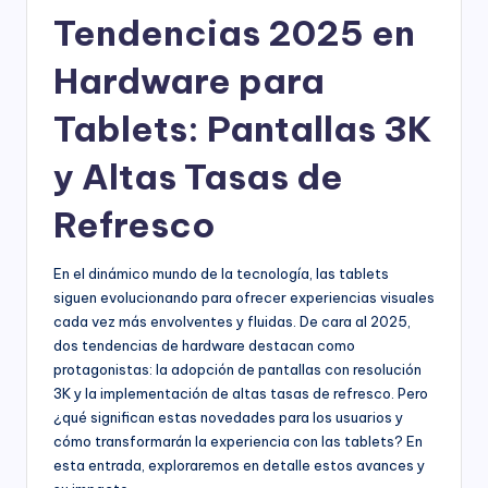
Tendencias 2025 en
Hardware para
Tablets: Pantallas 3K
y Altas Tasas de
Refresco
En el dinámico mundo de la tecnología, las tablets
siguen evolucionando para ofrecer experiencias visuales
cada vez más envolventes y fluidas. De cara al 2025,
dos tendencias de hardware destacan como
protagonistas: la adopción de pantallas con resolución
3K y la implementación de altas tasas de refresco. Pero
¿qué significan estas novedades para los usuarios y
cómo transformarán la experiencia con las tablets? En
esta entrada, exploraremos en detalle estos avances y