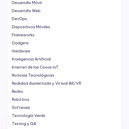
Desarrollo Móvil
Desarrollo Web
DevOps
Dispositivos Móviles
Frameworks
Gadgets
Hardware
Inteligencia Artificial
Internet de las Cosas
IoT
Noticias Tecnológicas
Realidad Aumentada y Virtual
AR/VR
Redes
Robótica
Software
Tecnología Verde
Testing y QA