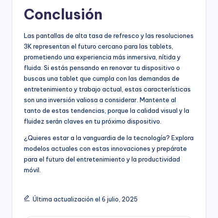
Conclusión
Las pantallas de alta tasa de refresco y las resoluciones
3K representan el futuro cercano para las tablets,
prometiendo una experiencia más inmersiva, nítida y
fluida. Si estás pensando en renovar tu dispositivo o
buscas una tablet que cumpla con las demandas de
entretenimiento y trabajo actual, estas características
son una inversión valiosa a considerar. Mantente al
tanto de estas tendencias, porque la calidad visual y la
fluidez serán claves en tu próximo dispositivo.
¿Quieres estar a la vanguardia de la tecnología? Explora
modelos actuales con estas innovaciones y prepárate
para el futuro del entretenimiento y la productividad
móvil.
Última actualización el 6 julio, 2025