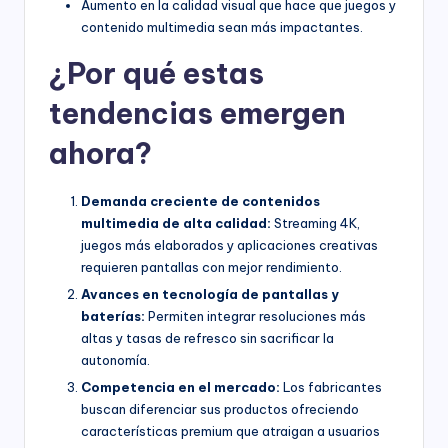
Aumento en la calidad visual que hace que juegos y
contenido multimedia sean más impactantes.
¿Por qué estas
tendencias emergen
ahora?
Demanda creciente de contenidos
multimedia de alta calidad:
Streaming 4K,
juegos más elaborados y aplicaciones creativas
requieren pantallas con mejor rendimiento.
Avances en tecnología de pantallas y
baterías:
Permiten integrar resoluciones más
altas y tasas de refresco sin sacrificar la
autonomía.
Competencia en el mercado:
Los fabricantes
buscan diferenciar sus productos ofreciendo
características premium que atraigan a usuarios