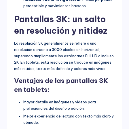
perceptible y movimientos bruscos.
Pantallas 3K: un salto
en resolución y nitidez
La resolución 3K generalmente se refiere a una
resolución cercana a 3000 píxeles en horizontal,
superando ampliamente los estándares Full HD o incluso
2K. En tablets, esta resolución se traduce en imágenes
más nítidas, texto más definido y colores más vivos.
Ventajas de las pantallas 3K
en tablets:
Mayor detalle en imágenes y videos para
profesionales del diseño o edición.
Mejor experiencia de lectura con texto más claro y
cómodo.