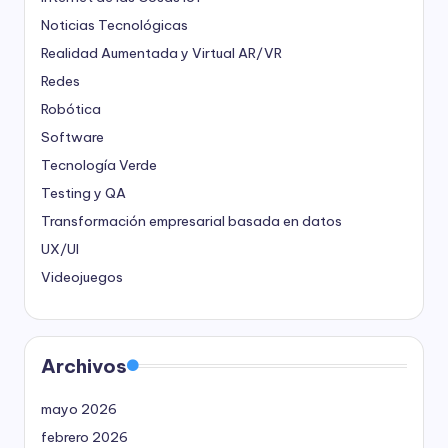
Noticias Tecnológicas
Realidad Aumentada y Virtual
AR/VR
Redes
Robótica
Software
Tecnología Verde
Testing y QA
Transformación empresarial basada en datos
UX/UI
Videojuegos
Archivos
mayo 2026
febrero 2026