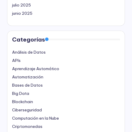
julio 2025
junio 2025
Categorías
Análisis de Datos
APIs
Aprendizaje Automático
Automatización
Bases de Datos
Big Data
Blockchain
Ciberseguridad
Computación en la Nube
Criptomonedas