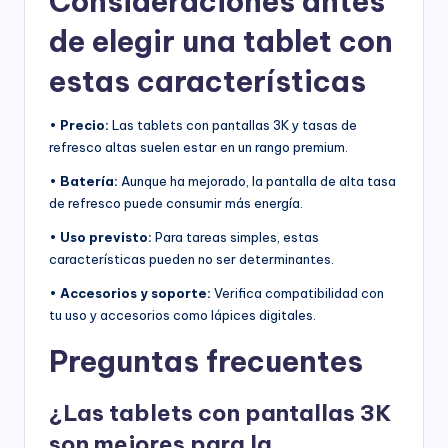
Consideraciones antes
de elegir una tablet con
estas características
•
Precio:
Las tablets con pantallas 3K y tasas de
refresco altas suelen estar en un rango premium.
•
Batería:
Aunque ha mejorado, la pantalla de alta tasa
de refresco puede consumir más energía.
•
Uso previsto:
Para tareas simples, estas
características pueden no ser determinantes.
•
Accesorios y soporte:
Verifica compatibilidad con
tu uso y accesorios como lápices digitales.
Preguntas frecuentes
¿Las tablets con pantallas 3K
son mejores para la