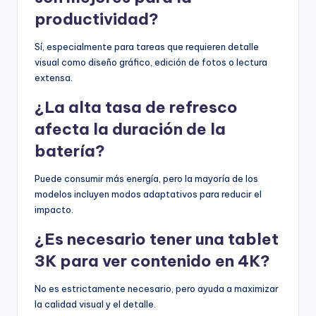
productividad?
Sí, especialmente para tareas que requieren detalle
visual como diseño gráfico, edición de fotos o lectura
extensa.
¿La alta tasa de refresco
afecta la duración de la
batería?
Puede consumir más energía, pero la mayoría de los
modelos incluyen modos adaptativos para reducir el
impacto.
¿Es necesario tener una tablet
3K para ver contenido en 4K?
No es estrictamente necesario, pero ayuda a maximizar
la calidad visual y el detalle.