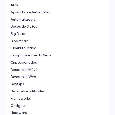
APIs
Aprendizaje Automático
Automatización
Bases de Datos
Big Data
Blockchain
Ciberseguridad
Computación en la Nube
Criptomonedas
Desarrollo Móvil
Desarrollo Web
DevOps
Dispositivos Móviles
Frameworks
Gadgets
Hardware