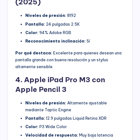
(2025)
Niveles de presión:
8192
Pantalla:
24 pulgadas 2.5K
Color:
94% Adobe RGB
Reconocimiento inclinación:
Sí
Por qué destaca:
Excelente para quienes desean una
pantalla grande con buena resolución y un stylus
altamente sensible.
4. Apple iPad Pro M3 con
Apple Pencil 3
Niveles de presión:
Altamente ajustable
mediante Taptic Engine
Pantalla:
12.9 pulgadas Liquid Retina XDR
Color:
P3 Wide Color
Velocidad de respuesta:
Muy baja latencia