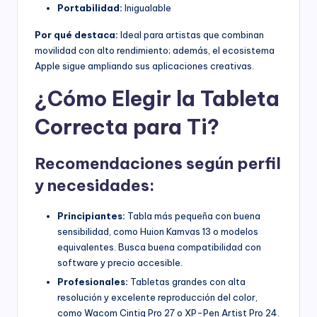
Portabilidad:
Inigualable
Por qué destaca:
Ideal para artistas que combinan
movilidad con alto rendimiento; además, el ecosistema
Apple sigue ampliando sus aplicaciones creativas.
¿Cómo Elegir la Tableta
Correcta para Ti?
Recomendaciones según perfil
y necesidades:
Principiantes:
Tabla más pequeña con buena
sensibilidad, como Huion Kamvas 13 o modelos
equivalentes. Busca buena compatibilidad con
software y precio accesible.
Profesionales:
Tabletas grandes con alta
resolución y excelente reproducción del color,
como Wacom Cintiq Pro 27 o XP-Pen Artist Pro 24.