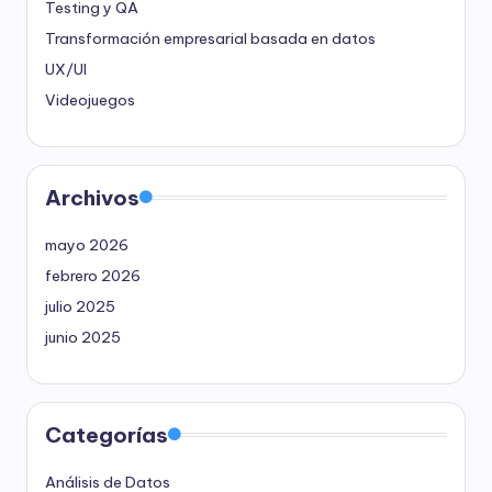
Testing y QA
Transformación empresarial basada en datos
UX/UI
Videojuegos
Archivos
mayo 2026
febrero 2026
julio 2025
junio 2025
Categorías
Análisis de Datos