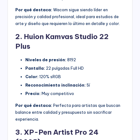
Por qué destaca:
Wacom sigue siendo líder en
precisión y calidad profesional, ideal para estudios de
arte y diseño que requieren lo último en detalle y color.
2. Huion Kamvas Studio 22
Plus
Niveles de presión:
8192
Pantalla:
22 pulgadas Full HD
Color:
120% sRGB
Reconocimiento inclinación:
Sí
Precio:
Muy competitivo
Por qué destaca:
Perfecta para artistas que buscan
balance entre calidad y presupuesto sin sacrificar
experiencia.
3. XP-Pen Artist Pro 24