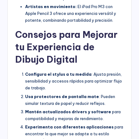
Artistas en movimiento:
El iPad Pro M3 con
Apple Pencil 3 ofrece una experiencia versátil y
potente, combinando portabilidad y precisión.
Consejos para Mejorar
tu Experiencia de
Dibujo Digital
Configura el stylus a tu medida
: Ajusta presión,
sensibilidad y accesos rápidos para optimizar flujo
de trabajo.
Usa protectores de pantalla mate
: Pueden
simular textura de papel y reducir reflejos.
Mantén actualizados drivers y software
para
compatibilidad y mejoras de rendimiento.
Experimenta con diferentes aplicaciones
para
encontrar la que mejor se adapte a tu estilo