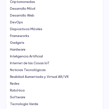
Criptomonedas
Desarrollo Móvil
Desarrollo Web
DevOps
Dispositivos Móviles
Frameworks
Gadgets
Hardware
Inteligencia Artificial
Internet de las Cosas
IoT
Noticias Tecnológicas
Realidad Aumentada y Virtual
AR/VR
Redes
Robótica
Software
Tecnología Verde