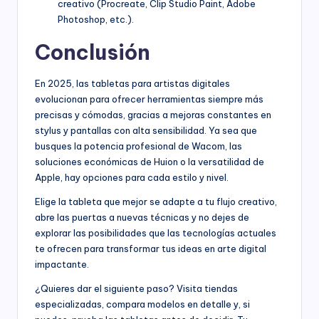
creativo (Procreate, Clip Studio Paint, Adobe
Photoshop, etc.).
Conclusión
En 2025, las tabletas para artistas digitales
evolucionan para ofrecer herramientas siempre más
precisas y cómodas, gracias a mejoras constantes en
stylus y pantallas con alta sensibilidad. Ya sea que
busques la potencia profesional de Wacom, las
soluciones económicas de Huion o la versatilidad de
Apple, hay opciones para cada estilo y nivel.
Elige la tableta que mejor se adapte a tu flujo creativo,
abre las puertas a nuevas técnicas y no dejes de
explorar las posibilidades que las tecnologías actuales
te ofrecen para transformar tus ideas en arte digital
impactante.
¿Quieres dar el siguiente paso? Visita tiendas
especializadas, compara modelos en detalle y, si