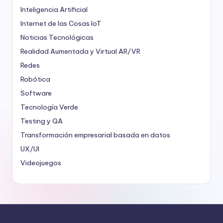
Inteligencia Artificial
Internet de las Cosas
IoT
Noticias Tecnológicas
Realidad Aumentada y Virtual
AR/VR
Redes
Robótica
Software
Tecnología Verde
Testing y QA
Transformación empresarial basada en datos
UX/UI
Videojuegos