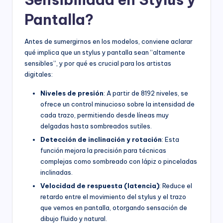
Pantalla?
Antes de sumergirnos en los modelos, conviene aclarar
qué implica que un stylus y pantalla sean “altamente
sensibles”, y por qué es crucial para los artistas
digitales:
Niveles de presión
: A partir de 8192 niveles, se
ofrece un control minucioso sobre la intensidad de
cada trazo, permitiendo desde líneas muy
delgadas hasta sombreados sutiles.
Detección de inclinación y rotación
: Esta
función mejora la precisión para técnicas
complejas como sombreado con lápiz o pinceladas
inclinadas.
Velocidad de respuesta (latencia)
: Reduce el
retardo entre el movimiento del stylus y el trazo
que vemos en pantalla, otorgando sensación de
dibujo fluido y natural.