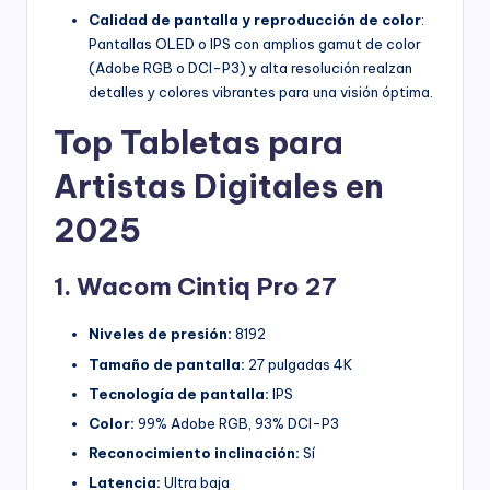
Calidad de pantalla y reproducción de color
:
Pantallas OLED o IPS con amplios gamut de color
(Adobe RGB o DCI-P3) y alta resolución realzan
detalles y colores vibrantes para una visión óptima.
Top Tabletas para
Artistas Digitales en
2025
1. Wacom Cintiq Pro 27
Niveles de presión:
8192
Tamaño de pantalla:
27 pulgadas 4K
Tecnología de pantalla:
IPS
Color:
99% Adobe RGB, 93% DCI-P3
Reconocimiento inclinación:
Sí
Latencia:
Ultra baja