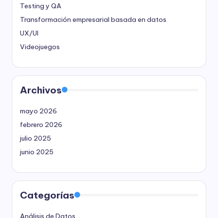
Testing y QA
Transformación empresarial basada en datos
UX/UI
Videojuegos
Archivos
mayo 2026
febrero 2026
julio 2025
junio 2025
Categorías
Análisis de Datos