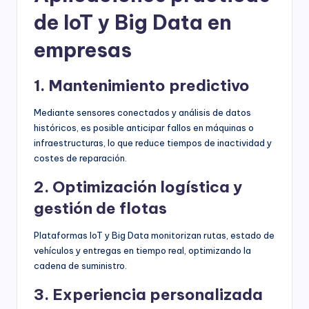
de IoT y Big Data en
empresas
1. Mantenimiento predictivo
Mediante sensores conectados y análisis de datos
históricos, es posible anticipar fallos en máquinas o
infraestructuras, lo que reduce tiempos de inactividad y
costes de reparación.
2. Optimización logística y
gestión de flotas
Plataformas IoT y Big Data monitorizan rutas, estado de
vehículos y entregas en tiempo real, optimizando la
cadena de suministro.
3. Experiencia personalizada