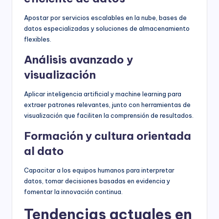
Apostar por servicios escalables en la nube, bases de
datos especializadas y soluciones de almacenamiento
flexibles.
Análisis avanzado y
visualización
Aplicar inteligencia artificial y machine learning para
extraer patrones relevantes, junto con herramientas de
visualización que faciliten la comprensión de resultados.
Formación y cultura orientada
al dato
Capacitar a los equipos humanos para interpretar
datos, tomar decisiones basadas en evidencia y
fomentar la innovación continua.
Tendencias actuales en