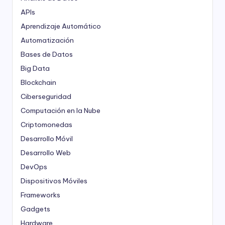
APIs
Aprendizaje Automático
Automatización
Bases de Datos
Big Data
Blockchain
Ciberseguridad
Computación en la Nube
Criptomonedas
Desarrollo Móvil
Desarrollo Web
DevOps
Dispositivos Móviles
Frameworks
Gadgets
Hardware