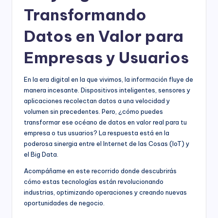
Transformando
Datos en Valor para
Empresas y Usuarios
En la era digital en la que vivimos, la información fluye de
manera incesante. Dispositivos inteligentes, sensores y
aplicaciones recolectan datos a una velocidad y
volumen sin precedentes. Pero, ¿cómo puedes
transformar ese océano de datos en valor real para tu
empresa o tus usuarios? La respuesta está en la
poderosa sinergia entre el Internet de las Cosas (IoT) y
el Big Data.
Acompáñame en este recorrido donde descubrirás
cómo estas tecnologías están revolucionando
industrias, optimizando operaciones y creando nuevas
oportunidades de negocio.