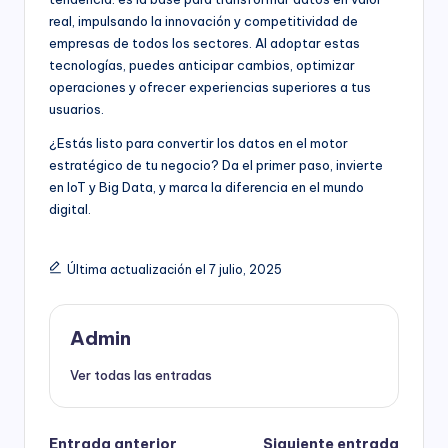
real, impulsando la innovación y competitividad de
empresas de todos los sectores. Al adoptar estas
tecnologías, puedes anticipar cambios, optimizar
operaciones y ofrecer experiencias superiores a tus
usuarios.
¿Estás listo para convertir los datos en el motor
estratégico de tu negocio? Da el primer paso, invierte
en IoT y Big Data, y marca la diferencia en el mundo
digital.
Última actualización el 7 julio, 2025
Admin
Ver todas las entradas
Entrada anterior
Siguiente entrada