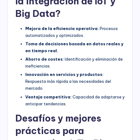
la integración de IoT y
Big Data?
Mejora de la eficiencia operativa:
Procesos
automatizados y optimizados.
Toma de decisiones basada en datos reales y
en tiempo real.
Ahorro de costes:
Identificación y eliminación de
ineficiencias.
Innovación en servicios y productos:
Respuesta más rápida a las necesidades del
mercado.
Ventaja competitiva:
Capacidad de adaptarse y
anticipar tendencias.
Desafíos y mejores
prácticas para