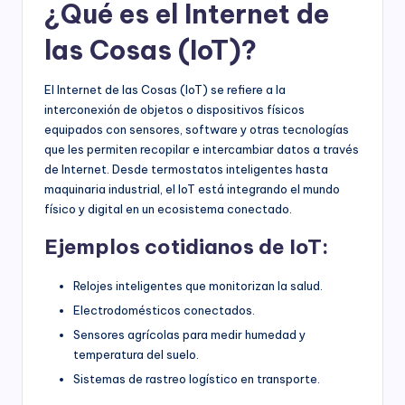
¿Qué es el Internet de
las Cosas (IoT)?
El Internet de las Cosas (IoT) se refiere a la
interconexión de objetos o dispositivos físicos
equipados con sensores, software y otras tecnologías
que les permiten recopilar e intercambiar datos a través
de Internet. Desde termostatos inteligentes hasta
maquinaria industrial, el IoT está integrando el mundo
físico y digital en un ecosistema conectado.
Ejemplos cotidianos de IoT:
Relojes inteligentes que monitorizan la salud.
Electrodomésticos conectados.
Sensores agrícolas para medir humedad y
temperatura del suelo.
Sistemas de rastreo logístico en transporte.