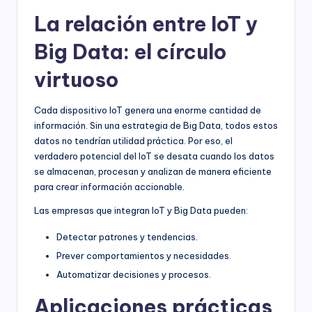
La relación entre IoT y
Big Data: el círculo
virtuoso
Cada dispositivo IoT genera una enorme cantidad de
información. Sin una estrategia de Big Data, todos estos
datos no tendrían utilidad práctica. Por eso, el
verdadero potencial del IoT se desata cuando los datos
se almacenan, procesan y analizan de manera eficiente
para crear información accionable.
Las empresas que integran IoT y Big Data pueden:
Detectar patrones y tendencias.
Prever comportamientos y necesidades.
Automatizar decisiones y procesos.
Aplicaciones prácticas