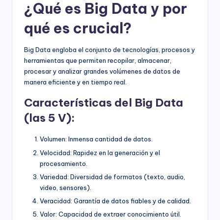
¿Qué es Big Data y por
qué es crucial?
Big Data engloba el conjunto de tecnologías, procesos y
herramientas que permiten recopilar, almacenar,
procesar y analizar grandes volúmenes de datos de
manera eficiente y en tiempo real.
Características del Big Data
(las 5 V):
Volumen: Inmensa cantidad de datos.
Velocidad: Rapidez en la generación y el
procesamiento.
Variedad: Diversidad de formatos (texto, audio,
video, sensores).
Veracidad: Garantía de datos fiables y de calidad.
Valor: Capacidad de extraer conocimiento útil.