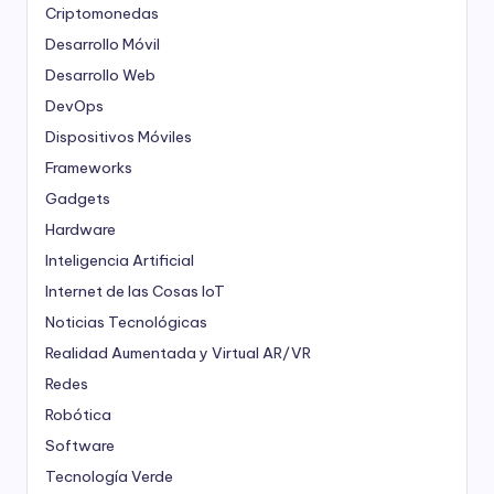
Criptomonedas
Desarrollo Móvil
Desarrollo Web
DevOps
Dispositivos Móviles
Frameworks
Gadgets
Hardware
Inteligencia Artificial
Internet de las Cosas
IoT
Noticias Tecnológicas
Realidad Aumentada y Virtual
AR/VR
Redes
Robótica
Software
Tecnología Verde