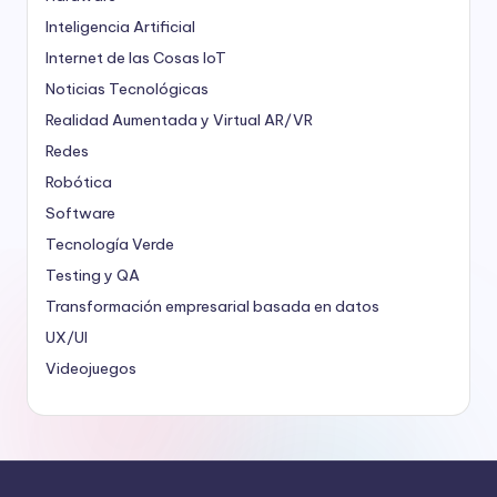
Inteligencia Artificial
Internet de las Cosas
IoT
Noticias Tecnológicas
Realidad Aumentada y Virtual
AR/VR
Redes
Robótica
Software
Tecnología Verde
Testing y QA
Transformación empresarial basada en datos
UX/UI
Videojuegos