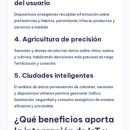
del usuario
Dispositivos inteligentes recopilan información sobre
preferencias y hábitos, permitiendo ofrecer productos y
servicios a medida.
4. Agricultura de precisión
Sensores y drones recolectan datos sobre clima, suelos
y cultivos, habilitando decisiones más precisas en riego,
fertilización y cosecha.
5. Ciudades inteligentes
El análisis de datos provenientes de cámaras, sensores
y dispositivos urbanos permite gestionar tráfico,
iluminación, seguridad y consumo energético de manera
eficiente y sostenible.
¿Qué beneficios aporta