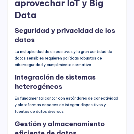
aprovechar IoT y Big
Data
Seguridad y privacidad de los
datos
La multiplicidad de dispositivos y la gran cantidad de
datos sensibles requieren políticas robustas de
ciberseguridad y cumplimiento normativo.
Integración de sistemas
heterogéneos
Es fundamental contar con estándares de conectividad
y plataformas capaces de integrar dispositivos y
fuentes de datos diversas.
Gestión y almacenamiento
eficiente de datos