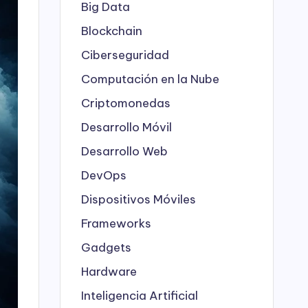
Big Data
Blockchain
Ciberseguridad
Computación en la Nube
Criptomonedas
Desarrollo Móvil
Desarrollo Web
DevOps
Dispositivos Móviles
Frameworks
Gadgets
Hardware
Inteligencia Artificial