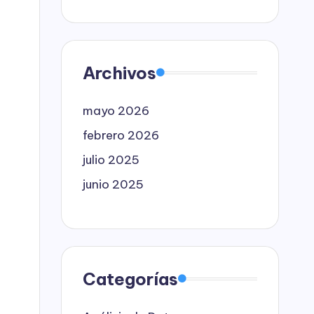
Archivos
mayo 2026
febrero 2026
julio 2025
junio 2025
Categorías