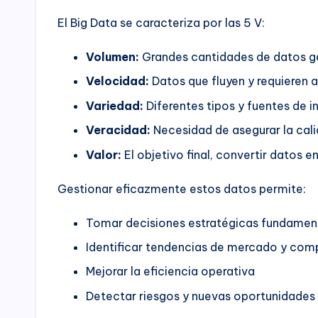
El Big Data se caracteriza por las 5 V:
Volumen:
Grandes cantidades de datos 
Velocidad:
Datos que fluyen y requieren an
Variedad:
Diferentes tipos y fuentes de i
Veracidad:
Necesidad de asegurar la calid
Valor:
El objetivo final, convertir datos 
Gestionar eficazmente estos datos permite:
Tomar decisiones estratégicas fundame
Identificar tendencias de mercado y com
Mejorar la eficiencia operativa
Detectar riesgos y nuevas oportunidades