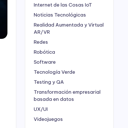
Internet de las Cosas
IoT
Noticias Tecnológicas
Realidad Aumentada y Virtual
AR/VR
Redes
Robótica
Software
Tecnología Verde
Testing y QA
Transformación empresarial
basada en datos
UX/UI
Videojuegos