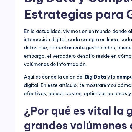
Estrategias para 
En la actualidad, vivimos en un mundo donde e
interacción digital, cada compra en línea, ca
datos que, correctamente gestionados, pueden 
embargo, el verdadero desafío reside en cómo 
volúmenes de información.
Aquí es donde la unión del
Big Data
y la
compu
digital. En este artículo, te mostraremos cóm
efectivas, reducir costes, optimizar recursos y
¿Por qué es vital la 
grandes volúmenes 