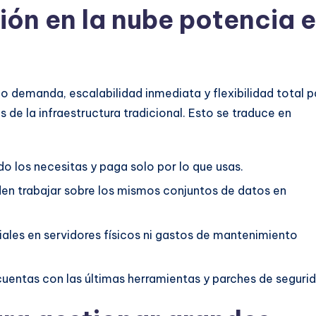
n en la nube potencia e
 demanda, escalabilidad inmediata y flexibilidad total p
s de la infraestructura tradicional. Esto se traduce en
 los necesitas y paga solo por lo que usas.
den trabajar sobre los mismos conjuntos de datos en
ciales en servidores físicos ni gastos de mantenimiento
uentas con las últimas herramientas y parches de segurid