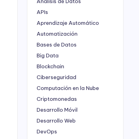
Análisis de Datos
APIs
Aprendizaje Automático
Automatización
Bases de Datos
Big Data
Blockchain
Ciberseguridad
Computación en la Nube
Criptomonedas
Desarrollo Móvil
Desarrollo Web
DevOps