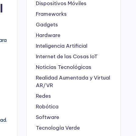
Dispositivos Móviles
l
Frameworks
Gadgets
Hardware
ara
Inteligencia Artificial
Internet de las Cosas
IoT
Noticias Tecnológicas
Realidad Aumentada y Virtual
AR/VR
Redes
Robótica
Software
ad.
Tecnología Verde