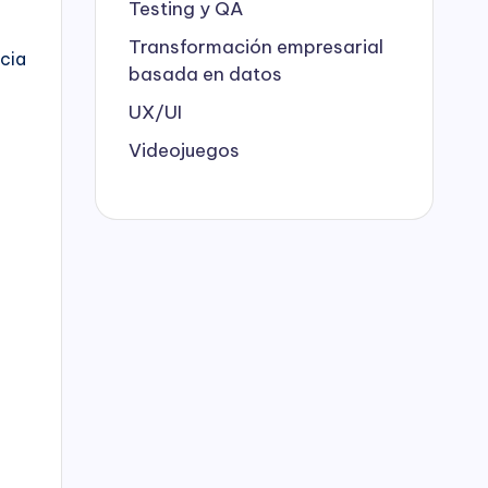
Testing y QA
Transformación empresarial
cia
basada en datos
UX/UI
Videojuegos