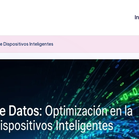
I
e Dispositivos Inteligentes