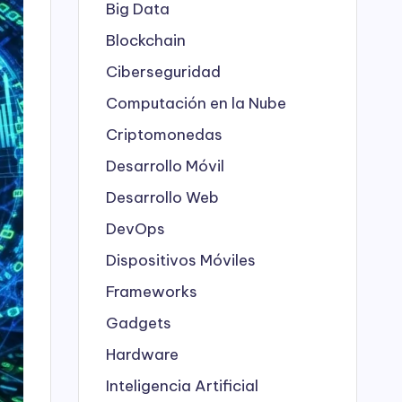
Big Data
Blockchain
Ciberseguridad
Computación en la Nube
Criptomonedas
Desarrollo Móvil
Desarrollo Web
DevOps
Dispositivos Móviles
Frameworks
Gadgets
Hardware
Inteligencia Artificial