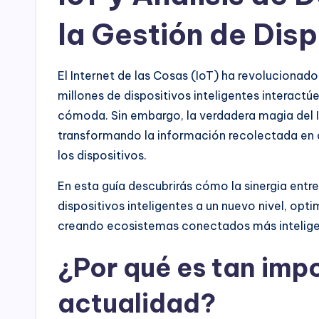
la Gestión de Disp
El Internet de las Cosas (IoT) ha revolucionad
millones de dispositivos inteligentes interactú
cómoda. Sin embargo, la verdadera magia del Io
transformando la información recolectada en 
los dispositivos.
En esta guía descubrirás cómo la sinergia entre 
dispositivos inteligentes a un nuevo nivel, op
creando ecosistemas conectados más intelige
¿Por qué es tan impo
actualidad?