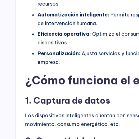
recursos.
Automatización inteligente:
Permite res
de intervención humana.
Eficiencia operativa:
Optimiza el consumo
dispositivos.
Personalización:
Ajusta servicios y funci
empresa.
¿Cómo funciona el 
1. Captura de datos
Los dispositivos inteligentes cuentan con sen
movimiento, consumo energético, etc.