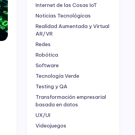
Internet de las Cosas
IoT
Noticias Tecnológicas
Realidad Aumentada y Virtual
AR/VR
Redes
Robótica
Software
Tecnología Verde
Testing y QA
Transformación empresarial
basada en datos
UX/UI
Videojuegos