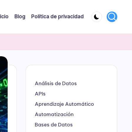
nicio
Blog
Política de privacidad
Análisis de Datos
APIs
Aprendizaje Automático
Automatización
Bases de Datos