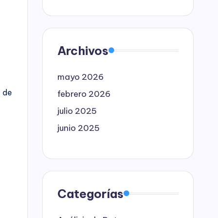
Archivos
mayo 2026
e de
febrero 2026
julio 2025
junio 2025
Categorías