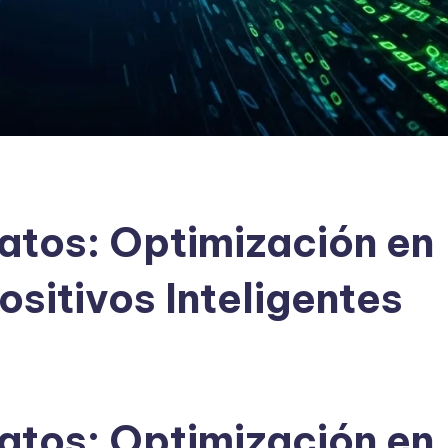
Datos: Optimización en
ositivos Inteligentes
Datos: Optimización en