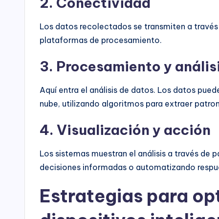
2. Conectividad
Los datos recolectados se transmiten a travé
plataformas de procesamiento.
3. Procesamiento y anális
Aquí entra el análisis de datos. Los datos pu
nube, utilizando algoritmos para extraer patr
4. Visualización y acción
Los sistemas muestran el análisis a través de p
decisiones informadas o automatizando respu
Estrategias para opt