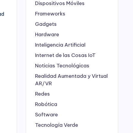
Dispositivos Móviles
Frameworks
ad
Gadgets
Hardware
Inteligencia Artificial
Internet de las Cosas
IoT
Noticias Tecnológicas
Realidad Aumentada y Virtual
AR/VR
Redes
Robótica
Software
Tecnología Verde