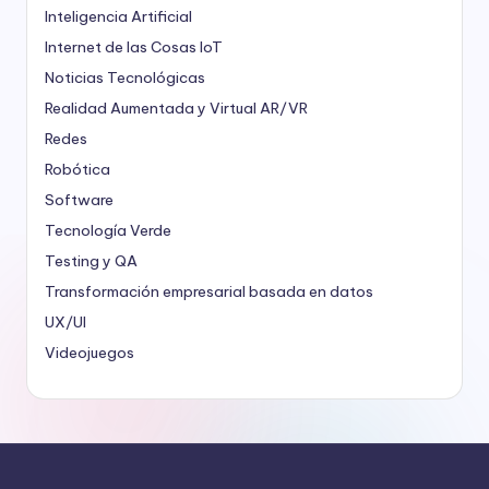
Inteligencia Artificial
Internet de las Cosas
IoT
Noticias Tecnológicas
Realidad Aumentada y Virtual
AR/VR
Redes
Robótica
Software
Tecnología Verde
Testing y QA
Transformación empresarial basada en datos
UX/UI
Videojuegos