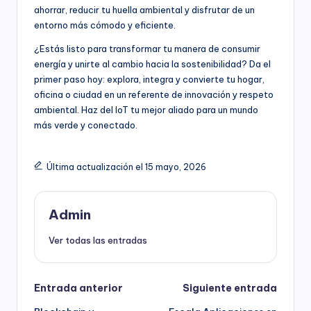
ahorrar, reducir tu huella ambiental y disfrutar de un
entorno más cómodo y eficiente.
¿Estás listo para transformar tu manera de consumir
energía y unirte al cambio hacia la sostenibilidad? Da el
primer paso hoy: explora, integra y convierte tu hogar,
oficina o ciudad en un referente de innovación y respeto
ambiental. Haz del IoT tu mejor aliado para un mundo
más verde y conectado.
Última actualización el 15 mayo, 2026
Admin
Ver todas las entradas
Navegación
Entrada anterior
Siguiente entrada