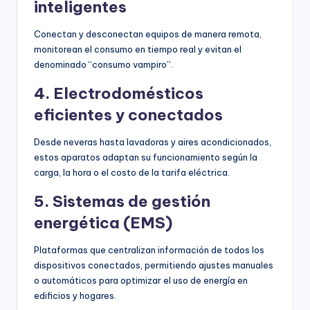
inteligentes
Conectan y desconectan equipos de manera remota,
monitorean el consumo en tiempo real y evitan el
denominado “consumo vampiro”.
4. Electrodomésticos
eficientes y conectados
Desde neveras hasta lavadoras y aires acondicionados,
estos aparatos adaptan su funcionamiento según la
carga, la hora o el costo de la tarifa eléctrica.
5. Sistemas de gestión
energética (EMS)
Plataformas que centralizan información de todos los
dispositivos conectados, permitiendo ajustes manuales
o automáticos para optimizar el uso de energía en
edificios y hogares.