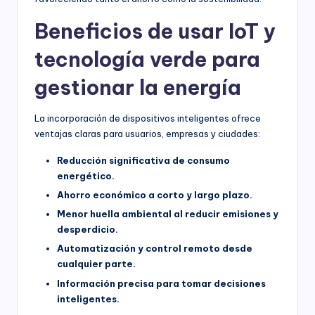
Beneficios de usar IoT y
tecnología verde para
gestionar la energía
La incorporación de dispositivos inteligentes ofrece
ventajas claras para usuarios, empresas y ciudades:
Reducción significativa de consumo
energético.
Ahorro económico a corto y largo plazo.
Menor huella ambiental al reducir emisiones y
desperdicio.
Automatización y control remoto desde
cualquier parte.
Información precisa para tomar decisiones
inteligentes.