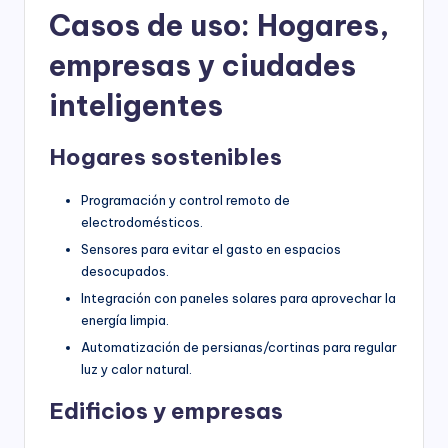
Casos de uso: Hogares,
empresas y ciudades
inteligentes
Hogares sostenibles
Programación y control remoto de
electrodomésticos.
Sensores para evitar el gasto en espacios
desocupados.
Integración con paneles solares para aprovechar la
energía limpia.
Automatización de persianas/cortinas para regular
luz y calor natural.
Edificios y empresas