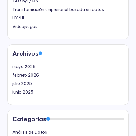
Testing y QA
Transformación empresarial basada en datos
UX/UI
Videojuegos
Archivos
mayo 2026
febrero 2026
julio 2025
junio 2025
Categorías
Análisis de Datos