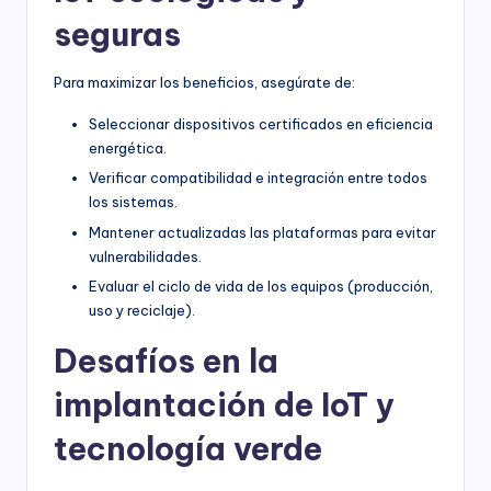
seguras
Para maximizar los beneficios, asegúrate de:
Seleccionar dispositivos certificados en eficiencia
energética.
Verificar compatibilidad e integración entre todos
los sistemas.
Mantener actualizadas las plataformas para evitar
vulnerabilidades.
Evaluar el ciclo de vida de los equipos (producción,
uso y reciclaje).
Desafíos en la
implantación de IoT y
tecnología verde