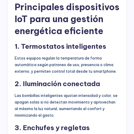
Principales dispositivos
IoT para una gestión
energética eficiente
1. Termostatos inteligentes
Estos equipos regulan la temperatura de forma
automática según patrones de uso, presencia o clima
externo, y permiten control total desde tu smartphone.
2. Iluminación conectada
Las bombillas inteligentes ajustan intensidad y color, se
apagan solas si no detectan movimiento y aprovechan
al máximo la luz natural, aumentando el confort y
minimizando el gasto.
3. Enchufes y regletas