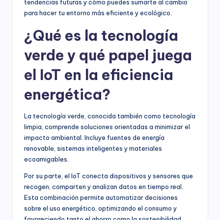
tendencias futuras y cómo puedes sumarte al cambio
para hacer tu entorno más eficiente y ecológico.
¿Qué es la tecnología
verde y qué papel juega
el IoT en la eficiencia
energética?
La tecnología verde, conocida también como tecnología
limpia, comprende soluciones orientadas a minimizar el
impacto ambiental. Incluye fuentes de energía
renovable, sistemas inteligentes y materiales
ecoamigables.
Por su parte, el IoT conecta dispositivos y sensores que
recogen, comparten y analizan datos en tiempo real.
Esta combinación permite automatizar decisiones
sobre el uso energético, optimizando el consumo y
favoreciendo tanto el ahorro como la sostenibilidad.