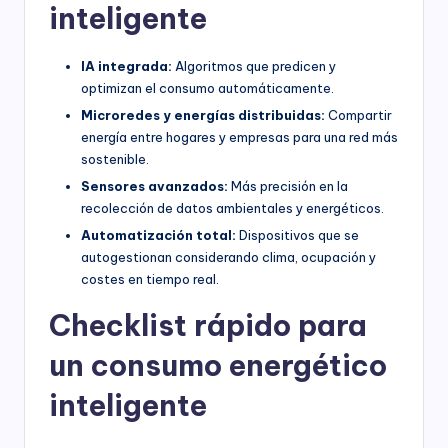
inteligente
IA integrada:
Algoritmos que predicen y
optimizan el consumo automáticamente.
Microredes y energías distribuidas:
Compartir
energía entre hogares y empresas para una red más
sostenible.
Sensores avanzados:
Más precisión en la
recolección de datos ambientales y energéticos.
Automatización total:
Dispositivos que se
autogestionan considerando clima, ocupación y
costes en tiempo real.
Checklist rápido para
un consumo energético
inteligente