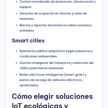
Control centralizado de iluminación, climatización y
equipos.
Sensores de ocupación en oficinas y salas de
reuniones.
Alertas y reportes automáticos sobre consumos
anómalos.
Smart cities
Iluminación pública adaptativa según presencia y
condiciones ambientales.
Gestión inteligente del transporte y reducción del
tráfico para menos emisiones.
Redes eléctricas inteligentes (smart grids) y
puntos de recarga de vehículos eléctricos
optimizados.
Cómo elegir soluciones
IoT ecológicas y