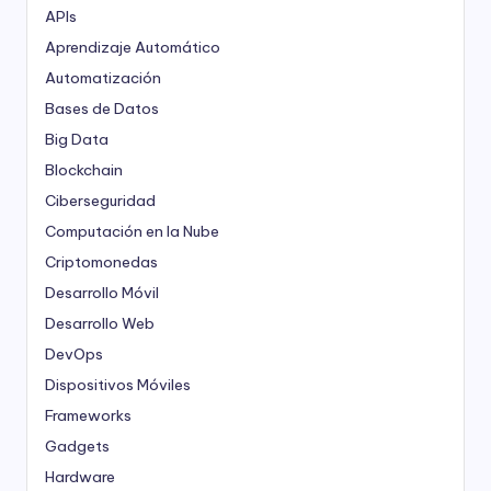
APIs
Aprendizaje Automático
Automatización
Bases de Datos
Big Data
Blockchain
Ciberseguridad
Computación en la Nube
Criptomonedas
Desarrollo Móvil
Desarrollo Web
DevOps
Dispositivos Móviles
Frameworks
Gadgets
Hardware