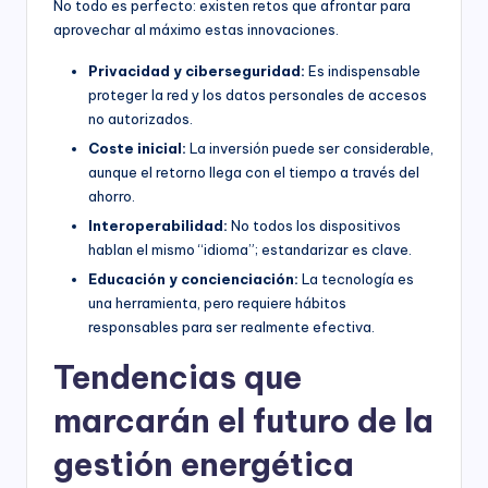
No todo es perfecto: existen retos que afrontar para
aprovechar al máximo estas innovaciones.
Privacidad y ciberseguridad:
Es indispensable
proteger la red y los datos personales de accesos
no autorizados.
Coste inicial:
La inversión puede ser considerable,
aunque el retorno llega con el tiempo a través del
ahorro.
Interoperabilidad:
No todos los dispositivos
hablan el mismo “idioma”; estandarizar es clave.
Educación y concienciación:
La tecnología es
una herramienta, pero requiere hábitos
responsables para ser realmente efectiva.
Tendencias que
marcarán el futuro de la
gestión energética