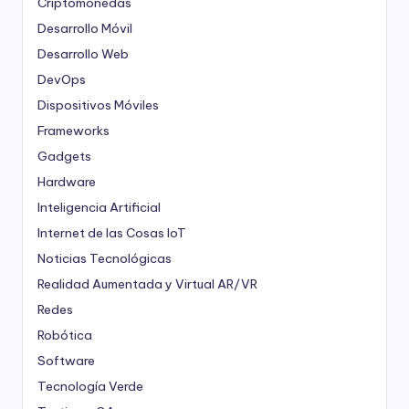
Criptomonedas
Desarrollo Móvil
Desarrollo Web
DevOps
Dispositivos Móviles
Frameworks
Gadgets
Hardware
Inteligencia Artificial
Internet de las Cosas
IoT
Noticias Tecnológicas
Realidad Aumentada y Virtual
AR/VR
Redes
Robótica
Software
Tecnología Verde