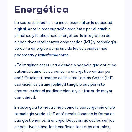
Energética
La sostenibilidad es una meta esencial en la sociedad
digital. Ante la preocupación creciente por el cambio
climático y la eficiencia energética, la integración de
dispositivos inteligentes conectados (IoT) y tecnología
verde ha emergido como una de las soluciones más
poderosas y transformadoras.
¿Te imaginas tener una vivienda o negocio que optimice
automáticamente su consumo energético en tiempo
real? Gracias al avance del Internet de las Cosas (IoT),
esa visión es ya una realidad tangible que permite
ahorrar, cuidar el medioambiente y disfrutar de mayor
comodidad.
En esta guía te mostramos cómo la convergencia entre
tecnología verde e IoT está revolucionando la forma en
que gestionamos la energía. Descubrirás cuáles son los
dispositivos clave, los beneficios, los retos actuales,