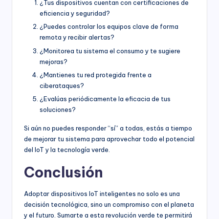
¿Tus dispositivos cuentan con certificaciones de
eficiencia y seguridad?
¿Puedes controlar los equipos clave de forma
remota y recibir alertas?
¿Monitorea tu sistema el consumo y te sugiere
mejoras?
¿Mantienes tu red protegida frente a
ciberataques?
¿Evalúas periódicamente la eficacia de tus
soluciones?
Si aún no puedes responder “sí” a todas, estás a tiempo
de mejorar tu sistema para aprovechar todo el potencial
del IoT y la tecnología verde.
Conclusión
Adoptar dispositivos IoT inteligentes no solo es una
decisión tecnológica, sino un compromiso con el planeta
y el futuro. Sumarte a esta revolución verde te permitirá