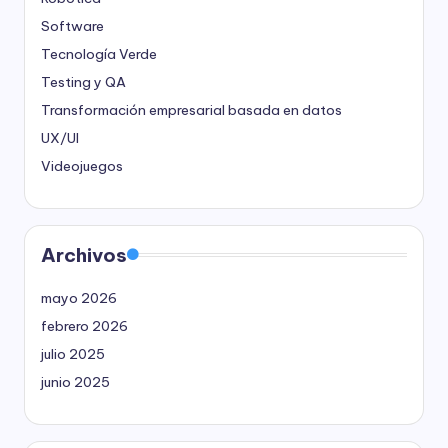
Software
Tecnología Verde
Testing y QA
Transformación empresarial basada en datos
UX/UI
Videojuegos
Archivos
mayo 2026
febrero 2026
julio 2025
junio 2025