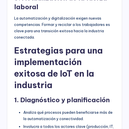
laboral
La automatización y digitalización exigen nuevas
competencias. Formar y reciclar a los trabajadores es
clave para una transición exitosa hacia la industria
conectada.
Estrategias para una
implementación
exitosa de IoT en la
industria
1. Diagnóstico y planificación
Analiza qué procesos pueden beneficiarse más de
la automatización y conectividad.
Involucra a todos los actores clave (producción, IT,