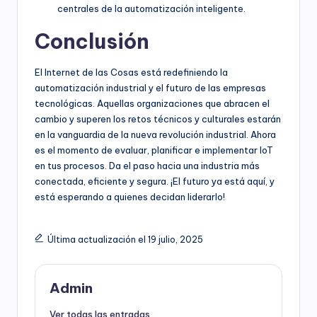
centrales de la automatización inteligente.
Conclusión
El Internet de las Cosas está redefiniendo la
automatización industrial y el futuro de las empresas
tecnológicas. Aquellas organizaciones que abracen el
cambio y superen los retos técnicos y culturales estarán
en la vanguardia de la nueva revolución industrial. Ahora
es el momento de evaluar, planificar e implementar IoT
en tus procesos. Da el paso hacia una industria más
conectada, eficiente y segura. ¡El futuro ya está aquí, y
está esperando a quienes decidan liderarlo!
Última actualización el 19 julio, 2025
Admin
Ver todas las entradas