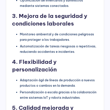
Optimización de inventarios y suministros
mediante sistemas conectados.
3. Mejora de la seguridad y
condiciones laborales
Monitoreo ambiental y de condiciones peligrosas
para proteger a los trabajadores.
Automatización de tareas riesgosas o repetitivas,
reduciendo accidentes e incidentes.
4. Flexibilidad y
personalización
Adaptación ágil de líneas de producción a nuevos
productos o cambios en la demanda.
Personalización a escala gracias a la colaboración
entre sistemas IoT y robots industriales.
5. Calidad mejorada y