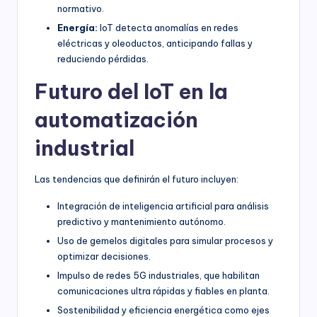
normativo.
Energía:
IoT detecta anomalías en redes
eléctricas y oleoductos, anticipando fallas y
reduciendo pérdidas.
Futuro del IoT en la
automatización
industrial
Las tendencias que definirán el futuro incluyen:
Integración de inteligencia artificial para análisis
predictivo y mantenimiento autónomo.
Uso de gemelos digitales para simular procesos y
optimizar decisiones.
Impulso de redes 5G industriales, que habilitan
comunicaciones ultra rápidas y fiables en planta.
Sostenibilidad y eficiencia energética como ejes