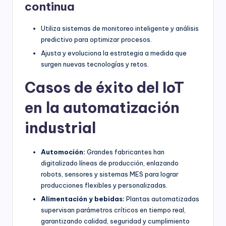
continua
Utiliza sistemas de monitoreo inteligente y análisis
predictivo para optimizar procesos.
Ajusta y evoluciona la estrategia a medida que
surgen nuevas tecnologías y retos.
Casos de éxito del IoT
en la automatización
industrial
Automoción:
Grandes fabricantes han
digitalizado líneas de producción, enlazando
robots, sensores y sistemas MES para lograr
producciones flexibles y personalizadas.
Alimentación y bebidas:
Plantas automatizadas
supervisan parámetros críticos en tiempo real,
garantizando calidad, seguridad y cumplimiento