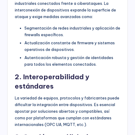
industriales conectados frente a ciberataques. La
interconexión de dispositivos expande la superficie de
ataque y exige medidas avanzadas como:
Segmentación de redes industriales y aplicación de
firewalls específicos.
Actualización constante de firmware y sistemas
operativos de dispositivos.
Autenticación robusta y gestión de identidades
para todos los elementos conectados.
2. Interoperabilidad y
estándares
La variedad de equipos, protocolos y fabricantes puede
dificultar la integración entre dispositivos. Es esencial
apostar por soluciones abiertas y compatibles, así
como por plataformas que cumplan con estándares
internacionales (OPC UA, MQTT, etc.).