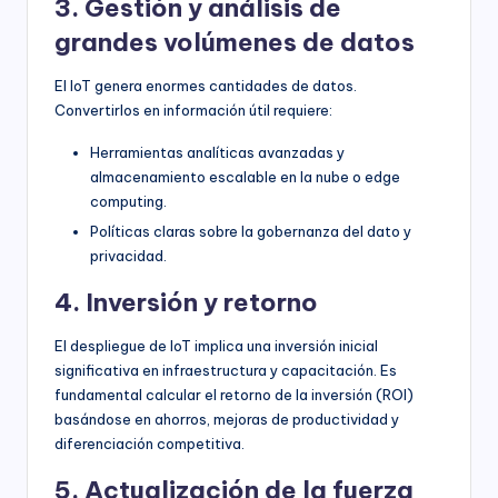
3. Gestión y análisis de
grandes volúmenes de datos
El IoT genera enormes cantidades de datos.
Convertirlos en información útil requiere:
Herramientas analíticas avanzadas y
almacenamiento escalable en la nube o edge
computing.
Políticas claras sobre la gobernanza del dato y
privacidad.
4. Inversión y retorno
El despliegue de IoT implica una inversión inicial
significativa en infraestructura y capacitación. Es
fundamental calcular el retorno de la inversión (ROI)
basándose en ahorros, mejoras de productividad y
diferenciación competitiva.
5. Actualización de la fuerza