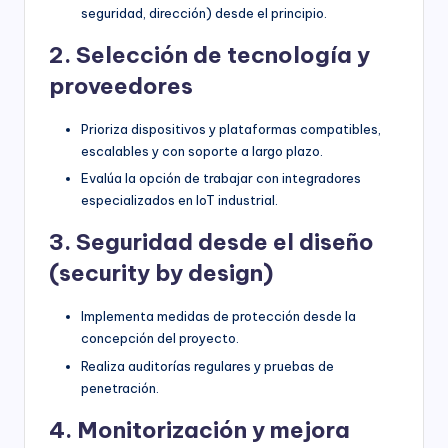
seguridad, dirección) desde el principio.
2. Selección de tecnología y
proveedores
Prioriza dispositivos y plataformas compatibles,
escalables y con soporte a largo plazo.
Evalúa la opción de trabajar con integradores
especializados en IoT industrial.
3. Seguridad desde el diseño
(security by design)
Implementa medidas de protección desde la
concepción del proyecto.
Realiza auditorías regulares y pruebas de
penetración.
4. Monitorización y mejora