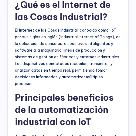
¿Qué es el Internet de
las Cosas Industrial?
El Internet de las Cosas Industrial, conocido como IIoT
por sus siglas en inglés (Industrial Internet of Things), es
la aplicación de sensores, dispositivos inteligentes y
software a la maquinaria, líneas de producción y
sistemas de gestión en fábricas y entornos industriales.
Los dispositivos conectados recopilan, transmiten y
analizan datos en tiempo real, permitiendo tomar
decisiones informadas y automatizar múltiples
procesos.
Principales beneficios
de la automatización
industrial con IoT