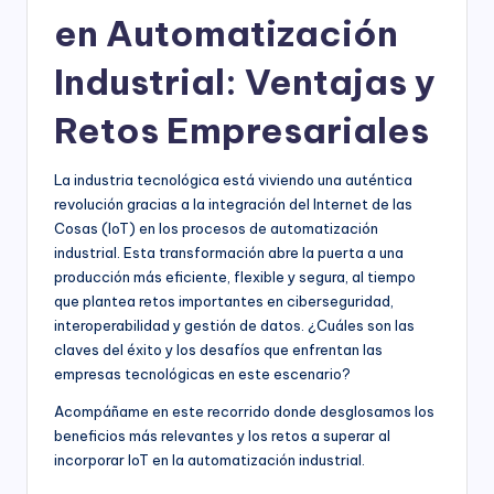
en Automatización
Industrial: Ventajas y
Retos Empresariales
La industria tecnológica está viviendo una auténtica
revolución gracias a la integración del Internet de las
Cosas (IoT) en los procesos de automatización
industrial. Esta transformación abre la puerta a una
producción más eficiente, flexible y segura, al tiempo
que plantea retos importantes en ciberseguridad,
interoperabilidad y gestión de datos. ¿Cuáles son las
claves del éxito y los desafíos que enfrentan las
empresas tecnológicas en este escenario?
Acompáñame en este recorrido donde desglosamos los
beneficios más relevantes y los retos a superar al
incorporar IoT en la automatización industrial.