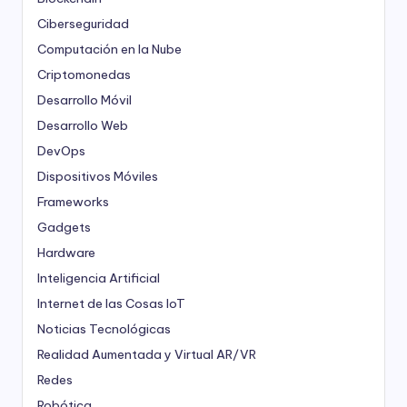
Ciberseguridad
Computación en la Nube
Criptomonedas
Desarrollo Móvil
Desarrollo Web
DevOps
Dispositivos Móviles
Frameworks
Gadgets
Hardware
Inteligencia Artificial
Internet de las Cosas
IoT
Noticias Tecnológicas
Realidad Aumentada y Virtual
AR/VR
Redes
Robótica