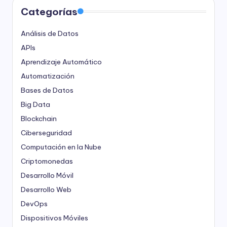
Categorías
Análisis de Datos
APIs
Aprendizaje Automático
Automatización
Bases de Datos
Big Data
Blockchain
Ciberseguridad
Computación en la Nube
Criptomonedas
Desarrollo Móvil
Desarrollo Web
DevOps
Dispositivos Móviles