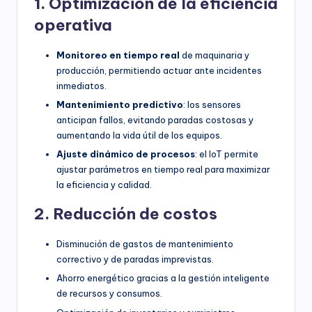
1. Optimización de la eficiencia
operativa
Monitoreo en tiempo real
de maquinaria y
producción, permitiendo actuar ante incidentes
inmediatos.
Mantenimiento predictivo
: los sensores
anticipan fallos, evitando paradas costosas y
aumentando la vida útil de los equipos.
Ajuste dinámico de procesos
: el IoT permite
ajustar parámetros en tiempo real para maximizar
la eficiencia y calidad.
2. Reducción de costos
Disminución de gastos de mantenimiento
correctivo y de paradas imprevistas.
Ahorro energético gracias a la gestión inteligente
de recursos y consumos.