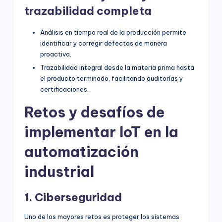
trazabilidad completa
Análisis en tiempo real de la producción permite
identificar y corregir defectos de manera
proactiva.
Trazabilidad integral desde la materia prima hasta
el producto terminado, facilitando auditorías y
certificaciones.
Retos y desafíos de
implementar IoT en la
automatización
industrial
1. Ciberseguridad
Uno de los mayores retos es proteger los sistemas