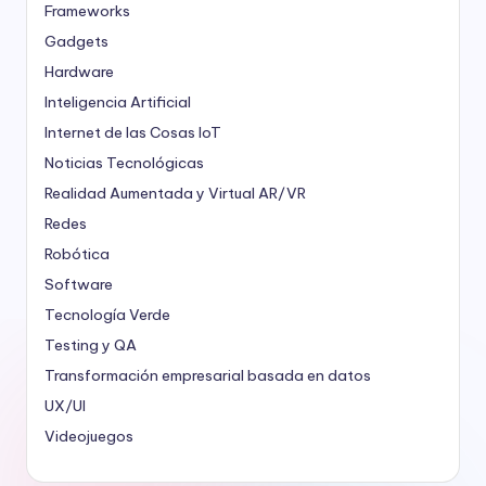
Frameworks
Gadgets
Hardware
Inteligencia Artificial
Internet de las Cosas
IoT
Noticias Tecnológicas
Realidad Aumentada y Virtual
AR/VR
Redes
Robótica
Software
Tecnología Verde
Testing y QA
Transformación empresarial basada en datos
UX/UI
Videojuegos