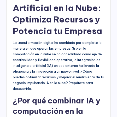
Artificial en la Nube:
Optimiza Recursos y
Potencia tu Empresa
La transformación digital ha cambiado por completo la
manera en que operan las empresas. Si bien la
computación en la nube se ha consolidado como eje de
escalabilidad y flexibilidad operativa, la integración de
inteligencia artificial (IA) en ese entorno ha llevado la
eficiencia y la innovación a un nuevo nivel. ¿Cómo
puedes optimizar recursos y mejorar el rendimiento de tu
negocio impulsando IA en la nube? Prepárate para
descubrirlo.
¿Por qué combinar IA y
computación en la