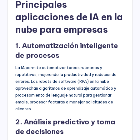
Principales
aplicaciones de IA en la
nube para empresas
1. Automatización inteligente
de procesos
La IA permite automatizar tareas rutinarias y
repetitivas, mejorando la productividad y reduciendo
errores. Los robots de software (RPA) en la nube
aprovechan algoritmos de aprendizaje automático y
procesamiento de lenguaje natural para gestionar
emails, procesar facturas o manejar solicitudes de
clientes.
2. Análisis predictivo y toma
de decisiones