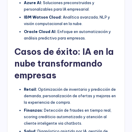
Azure AI:
Soluciones preconstruidas y
personalizables para IA empresarial.
IBM Watson Cloud:
Analítica avanzada, NLP y
visión computacional en la nube.
Oracle Cloud AI:
Enfoque en automatización y
análisis predictivo para empresas.
Casos de éxito: IA en la
nube transformando
empresas
Retail:
Optimización de inventario y predicción de
demanda, personalización de ofertas y mejoras en
la experiencia de compra.
Finanzas:
Detección de fraudes en tiempo real,
scoring crediticio automatizado y atención al
cliente inteligente via chatbots.
Salud:
Diagnóstico asistido por IA, gestión de