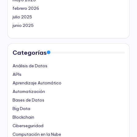
febrero 2026
julio 2025
junio 2025
Categorías
Análisis de Datos
APIs
Aprendizaje Automático
Automatización
Bases de Datos
Big Data
Blockchain
Ciberseguridad
Computación en la Nube