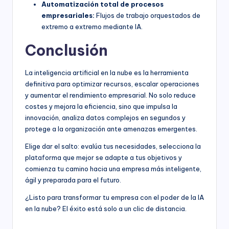
Automatización total de procesos
empresariales:
Flujos de trabajo orquestados de
extremo a extremo mediante IA.
Conclusión
La inteligencia artificial en la nube es la herramienta
definitiva para optimizar recursos, escalar operaciones
y aumentar el rendimiento empresarial. No solo reduce
costes y mejora la eficiencia, sino que impulsa la
innovación, analiza datos complejos en segundos y
protege a la organización ante amenazas emergentes.
Elige dar el salto: evalúa tus necesidades, selecciona la
plataforma que mejor se adapte a tus objetivos y
comienza tu camino hacia una empresa más inteligente,
ágil y preparada para el futuro.
¿Listo para transformar tu empresa con el poder de la IA
en la nube? El éxito está solo a un clic de distancia.