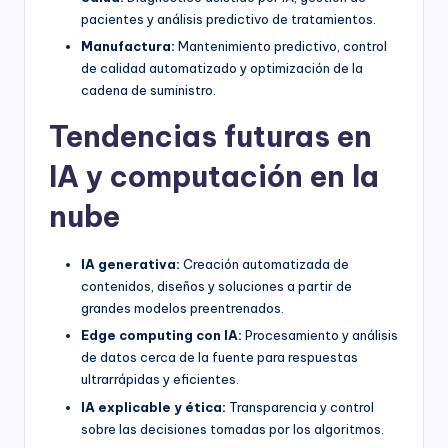
pacientes y análisis predictivo de tratamientos.
Manufactura:
Mantenimiento predictivo, control
de calidad automatizado y optimización de la
cadena de suministro.
Tendencias futuras en
IA y computación en la
nube
IA generativa:
Creación automatizada de
contenidos, diseños y soluciones a partir de
grandes modelos preentrenados.
Edge computing con IA:
Procesamiento y análisis
de datos cerca de la fuente para respuestas
ultrarrápidas y eficientes.
IA explicable y ética:
Transparencia y control
sobre las decisiones tomadas por los algoritmos.