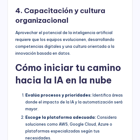
4. Capacitación y cultura
organizacional
Aprovechar el potencial de la inteligencia artificial
requiere que los equipos evolucionen, desarrollando
competencias digitales y una cultura orientada a la
innovación basada en datos.
Cómo iniciar tu camino
hacia la IA en la nube
Evalúa procesos y prioridades:
Identifica áreas
donde el impacto de la IA y la automatización será
mayor.
Escoge la plataforma adecuada:
Considera
soluciones como AWS, Google Cloud, Azure o
plataformas especializadas según tus
necesidades.