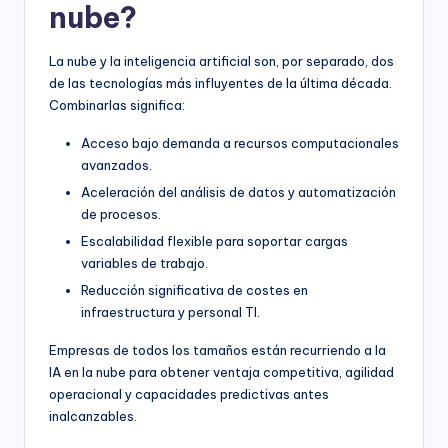
nube?
La nube y la inteligencia artificial son, por separado, dos
de las tecnologías más influyentes de la última década.
Combinarlas significa:
Acceso bajo demanda a recursos computacionales
avanzados.
Aceleración del análisis de datos y automatización
de procesos.
Escalabilidad flexible para soportar cargas
variables de trabajo.
Reducción significativa de costes en
infraestructura y personal TI.
Empresas de todos los tamaños están recurriendo a la
IA en la nube para obtener ventaja competitiva, agilidad
operacional y capacidades predictivas antes
inalcanzables.