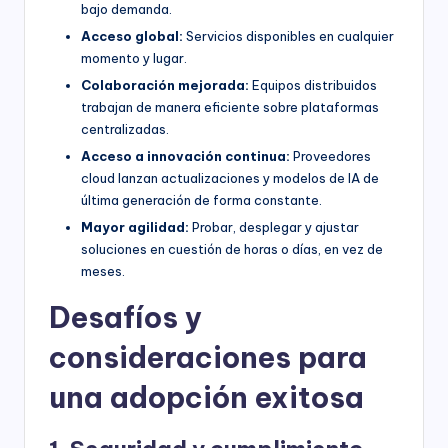
bajo demanda.
Acceso global:
Servicios disponibles en cualquier
momento y lugar.
Colaboración mejorada:
Equipos distribuidos
trabajan de manera eficiente sobre plataformas
centralizadas.
Acceso a innovación continua:
Proveedores
cloud lanzan actualizaciones y modelos de IA de
última generación de forma constante.
Mayor agilidad:
Probar, desplegar y ajustar
soluciones en cuestión de horas o días, en vez de
meses.
Desafíos y
consideraciones para
una adopción exitosa