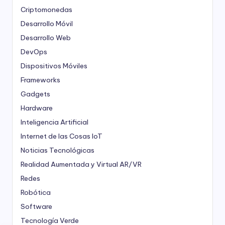
Criptomonedas
Desarrollo Móvil
Desarrollo Web
DevOps
Dispositivos Móviles
Frameworks
Gadgets
Hardware
Inteligencia Artificial
Internet de las Cosas
IoT
Noticias Tecnológicas
Realidad Aumentada y Virtual
AR/VR
Redes
Robótica
Software
Tecnología Verde