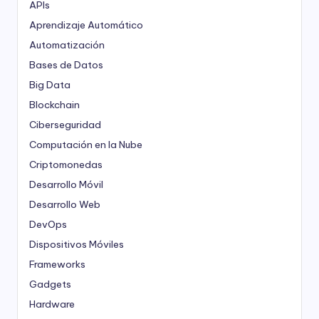
APIs
Aprendizaje Automático
Automatización
Bases de Datos
Big Data
Blockchain
Ciberseguridad
Computación en la Nube
Criptomonedas
Desarrollo Móvil
Desarrollo Web
DevOps
Dispositivos Móviles
Frameworks
Gadgets
Hardware