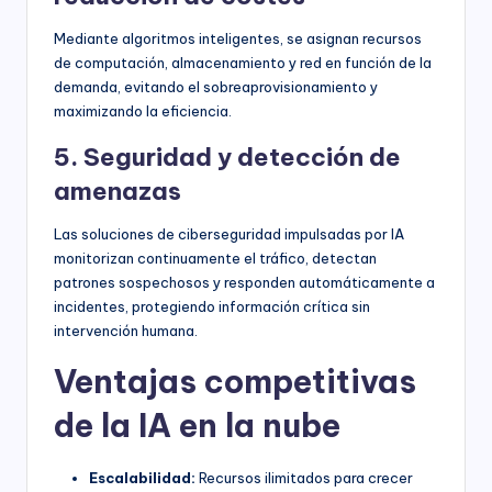
Mediante algoritmos inteligentes, se asignan recursos
de computación, almacenamiento y red en función de la
demanda, evitando el sobreaprovisionamiento y
maximizando la eficiencia.
5. Seguridad y detección de
amenazas
Las soluciones de ciberseguridad impulsadas por IA
monitorizan continuamente el tráfico, detectan
patrones sospechosos y responden automáticamente a
incidentes, protegiendo información crítica sin
intervención humana.
Ventajas competitivas
de la IA en la nube
Escalabilidad:
Recursos ilimitados para crecer