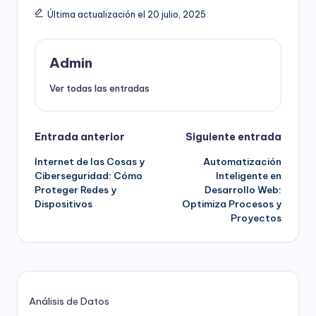
Última actualización el 20 julio, 2025
Admin
Ver todas las entradas
Navegación
Entrada anterior
Siguiente entrada
Internet de las Cosas y
Automatización
de
Ciberseguridad: Cómo
Inteligente en
Proteger Redes y
Desarrollo Web:
entradas
Dispositivos
Optimiza Procesos y
Proyectos
Análisis de Datos