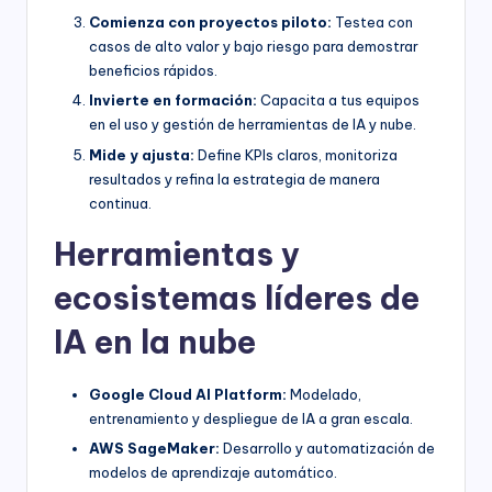
Comienza con proyectos piloto:
Testea con
casos de alto valor y bajo riesgo para demostrar
beneficios rápidos.
Invierte en formación:
Capacita a tus equipos
en el uso y gestión de herramientas de IA y nube.
Mide y ajusta:
Define KPIs claros, monitoriza
resultados y refina la estrategia de manera
continua.
Herramientas y
ecosistemas líderes de
IA en la nube
Google Cloud AI Platform:
Modelado,
entrenamiento y despliegue de IA a gran escala.
AWS SageMaker:
Desarrollo y automatización de
modelos de aprendizaje automático.