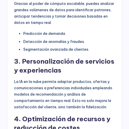
Gracias al poder de cómputo escalable, puedes analizar
grandes volúmenes de datos para identificar patrones,
anticipar tendencias y tomar decisiones basadas en
datos en tiempo real.
Predicción de demanda.
Detección de anomalías y fraudes.
Segmentación avanzada de clientes.
3. Personalización de servicios
y experiencias
La IA en la nube permite adaptar productos, ofertas y
comunicaciones a preferencias individuales empleando
modelos de recomendación y análisis de
comportamiento en tiempo real. Esto no solo mejora la
satisfacción del cliente, sino también la fidelización.
4. Optimización de recursos y
reducción de costes