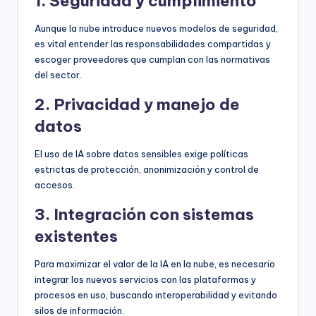
1. Seguridad y cumplimiento
Aunque la nube introduce nuevos modelos de seguridad,
es vital entender las responsabilidades compartidas y
escoger proveedores que cumplan con las normativas
del sector.
2. Privacidad y manejo de
datos
El uso de IA sobre datos sensibles exige políticas
estrictas de protección, anonimización y control de
accesos.
3. Integración con sistemas
existentes
Para maximizar el valor de la IA en la nube, es necesario
integrar los nuevos servicios con las plataformas y
procesos en uso, buscando interoperabilidad y evitando
silos de información.