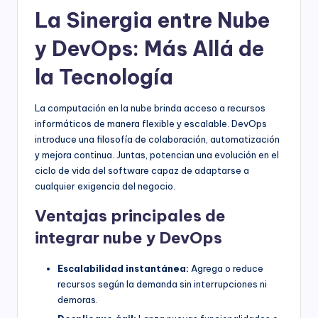
La Sinergia entre Nube
y DevOps: Más Allá de
la Tecnología
La computación en la nube brinda acceso a recursos
informáticos de manera flexible y escalable. DevOps
introduce una filosofía de colaboración, automatización
y mejora continua. Juntas, potencian una evolución en el
ciclo de vida del software capaz de adaptarse a
cualquier exigencia del negocio.
Ventajas principales de
integrar nube y DevOps
Escalabilidad instantánea:
Agrega o reduce
recursos según la demanda sin interrupciones ni
demoras.