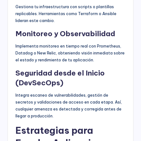
Gestiona tu infraestructura con scripts o plantillas
replicables. Herramientas como Terraform o Ansible
lideran este cambio.
Monitoreo y Observabilidad
Implementa monitoreo en tiempo real con Prometheus,
Datadog o New Relic, obteniendo visión inmediata sobre
el estado y rendimiento de tu aplicación.
Seguridad desde el Inicio
(DevSecOps)
Integra escaneo de vulnerabilidades, gestión de
secretos y validaciones de acceso en cada etapa. Así,
cualquier amenaza es detectada y corregida antes de
llegar a producción.
Estrategias para