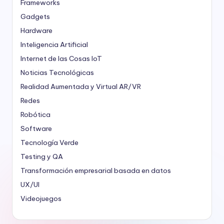
Frameworks
Gadgets
Hardware
Inteligencia Artificial
Internet de las Cosas
IoT
Noticias Tecnológicas
Realidad Aumentada y Virtual
AR/VR
Redes
Robótica
Software
Tecnología Verde
Testing y QA
Transformación empresarial basada en datos
UX/UI
Videojuegos