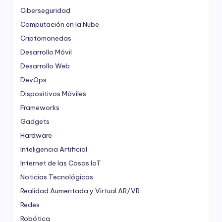
Ciberseguridad
Computación en la Nube
Criptomonedas
Desarrollo Móvil
Desarrollo Web
DevOps
Dispositivos Móviles
Frameworks
Gadgets
Hardware
Inteligencia Artificial
Internet de las Cosas
IoT
Noticias Tecnológicas
Realidad Aumentada y Virtual
AR/VR
Redes
Robótica