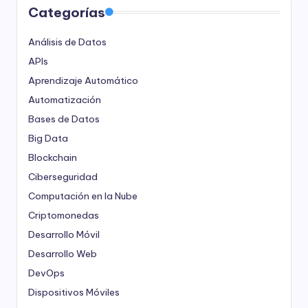
Categorías
Análisis de Datos
APIs
Aprendizaje Automático
Automatización
Bases de Datos
Big Data
Blockchain
Ciberseguridad
Computación en la Nube
Criptomonedas
Desarrollo Móvil
Desarrollo Web
DevOps
Dispositivos Móviles