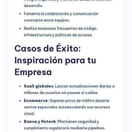
desarrollo.
Fomenta la colaboración y comunicación
constante entre equipos.
Realiza revisiones frecuentes de código,
infraestructura y políticas de acceso.
Casos de Éxito:
Inspiración para tu
Empresa
SaaS globales:
Lanzan actualizaciones diarias a
millones de usuarios sin pausas ni caídas.
Ecommerce:
Superan picos de tráfico durante
ventas especiales autoescalando sus recursos
cloud.
Banca y fintech:
Mantienen seguridad y
cumplimiento regulatorio mediante pipelines