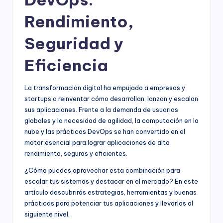
Rendimiento,
Seguridad y
Eficiencia
La transformación digital ha empujado a empresas y
startups a reinventar cómo desarrollan, lanzan y escalan
sus aplicaciones. Frente a la demanda de usuarios
globales y la necesidad de agilidad, la computación en la
nube y las prácticas DevOps se han convertido en el
motor esencial para lograr aplicaciones de alto
rendimiento, seguras y eficientes.
¿Cómo puedes aprovechar esta combinación para
escalar tus sistemas y destacar en el mercado? En este
artículo descubrirás estrategias, herramientas y buenas
prácticas para potenciar tus aplicaciones y llevarlas al
siguiente nivel.