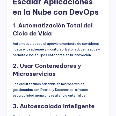
Escalar Aplicaciones
en la Nube con DevOps
1. Automatización Total del
Ciclo de Vida
Automatiza desde el aprovisionamiento de servidores
hasta el despliegue y monitoreo. Esto reduce riesgos y
permite a los equipos enfocarse en la innovación.
2. Usar Contenedores y
Microservicios
Las arquitecturas basadas en microservicios,
gestionadas con Docker y Kubernetes, ofrecen
escalabilidad granular y resiliencia ante fallos.
3. Autoescalado Inteligente