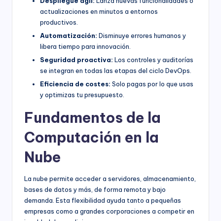
Despliegue ágil:
Lanza nuevas funcionalidades o
actualizaciones en minutos a entornos
productivos.
Automatización:
Disminuye errores humanos y
libera tiempo para innovación.
Seguridad proactiva:
Los controles y auditorías
se integran en todas las etapas del ciclo DevOps.
Eficiencia de costes:
Solo pagas por lo que usas
y optimizas tu presupuesto.
Fundamentos de la
Computación en la
Nube
La nube permite acceder a servidores, almacenamiento,
bases de datos y más, de forma remota y bajo
demanda. Esta flexibilidad ayuda tanto a pequeñas
empresas como a grandes corporaciones a competir en