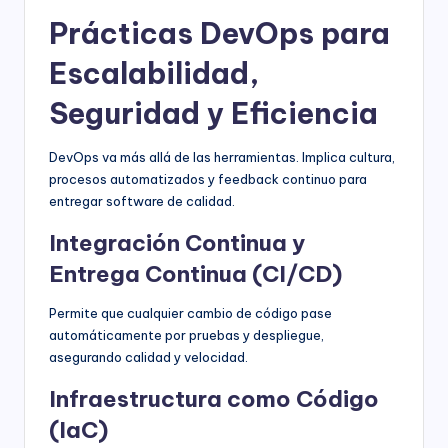
Prácticas DevOps para
Escalabilidad,
Seguridad y Eficiencia
DevOps va más allá de las herramientas. Implica cultura,
procesos automatizados y feedback continuo para
entregar software de calidad.
Integración Continua y
Entrega Continua (CI/CD)
Permite que cualquier cambio de código pase
automáticamente por pruebas y despliegue,
asegurando calidad y velocidad.
Infraestructura como Código
(IaC)