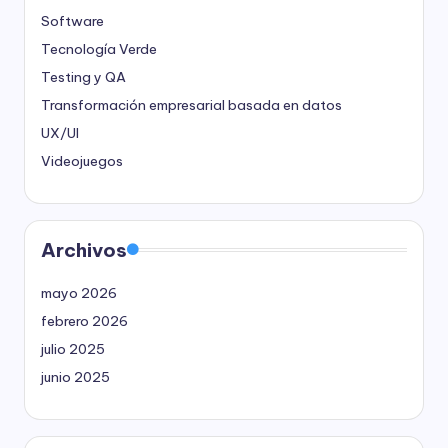
Software
Tecnología Verde
Testing y QA
Transformación empresarial basada en datos
UX/UI
Videojuegos
Archivos
mayo 2026
febrero 2026
julio 2025
junio 2025