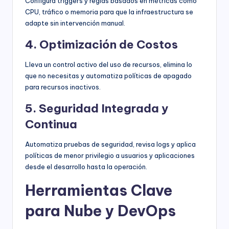
Configura triggers y reglas basados en métricas como
CPU, tráfico o memoria para que la infraestructura se
adapte sin intervención manual.
4. Optimización de Costos
Lleva un control activo del uso de recursos, elimina lo
que no necesitas y automatiza políticas de apagado
para recursos inactivos.
5. Seguridad Integrada y
Continua
Automatiza pruebas de seguridad, revisa logs y aplica
políticas de menor privilegio a usuarios y aplicaciones
desde el desarrollo hasta la operación.
Herramientas Clave
para Nube y DevOps