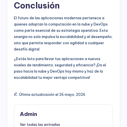
Conclusión
El futuro de las aplicaciones modernas pertenece a
quienes adoptan la computación en la nube y DevOps
como parte esencial de su estrategia operativa. Esta
sinergia no solo impulsa la escalabilidad y el desempeño,
sino que permite responder con agilidad a cualquier
desafío digital.
¿Estás listo para llevar tus aplicaciones a nuevos
niveles de rendimiento, seguridad y eficiencia? ¡Da el
paso hacia la nube y DevOps hoy mismo y haz de la
escalabilidad tu mejor ventaja competitiva!
Última actualización el 26 mayo, 2026
Admin
Ver todas las entradas