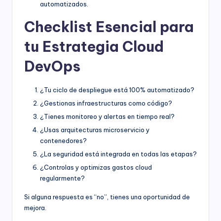
automatizados.
Checklist Esencial para
tu Estrategia Cloud
DevOps
¿Tu ciclo de despliegue está 100% automatizado?
¿Gestionas infraestructuras como código?
¿Tienes monitoreo y alertas en tiempo real?
¿Usas arquitecturas microservicio y
contenedores?
¿La seguridad está integrada en todas las etapas?
¿Controlas y optimizas gastos cloud
regularmente?
Si alguna respuesta es “no”, tienes una oportunidad de
mejora.