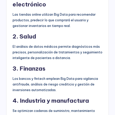
electrónico
Las tiendas online utilizan Big Data para recomendar
productos, predecir lo que comprará el usuario y
gestionar inventarios en tiempo real.
2. Salud
El análisis de datos médicos permite diagnósticos más
precisos, personalización de tratamientos y seguimiento
inteligente de pacientes a distancia.
3. Finanzas
Los bancos y fintech emplean Big Data para vigilancia
antifraude, análisis de riesgo crediticio y gestión de
inversiones automatizadas.
4. Industria y manufactura
Se optimizan cadenas de suministro, mantenimiento