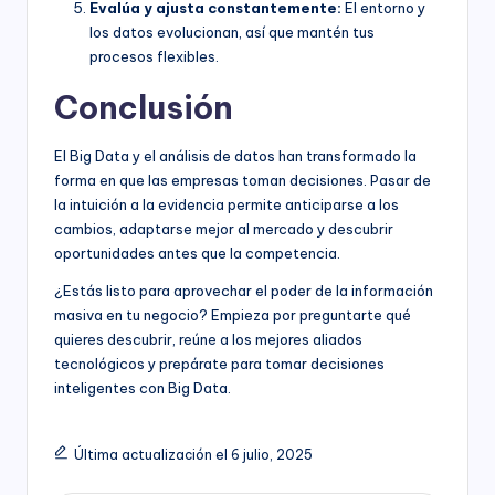
Evalúa y ajusta constantemente:
El entorno y
los datos evolucionan, así que mantén tus
procesos flexibles.
Conclusión
El Big Data y el análisis de datos han transformado la
forma en que las empresas toman decisiones. Pasar de
la intuición a la evidencia permite anticiparse a los
cambios, adaptarse mejor al mercado y descubrir
oportunidades antes que la competencia.
¿Estás listo para aprovechar el poder de la información
masiva en tu negocio? Empieza por preguntarte qué
quieres descubrir, reúne a los mejores aliados
tecnológicos y prepárate para tomar decisiones
inteligentes con Big Data.
Última actualización el 6 julio, 2025