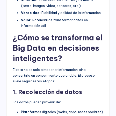
Variedad:
Diversidad de fuentes y formatos
(texto, imagen, video, sensores, etc.).
Veracidad:
Fiabilidad y calidad de la información.
Valor:
Potencial de transformar datos en
información útil.
¿Cómo se transforma el
Big Data en decisiones
inteligentes?
El reto no es solo almacenar información, sino
convertirla en conocimiento accionable. El proceso
suele seguir estas etapas:
1. Recolección de datos
Los datos pueden provenir de:
Plataformas digitales (webs, apps, redes sociales)