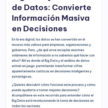
de Datos: Convierte
Información Masiva
en Decisiones
En la era digital, los datos se han convertido en el
recurso más valioso para empresas, organizaciones y
gobiernos. Pero, ¿de qué sirve recopilar enormes
volúmenes de información si no sabemos qué hacer con
ellos? Ahí es donde el Big Data y el análisis de datos
entran en juego, permitiendo transformar cifras
aparentemente caóticas en decisiones inteligentes y
estratégicas.
¿Quieres descubrir cómo funciona este proceso y cómo
puede ayudarte a tomar mejores decisiones?
Acompáñame en este recorrido para entender cómo el
Big Data está revolucionando la toma de decisiones en
todos los sectores.