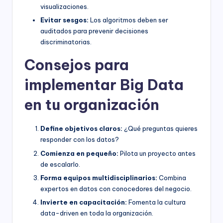
visualizaciones.
Evitar sesgos:
Los algoritmos deben ser
auditados para prevenir decisiones
discriminatorias.
Consejos para
implementar Big Data
en tu organización
Define objetivos claros:
¿Qué preguntas quieres
responder con los datos?
Comienza en pequeño:
Pilota un proyecto antes
de escalarlo.
Forma equipos multidisciplinarios:
Combina
expertos en datos con conocedores del negocio.
Invierte en capacitación:
Fomenta la cultura
data-driven en toda la organización.