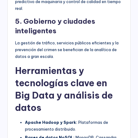
predictivo de maquinaria y control de calidad en tiempo
real.
5. Gobierno y ciudades
inteligentes
La gestión de tráfico, servicios públicos eficientes y la
prevención del crimen se benefician de la analítica de
datos a gran escala.
Herramientas y
tecnologías clave en
Big Data y análisis de
datos
Apache Hadoop y Spark:
Plataformas de
procesamiento distribuido.
Bases de datos NoSQL:
MongoDB, Cassandra,