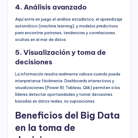
4. Análisis avanzado
Aquí entra en juego el análisis estadístico, el aprendizaje
automático (machine learning), y modelos predictivos
para encontrar patrones, tendencias y correlaciones
ocultas en el mar de datos.
5. Visualización y toma de
decisiones
La información resulta realmente valiosa cuando puede
interpretarse fácilmente. Dashboards interactivos y
visualizaciones (Power BI, Tableau, Qlik) permiten a los
líderes detectar oportunidades y tomar decisiones
basadas en datos reales, no suposiciones.
Beneficios del Big Data
en la toma de