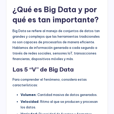
¿Qué es Big Data y por
qué es tan importante?
Big Data se refiere al manejo de conjuntos de datos tan
grandes y complejos que las herramientas tradicionales
no son capaces de procesarlos de manera eficiente.
Hablamos de información generada a cada segundo a
través de redes sociales, sensores IoT, transacciones
financieras, dispositivos móviles y más.
Las 5 “V” de Big Data
Para comprender el fenómeno, considera estas
características:
Volumen:
Cantidad masiva de datos generados.
Velocidad:
Ritmo al que se producen y procesan
los datos.