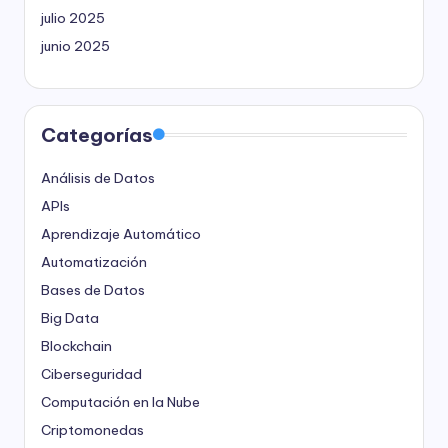
julio 2025
junio 2025
Categorías
Análisis de Datos
APIs
Aprendizaje Automático
Automatización
Bases de Datos
Big Data
Blockchain
Ciberseguridad
Computación en la Nube
Criptomonedas