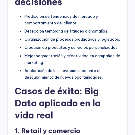
decisiones
Predicción de tendencias de mercado y
comportamiento del cliente.
Detección temprana de fraudes o anomalías.
Optimización de procesos productivos y logísticos.
Creación de productos y servicios personalizados.
Mejor segmentación y efectividad en campañas de
marketing.
Aceleración de la innovación mediante el
descubrimiento de nuevas oportunidades.
Casos de éxito: Big
Data aplicado en la
vida real
1. Retail y comercio