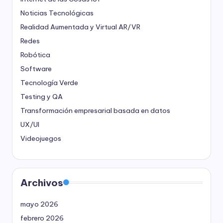
Noticias Tecnológicas
Realidad Aumentada y Virtual
AR/VR
Redes
Robótica
Software
Tecnología Verde
Testing y QA
Transformación empresarial basada en datos
UX/UI
Videojuegos
Archivos
mayo 2026
febrero 2026