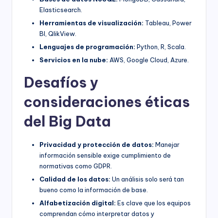
Elasticsearch.
Herramientas de visualización:
Tableau, Power
BI, QlikView.
Lenguajes de programación:
Python, R, Scala.
Servicios en la nube:
AWS, Google Cloud, Azure.
Desafíos y
consideraciones éticas
del Big Data
Privacidad y protección de datos:
Manejar
información sensible exige cumplimiento de
normativas como GDPR.
Calidad de los datos:
Un análisis solo será tan
bueno como la información de base.
Alfabetización digital:
Es clave que los equipos
comprendan cómo interpretar datos y