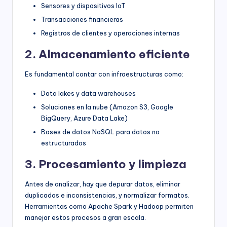
Sensores y dispositivos IoT
Transacciones financieras
Registros de clientes y operaciones internas
2. Almacenamiento eficiente
Es fundamental contar con infraestructuras como:
Data lakes y data warehouses
Soluciones en la nube (Amazon S3, Google
BigQuery, Azure Data Lake)
Bases de datos NoSQL para datos no
estructurados
3. Procesamiento y limpieza
Antes de analizar, hay que depurar datos, eliminar
duplicados e inconsistencias, y normalizar formatos.
Herramientas como Apache Spark y Hadoop permiten
manejar estos procesos a gran escala.