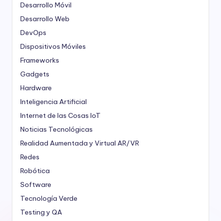
Desarrollo Móvil
Desarrollo Web
DevOps
Dispositivos Móviles
Frameworks
Gadgets
Hardware
Inteligencia Artificial
Internet de las Cosas
IoT
Noticias Tecnológicas
Realidad Aumentada y Virtual
AR/VR
Redes
Robótica
Software
Tecnología Verde
Testing y QA