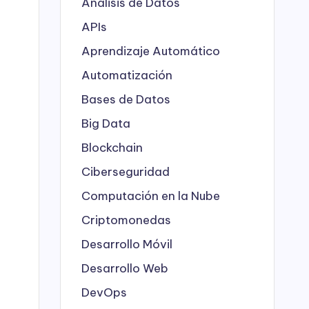
Análisis de Datos
APIs
Aprendizaje Automático
Automatización
Bases de Datos
Big Data
Blockchain
Ciberseguridad
Computación en la Nube
Criptomonedas
Desarrollo Móvil
Desarrollo Web
DevOps