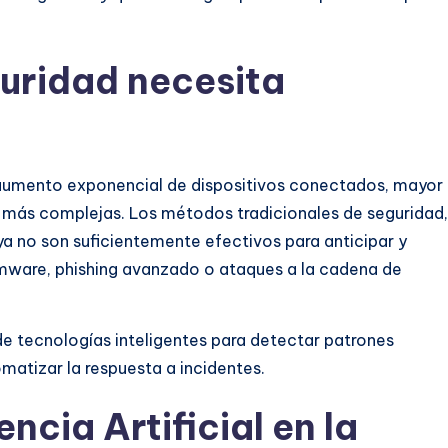
guridad necesita
n aumento exponencial de dispositivos conectados, mayor
más complejas. Los métodos tradicionales de seguridad,
 ya no son suficientemente efectivos para anticipar y
mware, phishing avanzado o ataques a la cadena de
de tecnologías inteligentes para detectar patrones
matizar la respuesta a incidentes.
encia Artificial en la