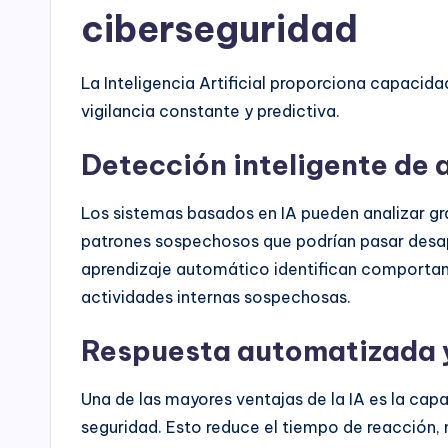
ciberseguridad
La Inteligencia Artificial proporciona capacida
vigilancia constante y predictiva.
Detección inteligente de
Los sistemas basados en IA pueden analizar g
patrones sospechosos que podrían pasar desap
aprendizaje automático identifican comportam
actividades internas sospechosas.
Respuesta automatizada 
Una de las mayores ventajas de la IA es la cap
seguridad. Esto reduce el tiempo de reacción, 