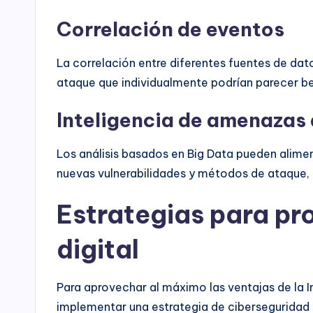
Correlación de eventos
La correlación entre diferentes fuentes de da
ataque que individualmente podrían parecer be
Inteligencia de amenazas
Los análisis basados en Big Data pueden alim
nuevas vulnerabilidades y métodos de ataque,
Estrategias para pro
digital
Para aprovechar al máximo las ventajas de la In
implementar una estrategia de ciberseguridad s