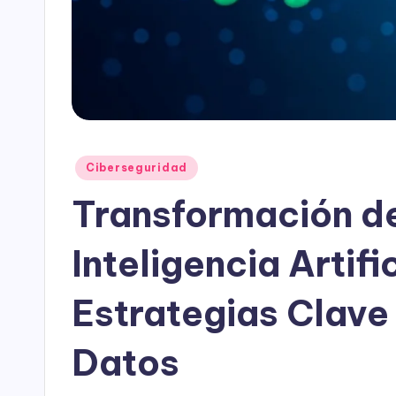
Publicado
Ciberseguridad
en
Transformación de
Inteligencia Artifi
Estrategias Clave
Datos