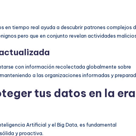
tos en tiempo real ayuda a descubrir patrones complejos 
nignos pero que en conjunto revelan actividades malicio
 actualizada
entarse con información recolectada globalmente sobre
 manteniendo a las organizaciones informadas y preparad
teger tus datos en la era
teligencia Artificial y el Big Data, es fundamental
ólida y proactiva.