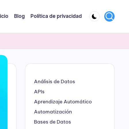
nicio
Blog
Política de privacidad
Análisis de Datos
APIs
Aprendizaje Automático
Automatización
Bases de Datos