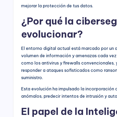
mejorar la protección de tus datos.
¿Por qué la ciberse
evolucionar?
El entorno digital actual está marcado por u
volumen de información y amenazas cada vez 
como los antivirus y firewalls convencionales,
responder a ataques sofisticados como ranso
suministro.
Esta evolución ha impulsado la incorporación 
anómalos, predecir intentos de intrusión y auto
El papel de la Intelig