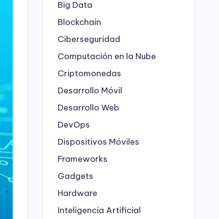
Big Data
Blockchain
Ciberseguridad
Computación en la Nube
Criptomonedas
Desarrollo Móvil
Desarrollo Web
DevOps
Dispositivos Móviles
Frameworks
Gadgets
Hardware
Inteligencia Artificial