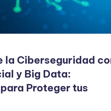
 la Ciberseguridad co
cial y Big Data:
 para Proteger tus