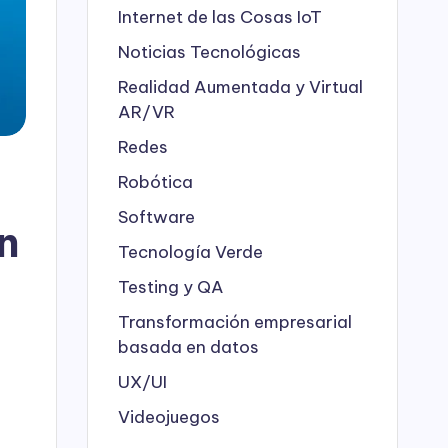
Internet de las Cosas
IoT
Noticias Tecnológicas
Realidad Aumentada y Virtual
AR/VR
Redes
Robótica
Software
n
Tecnología Verde
Testing y QA
Transformación empresarial
basada en datos
UX/UI
Videojuegos