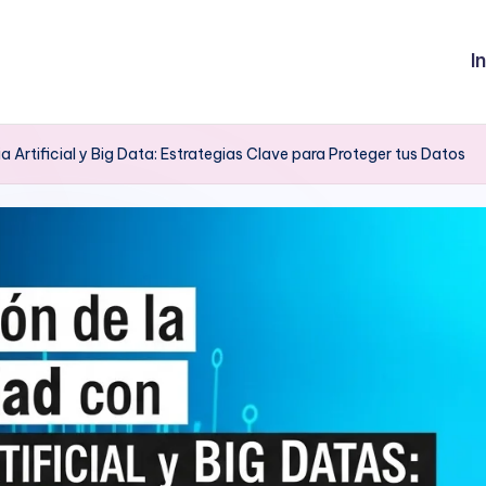
I
 Artificial y Big Data: Estrategias Clave para Proteger tus Datos