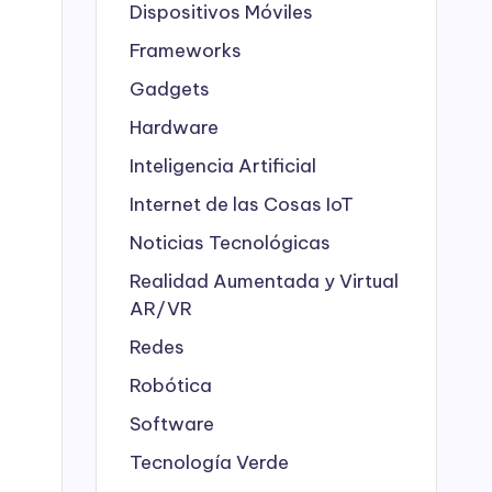
Dispositivos Móviles
Frameworks
Gadgets
Hardware
Inteligencia Artificial
Internet de las Cosas
IoT
Noticias Tecnológicas
Realidad Aumentada y Virtual
AR/VR
Redes
Robótica
Software
Tecnología Verde