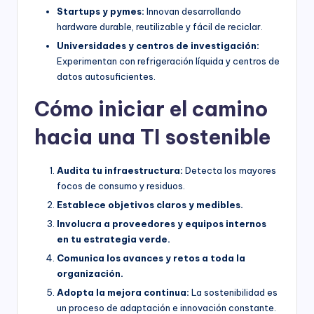
Startups y pymes:
Innovan desarrollando
hardware durable, reutilizable y fácil de reciclar.
Universidades y centros de investigación:
Experimentan con refrigeración líquida y centros de
datos autosuficientes.
Cómo iniciar el camino
hacia una TI sostenible
Audita tu infraestructura:
Detecta los mayores
focos de consumo y residuos.
Establece objetivos claros y medibles.
Involucra a proveedores y equipos internos
en tu estrategia verde.
Comunica los avances y retos a toda la
organización.
Adopta la mejora continua:
La sostenibilidad es
un proceso de adaptación e innovación constante.