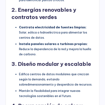
para identificar puntos críticos.
2. Energías renovables y
contratos verdes
Contrata electricidad de fuentes limpias:
Solar, eólica o hidroeléctrica para alimentar los
centros de datos.
Instala paneles solares o turbinas propias:
Reduce la dependencia de la red y mejora la huella
de carbono.
3. Diseño modular y escalable
Edifica centros de datos modulares que crezcan
según la demanda, evitando
sobredimensionamiento y desperdicio de recursos.
Mantén la flexibilidad para integrar nuevas
tecnologías sostenibles en el futuro.