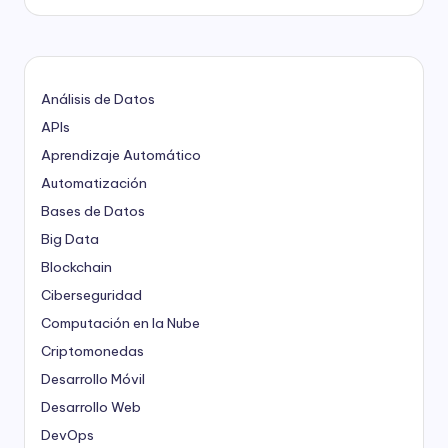
Análisis de Datos
APIs
Aprendizaje Automático
Automatización
Bases de Datos
Big Data
Blockchain
Ciberseguridad
Computación en la Nube
Criptomonedas
Desarrollo Móvil
Desarrollo Web
DevOps