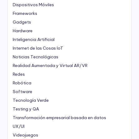
Dispositivos Móviles
Frameworks
Gadgets
Hardware
Inteligencia Artificial
Internet de las Cosas
IoT
Noticias Tecnológicas
Realidad Aumentada y Virtual
AR/VR
Redes
Robótica
Software
Tecnología Verde
Testing y QA
Transformación empresarial basada en datos
UX/UI
Videojuegos