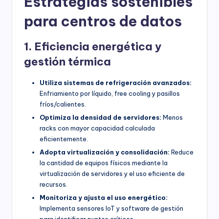
Estrategias sostenibles
para centros de datos
1. Eficiencia energética y
gestión térmica
Utiliza sistemas de refrigeración avanzados:
Enfriamiento por líquido, free cooling y pasillos
fríos/calientes.
Optimiza la densidad de servidores:
Menos
racks con mayor capacidad calculada
eficientemente.
Adopta virtualización y consolidación:
Reduce
la cantidad de equipos físicos mediante la
virtualización de servidores y el uso eficiente de
recursos.
Monitoriza y ajusta el uso energético:
Implementa sensores IoT y software de gestión