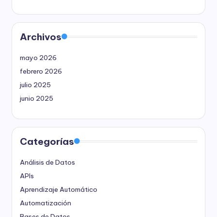
Archivos
mayo 2026
febrero 2026
julio 2025
junio 2025
Categorías
Análisis de Datos
APIs
Aprendizaje Automático
Automatización
Bases de Datos