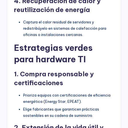
4. Recuperación de calor y
reutilización de energía
Captura el calor residual de servidores y
redistribúyelo en sistemas de calefacción para
oficinas o instalaciones cercanas.
Estrategias verdes
para hardware TI
1. Compra responsable y
certificaciones
Prioriza equipos con certificaciones de eficiencia
energética (Energy Star, EPEAT).
Elige fabricantes que garanticen prácticas
sostenibles en su cadena de suministro.
2. Extensión de la vida útil y