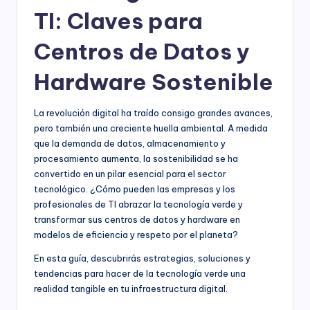
TI: Claves para
Centros de Datos y
Hardware Sostenible
La revolución digital ha traído consigo grandes avances,
pero también una creciente huella ambiental. A medida
que la demanda de datos, almacenamiento y
procesamiento aumenta, la sostenibilidad se ha
convertido en un pilar esencial para el sector
tecnológico. ¿Cómo pueden las empresas y los
profesionales de TI abrazar la tecnología verde y
transformar sus centros de datos y hardware en
modelos de eficiencia y respeto por el planeta?
En esta guía, descubrirás estrategias, soluciones y
tendencias para hacer de la tecnología verde una
realidad tangible en tu infraestructura digital.