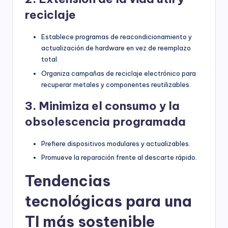
reciclaje
Establece programas de reacondicionamiento y
actualización de hardware en vez de reemplazo
total.
Organiza campañas de reciclaje electrónico para
recuperar metales y componentes reutilizables.
3. Minimiza el consumo y la
obsolescencia programada
Prefiere dispositivos modulares y actualizables.
Promueve la reparación frente al descarte rápido.
Tendencias
tecnológicas para una
TI más sostenible