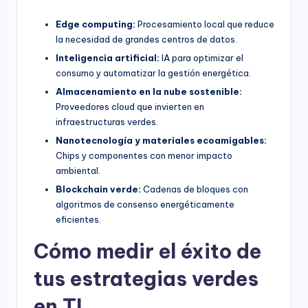
Edge computing:
Procesamiento local que reduce
la necesidad de grandes centros de datos.
Inteligencia artificial:
IA para optimizar el
consumo y automatizar la gestión energética.
Almacenamiento en la nube sostenible:
Proveedores cloud que invierten en
infraestructuras verdes.
Nanotecnología y materiales ecoamigables:
Chips y componentes con menor impacto
ambiental.
Blockchain verde:
Cadenas de bloques con
algoritmos de consenso energéticamente
eficientes.
Cómo medir el éxito de
tus estrategias verdes
en TI