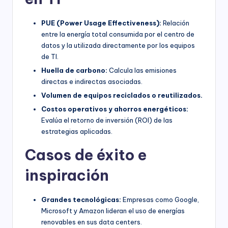
PUE (Power Usage Effectiveness):
Relación
entre la energía total consumida por el centro de
datos y la utilizada directamente por los equipos
de TI.
Huella de carbono:
Calcula las emisiones
directas e indirectas asociadas.
Volumen de equipos reciclados o reutilizados.
Costos operativos y ahorros energéticos:
Evalúa el retorno de inversión (ROI) de las
estrategias aplicadas.
Casos de éxito e
inspiración
Grandes tecnológicas:
Empresas como Google,
Microsoft y Amazon lideran el uso de energías
renovables en sus data centers.