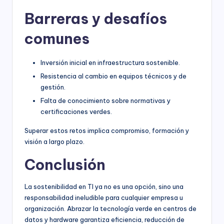
Barreras y desafíos
comunes
Inversión inicial en infraestructura sostenible.
Resistencia al cambio en equipos técnicos y de
gestión.
Falta de conocimiento sobre normativas y
certificaciones verdes.
Superar estos retos implica compromiso, formación y
visión a largo plazo.
Conclusión
La sostenibilidad en TI ya no es una opción, sino una
responsabilidad ineludible para cualquier empresa u
organización. Abrazar la tecnología verde en centros de
datos y hardware garantiza eficiencia, reducción de