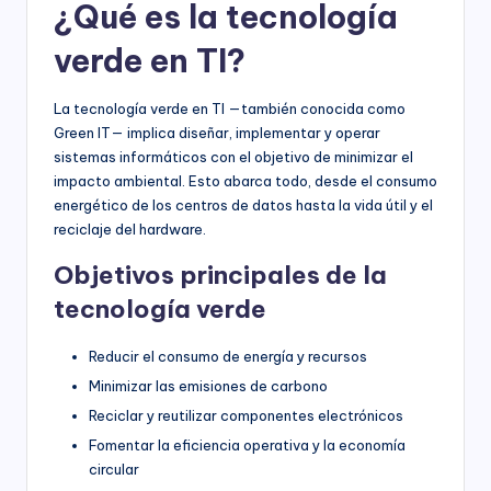
¿Qué es la tecnología
verde en TI?
La tecnología verde en TI —también conocida como
Green IT— implica diseñar, implementar y operar
sistemas informáticos con el objetivo de minimizar el
impacto ambiental. Esto abarca todo, desde el consumo
energético de los centros de datos hasta la vida útil y el
reciclaje del hardware.
Objetivos principales de la
tecnología verde
Reducir el consumo de energía y recursos
Minimizar las emisiones de carbono
Reciclar y reutilizar componentes electrónicos
Fomentar la eficiencia operativa y la economía
circular