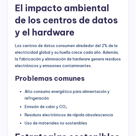
El impacto ambiental
de los centros de datos
y el hardware
Los centros de datos consumen alrededor del 2% de la
electricidad global y su huella crece cada año. Además,
la fabricación y eliminación de hardware genera residuos
electrónicos y emisiones contaminantes.
Problemas comunes
Alto consumo energético para alimentación y
refrigeración
Emisión de calor y CO₂
Residuos electrónicos de rápida obsolescencia
Uso de materiales no sostenibles