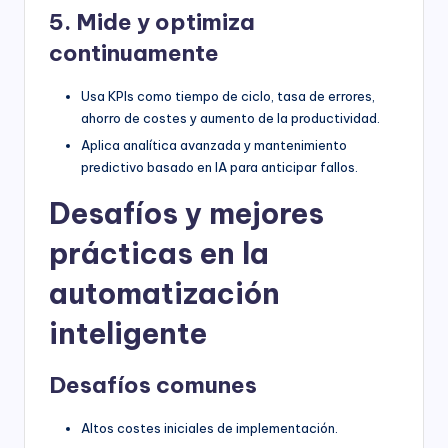
5. Mide y optimiza
continuamente
Usa KPIs como tiempo de ciclo, tasa de errores,
ahorro de costes y aumento de la productividad.
Aplica analítica avanzada y mantenimiento
predictivo basado en IA para anticipar fallos.
Desafíos y mejores
prácticas en la
automatización
inteligente
Desafíos comunes
Altos costes iniciales de implementación.