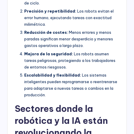
de ciclo.
Precisión y repetibilidad:
Los robots evitan el
error humano, ejecutando tareas con exactitud
milimétrica.
Reducción de costes:
Menos errores y menos
paradas significan menor desperdicio y menores
gastos operativos a largo plazo.
Mejora de la seguridad:
Los robots asumen
tareas peligrosas, protegiendo a los trabajadores
de entornos riesgosos.
Escalabilidad y flexibilidad:
Los sistemas
inteligentes pueden reprogramarse o reentrenarse
para adaptarse a nuevas tareas o cambios en la
producción.
Sectores donde la
robótica y la IA están
revolucionando la