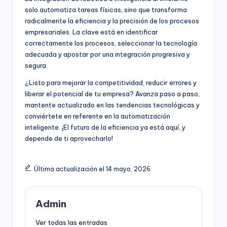
solo automatiza tareas físicas, sino que transforma
radicalmente la eficiencia y la precisión de los procesos
empresariales. La clave está en identificar
correctamente los procesos, seleccionar la tecnología
adecuada y apostar por una integración progresiva y
segura.
¿Listo para mejorar la competitividad, reducir errores y
liberar el potencial de tu empresa? Avanza paso a paso,
mantente actualizado en las tendencias tecnológicas y
conviértete en referente en la automatización
inteligente. ¡El futuro de la eficiencia ya está aquí, y
depende de ti aprovecharlo!
Última actualización el 14 mayo, 2026
Admin
Ver todas las entradas