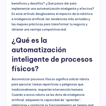
beneficios y desafíos? ¿Qué pasos dar para
implementar una automatización inteligente y efectiva?
En este artículo desglosamos el impacto de la robótica
e inteligencia artificial, las tendencias más actuales y
las mejores prácticas para transformar tu negocio y
obtener una ventaja competitiva real.
¿Qué es la
automatización
inteligente de procesos
físicos?
Automatizar procesos físicos significa utilizar robots
para ejecutar tareas repetitivas o peligrosas que,
tradicionalmente, requerían intervención humana.
Cuando a estos robots se les dota de inteligencia
artificial, adquieren la capacidad de “aprender”,
adaptarse y optimizar su funcionamiento en tiempo real.