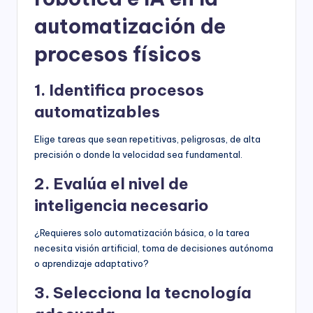
automatización de
procesos físicos
1. Identifica procesos
automatizables
Elige tareas que sean repetitivas, peligrosas, de alta
precisión o donde la velocidad sea fundamental.
2. Evalúa el nivel de
inteligencia necesario
¿Requieres solo automatización básica, o la tarea
necesita visión artificial, toma de decisiones autónoma
o aprendizaje adaptativo?
3. Selecciona la tecnología