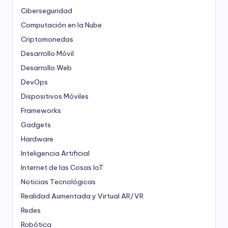
Ciberseguridad
Computación en la Nube
Criptomonedas
Desarrollo Móvil
Desarrollo Web
DevOps
Dispositivos Móviles
Frameworks
Gadgets
Hardware
Inteligencia Artificial
Internet de las Cosas
IoT
Noticias Tecnológicas
Realidad Aumentada y Virtual
AR/VR
Redes
Robótica