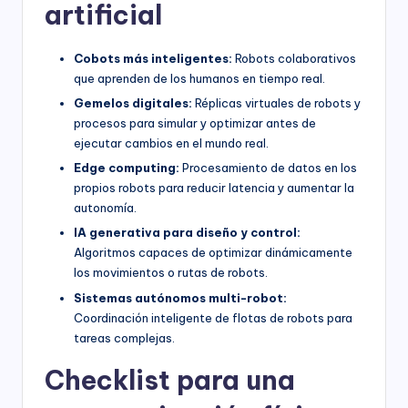
artificial
Cobots más inteligentes:
Robots colaborativos
que aprenden de los humanos en tiempo real.
Gemelos digitales:
Réplicas virtuales de robots y
procesos para simular y optimizar antes de
ejecutar cambios en el mundo real.
Edge computing:
Procesamiento de datos en los
propios robots para reducir latencia y aumentar la
autonomía.
IA generativa para diseño y control:
Algoritmos capaces de optimizar dinámicamente
los movimientos o rutas de robots.
Sistemas autónomos multi-robot:
Coordinación inteligente de flotas de robots para
tareas complejas.
Checklist para una