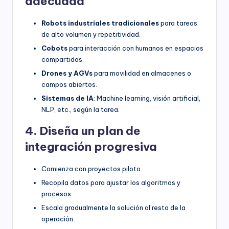
adecuada
Robots industriales tradicionales
para tareas
de alto volumen y repetitividad.
Cobots
para interacción con humanos en espacios
compartidos.
Drones y AGVs
para movilidad en almacenes o
campos abiertos.
Sistemas de IA
: Machine learning, visión artificial,
NLP, etc., según la tarea.
4. Diseña un plan de
integración progresiva
Comienza con proyectos piloto.
Recopila datos para ajustar los algoritmos y
procesos.
Escala gradualmente la solución al resto de la
operación.