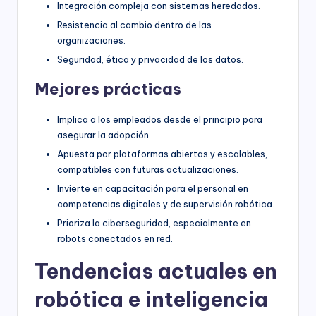
Integración compleja con sistemas heredados.
Resistencia al cambio dentro de las
organizaciones.
Seguridad, ética y privacidad de los datos.
Mejores prácticas
Implica a los empleados desde el principio para
asegurar la adopción.
Apuesta por plataformas abiertas y escalables,
compatibles con futuras actualizaciones.
Invierte en capacitación para el personal en
competencias digitales y de supervisión robótica.
Prioriza la ciberseguridad, especialmente en
robots conectados en red.
Tendencias actuales en
robótica e inteligencia