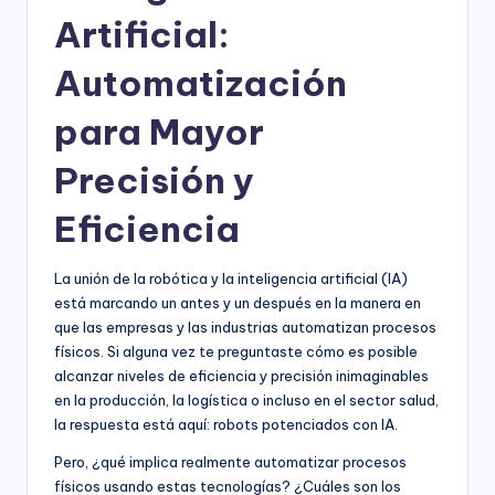
Artificial:
Automatización
para Mayor
Precisión y
Eficiencia
La unión de la robótica y la inteligencia artificial (IA)
está marcando un antes y un después en la manera en
que las empresas y las industrias automatizan procesos
físicos. Si alguna vez te preguntaste cómo es posible
alcanzar niveles de eficiencia y precisión inimaginables
en la producción, la logística o incluso en el sector salud,
la respuesta está aquí: robots potenciados con IA.
Pero, ¿qué implica realmente automatizar procesos
físicos usando estas tecnologías? ¿Cuáles son los