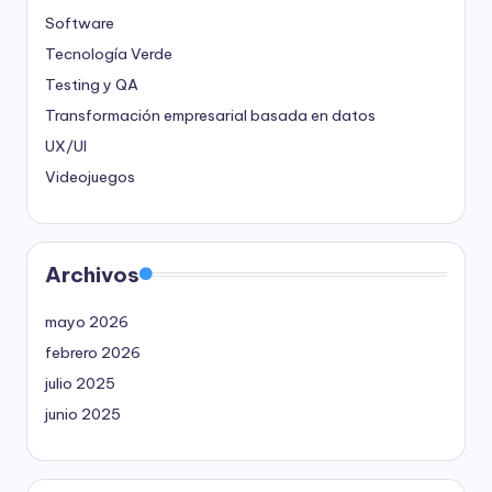
Software
Tecnología Verde
Testing y QA
Transformación empresarial basada en datos
UX/UI
Videojuegos
Archivos
mayo 2026
febrero 2026
julio 2025
junio 2025