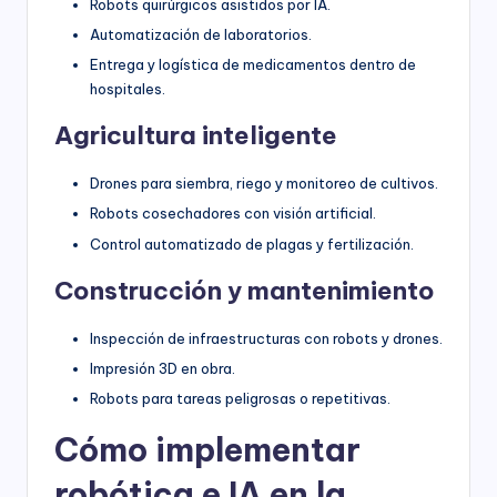
Robots quirúrgicos asistidos por IA.
Automatización de laboratorios.
Entrega y logística de medicamentos dentro de
hospitales.
Agricultura inteligente
Drones para siembra, riego y monitoreo de cultivos.
Robots cosechadores con visión artificial.
Control automatizado de plagas y fertilización.
Construcción y mantenimiento
Inspección de infraestructuras con robots y drones.
Impresión 3D en obra.
Robots para tareas peligrosas o repetitivas.
Cómo implementar
robótica e IA en la