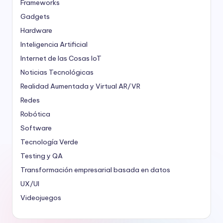
Frameworks
Gadgets
Hardware
Inteligencia Artificial
Internet de las Cosas
IoT
Noticias Tecnológicas
Realidad Aumentada y Virtual
AR/VR
Redes
Robótica
Software
Tecnología Verde
Testing y QA
Transformación empresarial basada en datos
UX/UI
Videojuegos