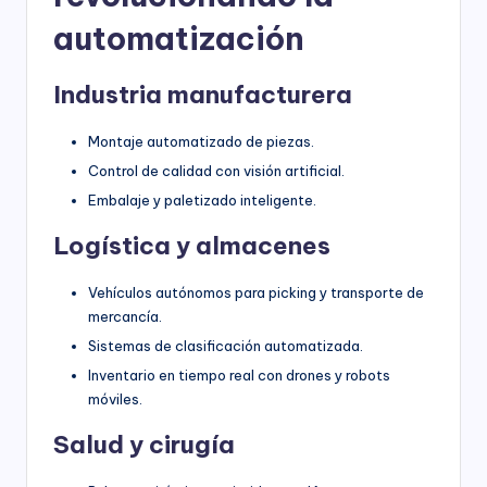
automatización
Industria manufacturera
Montaje automatizado de piezas.
Control de calidad con visión artificial.
Embalaje y paletizado inteligente.
Logística y almacenes
Vehículos autónomos para picking y transporte de
mercancía.
Sistemas de clasificación automatizada.
Inventario en tiempo real con drones y robots
móviles.
Salud y cirugía