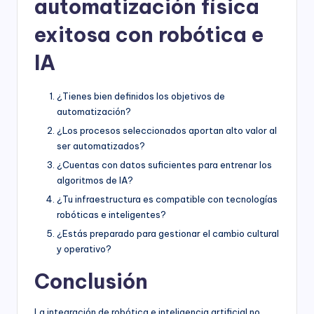
automatización física
exitosa con robótica e
IA
¿Tienes bien definidos los objetivos de
automatización?
¿Los procesos seleccionados aportan alto valor al
ser automatizados?
¿Cuentas con datos suficientes para entrenar los
algoritmos de IA?
¿Tu infraestructura es compatible con tecnologías
robóticas e inteligentes?
¿Estás preparado para gestionar el cambio cultural
y operativo?
Conclusión
La integración de robótica e inteligencia artificial no