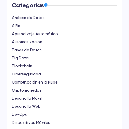
Categorías
Análisis de Datos
APIs
Aprendizaje Automático
Automatización
Bases de Datos
Big Data
Blockchain
Ciberseguridad
Computación en la Nube
Criptomonedas
Desarrollo Móvil
Desarrollo Web
DevOps
Dispositivos Móviles