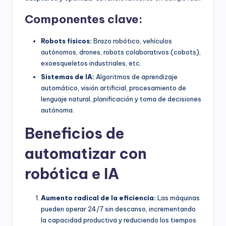
Componentes clave:
Robots físicos:
Brazo robótico, vehículos
autónomos, drones, robots colaborativos (cobots),
exoesqueletos industriales, etc.
Sistemas de IA:
Algoritmos de aprendizaje
automático, visión artificial, procesamiento de
lenguaje natural, planificación y toma de decisiones
autónoma.
Beneficios de
automatizar con
robótica e IA
Aumento radical de la eficiencia:
Las máquinas
pueden operar 24/7 sin descanso, incrementando
la capacidad productiva y reduciendo los tiempos