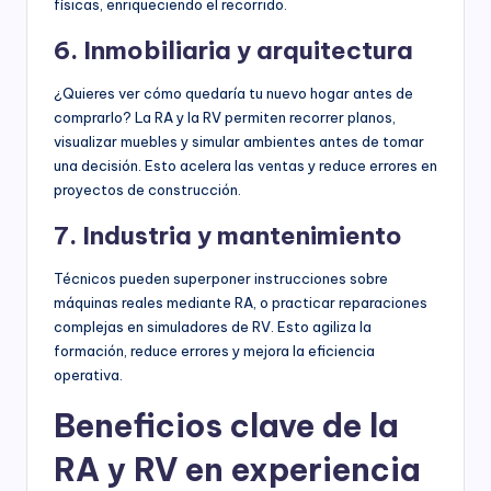
físicas, enriqueciendo el recorrido.
6. Inmobiliaria y arquitectura
¿Quieres ver cómo quedaría tu nuevo hogar antes de
comprarlo? La RA y la RV permiten recorrer planos,
visualizar muebles y simular ambientes antes de tomar
una decisión. Esto acelera las ventas y reduce errores en
proyectos de construcción.
7. Industria y mantenimiento
Técnicos pueden superponer instrucciones sobre
máquinas reales mediante RA, o practicar reparaciones
complejas en simuladores de RV. Esto agiliza la
formación, reduce errores y mejora la eficiencia
operativa.
Beneficios clave de la
RA y RV en experiencia