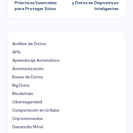
Prácticas Esenciales
y Datos en Dispositivos
entradas
para Proteger Sitios
Inteligentes
Análisis de Datos
APIs
Aprendizaje Automático
Automatización
Bases de Datos
Big Data
Blockchain
Ciberseguridad
Computación en la Nube
Criptomonedas
Desarrollo Móvil