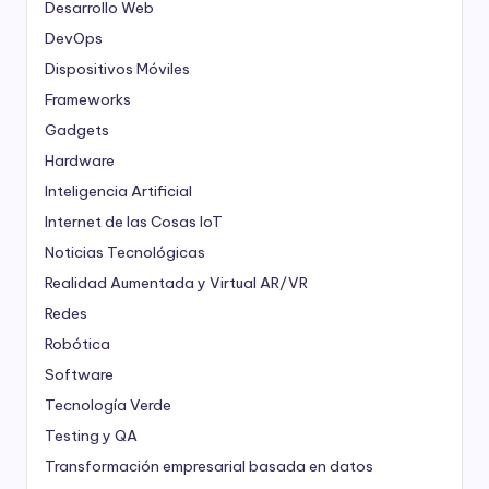
Desarrollo Web
DevOps
Dispositivos Móviles
Frameworks
Gadgets
Hardware
Inteligencia Artificial
Internet de las Cosas
IoT
Noticias Tecnológicas
Realidad Aumentada y Virtual
AR/VR
Redes
Robótica
Software
Tecnología Verde
Testing y QA
Transformación empresarial basada en datos