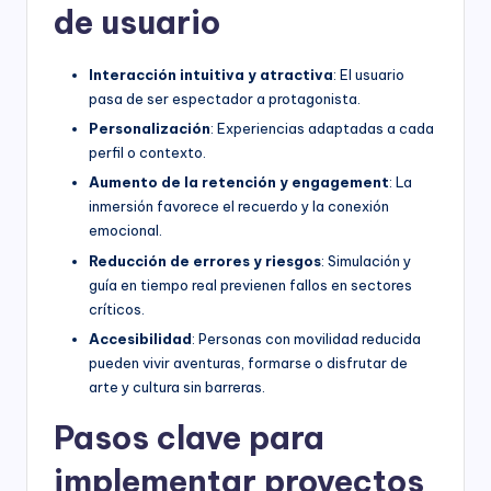
de usuario
Interacción intuitiva y atractiva
: El usuario
pasa de ser espectador a protagonista.
Personalización
: Experiencias adaptadas a cada
perfil o contexto.
Aumento de la retención y engagement
: La
inmersión favorece el recuerdo y la conexión
emocional.
Reducción de errores y riesgos
: Simulación y
guía en tiempo real previenen fallos en sectores
críticos.
Accesibilidad
: Personas con movilidad reducida
pueden vivir aventuras, formarse o disfrutar de
arte y cultura sin barreras.
Pasos clave para
implementar proyectos