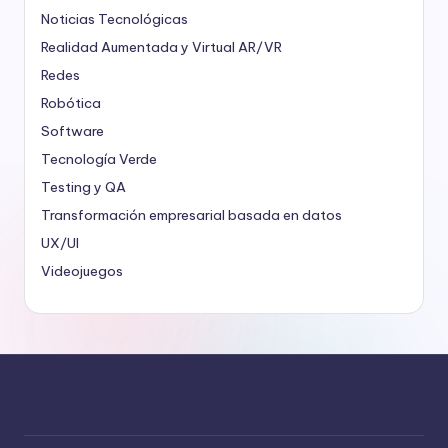
Noticias Tecnológicas
Realidad Aumentada y Virtual
AR/VR
Redes
Robótica
Software
Tecnología Verde
Testing y QA
Transformación empresarial basada en datos
UX/UI
Videojuegos