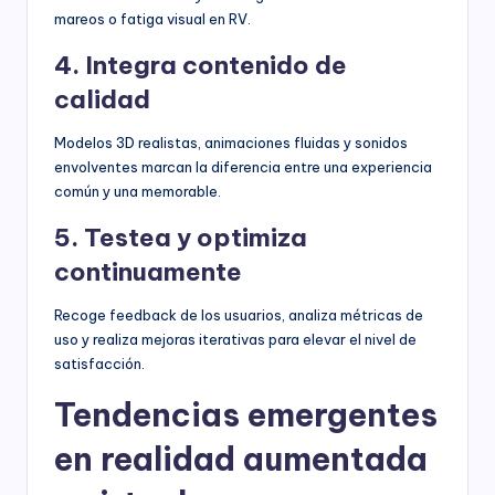
mareos o fatiga visual en RV.
4. Integra contenido de
calidad
Modelos 3D realistas, animaciones fluidas y sonidos
envolventes marcan la diferencia entre una experiencia
común y una memorable.
5. Testea y optimiza
continuamente
Recoge feedback de los usuarios, analiza métricas de
uso y realiza mejoras iterativas para elevar el nivel de
satisfacción.
Tendencias emergentes
en realidad aumentada