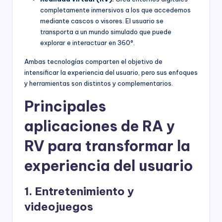
completamente inmersivos a los que accedemos
mediante cascos o visores. El usuario se
transporta a un mundo simulado que puede
explorar e interactuar en 360°.
Ambas tecnologías comparten el objetivo de
intensificar la experiencia del usuario, pero sus enfoques
y herramientas son distintos y complementarios.
Principales
aplicaciones de RA y
RV para transformar la
experiencia del usuario
1. Entretenimiento y
videojuegos