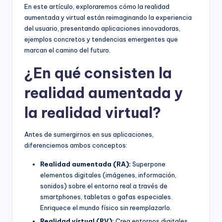
En este artículo, exploraremos cómo la realidad
aumentada y virtual están reimaginando la experiencia
del usuario, presentando aplicaciones innovadoras,
ejemplos concretos y tendencias emergentes que
marcan el camino del futuro.
¿En qué consisten la
realidad aumentada y
la realidad virtual?
Antes de sumergirnos en sus aplicaciones,
diferenciemos ambos conceptos:
Realidad aumentada (RA):
Superpone
elementos digitales (imágenes, información,
sonidos) sobre el entorno real a través de
smartphones, tabletas o gafas especiales.
Enriquece el mundo físico sin reemplazarlo.
Realidad virtual (RV):
Crea entornos digitales