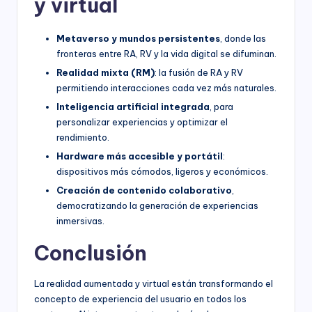
y virtual
Metaverso y mundos persistentes
, donde las
fronteras entre RA, RV y la vida digital se difuminan.
Realidad mixta (RM)
: la fusión de RA y RV
permitiendo interacciones cada vez más naturales.
Inteligencia artificial integrada
, para
personalizar experiencias y optimizar el
rendimiento.
Hardware más accesible y portátil
:
dispositivos más cómodos, ligeros y económicos.
Creación de contenido colaborativo
,
democratizando la generación de experiencias
inmersivas.
Conclusión
La realidad aumentada y virtual están transformando el
concepto de experiencia del usuario en todos los