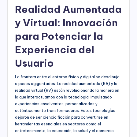
Realidad Aumentada
y Virtual: Innovación
para Potenciar la
Experiencia del
Usuario
La frontera entre el entorno físico y digital se desdibuja
a pasos agigantados. La realidad aumentada (RA) y la
realidad virtual (RV) están revolucionando la manera en
la que interactuamos con la tecnología, impulsando
experiencias envolventes, personalizadas y
auténticamente transformadoras. Estas tecnologías
dejaron de ser ciencia ficción para convertirse en
herramientas esenciales en sectores como el
entretenimiento, la educación, la salud y el comercio.