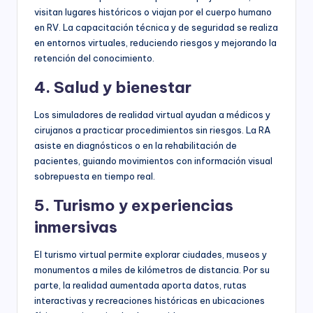
visitan lugares históricos o viajan por el cuerpo humano
en RV. La capacitación técnica y de seguridad se realiza
en entornos virtuales, reduciendo riesgos y mejorando la
retención del conocimiento.
4. Salud y bienestar
Los simuladores de realidad virtual ayudan a médicos y
cirujanos a practicar procedimientos sin riesgos. La RA
asiste en diagnósticos o en la rehabilitación de
pacientes, guiando movimientos con información visual
sobrepuesta en tiempo real.
5. Turismo y experiencias
inmersivas
El turismo virtual permite explorar ciudades, museos y
monumentos a miles de kilómetros de distancia. Por su
parte, la realidad aumentada aporta datos, rutas
interactivas y recreaciones históricas en ubicaciones