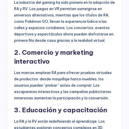
La industria del gaming ha sido pionera en la adopción de
RA y RV. Los juegos en VR permiten sumergirse en
universos alternativos, mientras que los títulos de RA,
como Pokémon GO, llevan la experiencia lúdica a las
calles y espacios cotidianos. Los conciertos, eventos
deportivos y espectáculos ahora pueden disfrutarse en
primera fila desde casa gracias a la realidad virtual.
2. Comercio y marketing
interactivo
Las marcas emplean RA para ofrecer pruebas virtuales
de productos: desde maquillaje hasta muebles, los
usuarios pueden “probar” antes de comprar. Los
escaparates interactivos y las campañas publicitarias
inmersivas aumentan la participación y la conversión.
3. Educación y capacitación
La RA y la RV están redefiniendo el aprendizaje. Los
estudiantes exploran conceptos complejos en 3D,