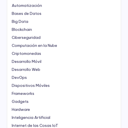
Automatización
Bases de Datos
Big Data
Blockchain
Ciberseguridad
Computación en la Nube
Criptomonedas
Desarrollo Móvil
Desarrollo Web
DevOps
Dispositivos Móviles
Frameworks
Gadgets
Hardware
Inteligencia Artificial
Internet de las Cosas
IoT