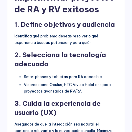
de RA y RV exitosos
1. Define objetivos y audiencia
Identifica qué problema deseas resolver o qué
experiencia buscas potenciar y para quién.
2. Selecciona la tecnología
adecuada
Smartphones y tabletas para RA accesible.
Visores como Oculus, HTC Vive o HoloLens para
proyectos avanzados de RV/RA.
3. Cuida la experiencia de
usuario (UX)
Asegúrate de que la interacción sea natural, el
contenido relevante y la navegación sencilla. Minimiza