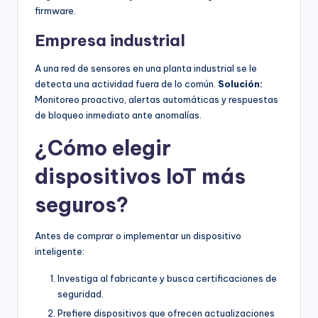
firmware.
Empresa industrial
A una red de sensores en una planta industrial se le
detecta una actividad fuera de lo común.
Solución:
Monitoreo proactivo, alertas automáticas y respuestas
de bloqueo inmediato ante anomalías.
¿Cómo elegir
dispositivos IoT más
seguros?
Antes de comprar o implementar un dispositivo
inteligente:
Investiga al fabricante y busca certificaciones de
seguridad.
Prefiere dispositivos que ofrecen actualizaciones