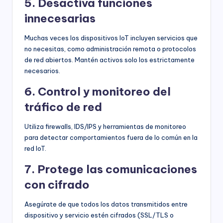
5. Desactiva funciones
innecesarias
Muchas veces los dispositivos IoT incluyen servicios que
no necesitas, como administración remota o protocolos
de red abiertos. Mantén activos solo los estrictamente
necesarios.
6. Control y monitoreo del
tráfico de red
Utiliza firewalls, IDS/IPS y herramientas de monitoreo
para detectar comportamientos fuera de lo común en la
red IoT.
7. Protege las comunicaciones
con cifrado
Asegúrate de que todos los datos transmitidos entre
dispositivo y servicio estén cifrados (SSL/TLS o