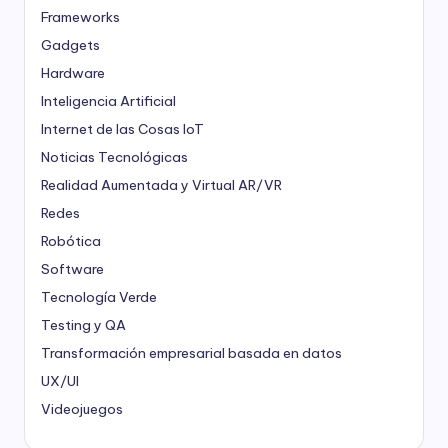
Frameworks
Gadgets
Hardware
Inteligencia Artificial
Internet de las Cosas
IoT
Noticias Tecnológicas
Realidad Aumentada y Virtual
AR/VR
Redes
Robótica
Software
Tecnología Verde
Testing y QA
Transformación empresarial basada en datos
UX/UI
Videojuegos