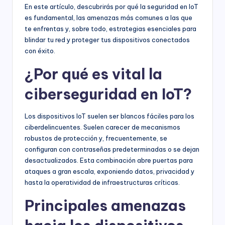
En este artículo, descubrirás por qué la seguridad en IoT
es fundamental, las amenazas más comunes a las que
te enfrentas y, sobre todo, estrategias esenciales para
blindar tu red y proteger tus dispositivos conectados
con éxito.
¿Por qué es vital la
ciberseguridad en IoT?
Los dispositivos IoT suelen ser blancos fáciles para los
ciberdelincuentes. Suelen carecer de mecanismos
robustos de protección y, frecuentemente, se
configuran con contraseñas predeterminadas o se dejan
desactualizados. Esta combinación abre puertas para
ataques a gran escala, exponiendo datos, privacidad y
hasta la operatividad de infraestructuras críticas.
Principales amenazas