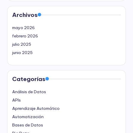
Archivos
mayo 2026
febrero 2026
julio 2025
junio 2025
Categorías
Análisis de Datos
APIs
Aprendizaje Automático
Automatización
Bases de Datos