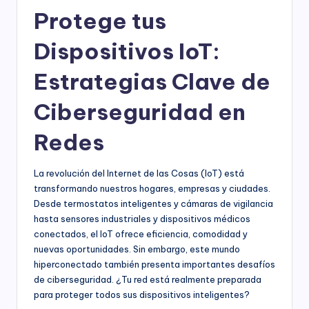
Protege tus
Dispositivos IoT:
Estrategias Clave de
Ciberseguridad en
Redes
La revolución del Internet de las Cosas (IoT) está
transformando nuestros hogares, empresas y ciudades.
Desde termostatos inteligentes y cámaras de vigilancia
hasta sensores industriales y dispositivos médicos
conectados, el IoT ofrece eficiencia, comodidad y
nuevas oportunidades. Sin embargo, este mundo
hiperconectado también presenta importantes desafíos
de ciberseguridad. ¿Tu red está realmente preparada
para proteger todos sus dispositivos inteligentes?