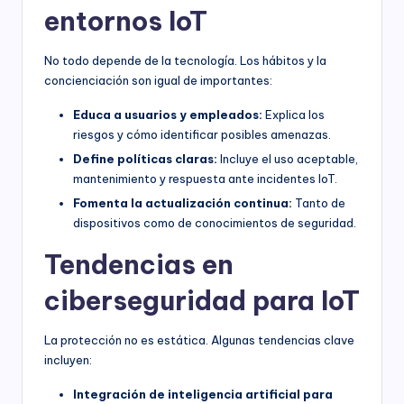
entornos IoT
No todo depende de la tecnología. Los hábitos y la
concienciación son igual de importantes:
Educa a usuarios y empleados:
Explica los
riesgos y cómo identificar posibles amenazas.
Define políticas claras:
Incluye el uso aceptable,
mantenimiento y respuesta ante incidentes IoT.
Fomenta la actualización continua:
Tanto de
dispositivos como de conocimientos de seguridad.
Tendencias en
ciberseguridad para IoT
La protección no es estática. Algunas tendencias clave
incluyen:
Integración de inteligencia artificial para