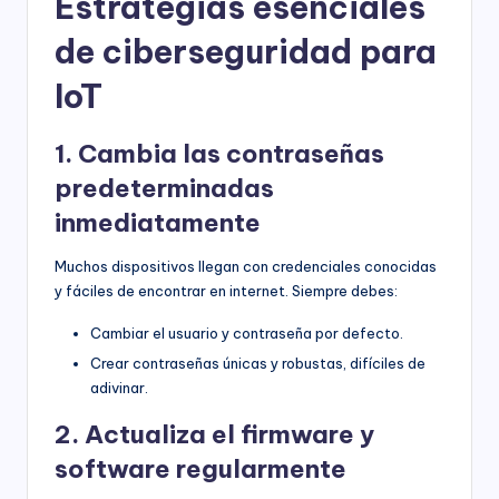
Estrategias esenciales
de ciberseguridad para
IoT
1. Cambia las contraseñas
predeterminadas
inmediatamente
Muchos dispositivos llegan con credenciales conocidas
y fáciles de encontrar en internet. Siempre debes:
Cambiar el usuario y contraseña por defecto.
Crear contraseñas únicas y robustas, difíciles de
adivinar.
2. Actualiza el firmware y
software regularmente