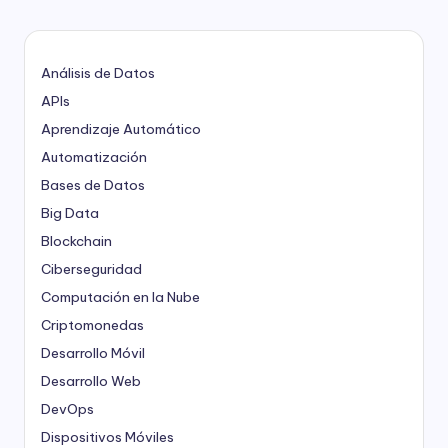
Análisis de Datos
APIs
Aprendizaje Automático
Automatización
Bases de Datos
Big Data
Blockchain
Ciberseguridad
Computación en la Nube
Criptomonedas
Desarrollo Móvil
Desarrollo Web
DevOps
Dispositivos Móviles