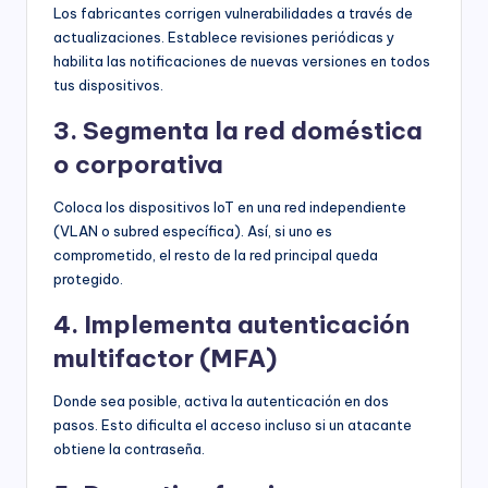
Los fabricantes corrigen vulnerabilidades a través de
actualizaciones. Establece revisiones periódicas y
habilita las notificaciones de nuevas versiones en todos
tus dispositivos.
3. Segmenta la red doméstica
o corporativa
Coloca los dispositivos IoT en una red independiente
(VLAN o subred específica). Así, si uno es
comprometido, el resto de la red principal queda
protegido.
4. Implementa autenticación
multifactor (MFA)
Donde sea posible, activa la autenticación en dos
pasos. Esto dificulta el acceso incluso si un atacante
obtiene la contraseña.