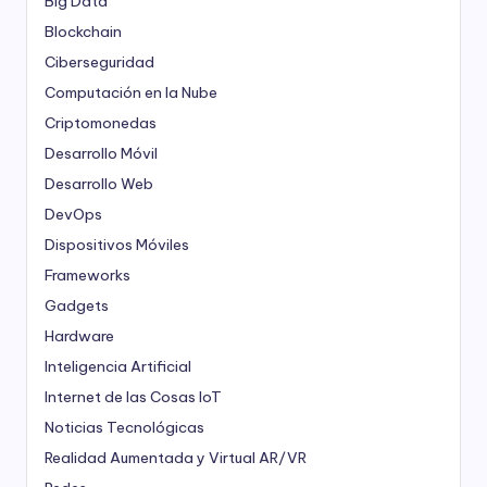
Big Data
Blockchain
Ciberseguridad
Computación en la Nube
Criptomonedas
Desarrollo Móvil
Desarrollo Web
DevOps
Dispositivos Móviles
Frameworks
Gadgets
Hardware
Inteligencia Artificial
Internet de las Cosas
IoT
Noticias Tecnológicas
Realidad Aumentada y Virtual
AR/VR