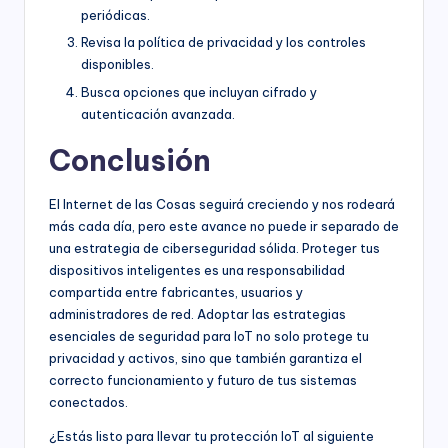
periódicas.
Revisa la política de privacidad y los controles
disponibles.
Busca opciones que incluyan cifrado y
autenticación avanzada.
Conclusión
El Internet de las Cosas seguirá creciendo y nos rodeará
más cada día, pero este avance no puede ir separado de
una estrategia de ciberseguridad sólida. Proteger tus
dispositivos inteligentes es una responsabilidad
compartida entre fabricantes, usuarios y
administradores de red. Adoptar las estrategias
esenciales de seguridad para IoT no solo protege tu
privacidad y activos, sino que también garantiza el
correcto funcionamiento y futuro de tus sistemas
conectados.
¿Estás listo para llevar tu protección IoT al siguiente