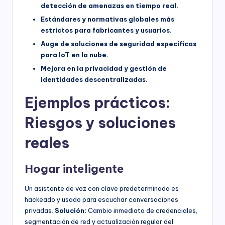
detección de amenazas en tiempo real.
Estándares y normativas globales más
estrictos para fabricantes y usuarios.
Auge de soluciones de seguridad específicas
para IoT en la nube.
Mejora en la privacidad y gestión de
identidades descentralizadas.
Ejemplos prácticos:
Riesgos y soluciones
reales
Hogar inteligente
Un asistente de voz con clave predeterminada es
hackeado y usado para escuchar conversaciones
privadas.
Solución:
Cambio inmediato de credenciales,
segmentación de red y actualización regular del