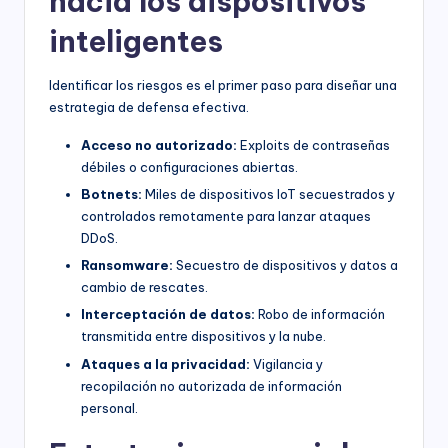
hacia los dispositivos
inteligentes
Identificar los riesgos es el primer paso para diseñar una
estrategia de defensa efectiva.
Acceso no autorizado:
Exploits de contraseñas
débiles o configuraciones abiertas.
Botnets:
Miles de dispositivos IoT secuestrados y
controlados remotamente para lanzar ataques
DDoS.
Ransomware:
Secuestro de dispositivos y datos a
cambio de rescates.
Interceptación de datos:
Robo de información
transmitida entre dispositivos y la nube.
Ataques a la privacidad:
Vigilancia y
recopilación no autorizada de información
personal.