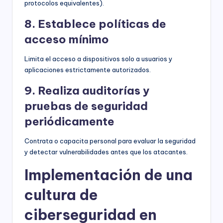
protocolos equivalentes).
8. Establece políticas de
acceso mínimo
Limita el acceso a dispositivos solo a usuarios y
aplicaciones estrictamente autorizados.
9. Realiza auditorías y
pruebas de seguridad
periódicamente
Contrata o capacita personal para evaluar la seguridad
y detectar vulnerabilidades antes que los atacantes.
Implementación de una
cultura de
ciberseguridad en