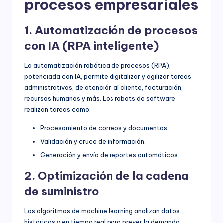
procesos empresariales
1. Automatización de procesos
con IA (RPA inteligente)
La automatización robótica de procesos (RPA),
potenciada con IA, permite digitalizar y agilizar tareas
administrativas, de atención al cliente, facturación,
recursos humanos y más. Los robots de software
realizan tareas como:
Procesamiento de correos y documentos.
Validación y cruce de información.
Generación y envío de reportes automáticos.
2. Optimización de la cadena
de suministro
Los algoritmos de machine learning analizan datos
históricos y en tiempo real para prever la demanda,