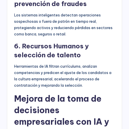
prevención de fraudes
Los sistemas inteligentes detectan operaciones
sospechosas o fuera de patrón en tiempo real,
protegiendo activos y reduciendo pérdidas en sectores
como banca, seguros o retail.
6. Recursos Humanos y
selección de talento
Herramientas de IA filtran currículums, analizan
competencias y predicen el ajuste de los candidatos a
la cultura empresarial, acelerando el proceso de
contratación y mejorando la selección.
Mejora de la toma de
decisiones
empresariales con IA y