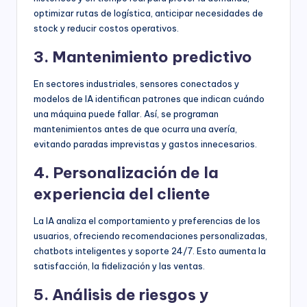
optimizar rutas de logística, anticipar necesidades de
stock y reducir costos operativos.
3. Mantenimiento predictivo
En sectores industriales, sensores conectados y
modelos de IA identifican patrones que indican cuándo
una máquina puede fallar. Así, se programan
mantenimientos antes de que ocurra una avería,
evitando paradas imprevistas y gastos innecesarios.
4. Personalización de la
experiencia del cliente
La IA analiza el comportamiento y preferencias de los
usuarios, ofreciendo recomendaciones personalizadas,
chatbots inteligentes y soporte 24/7. Esto aumenta la
satisfacción, la fidelización y las ventas.
5. Análisis de riesgos y