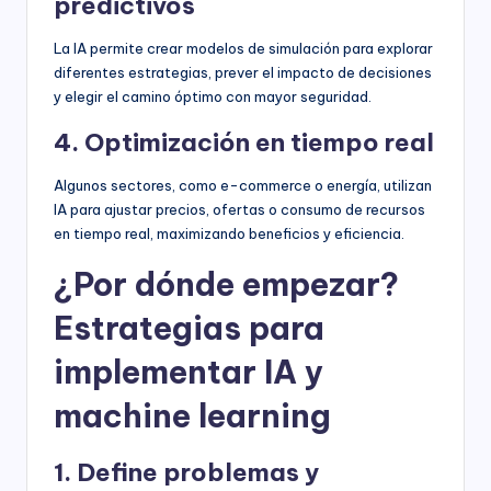
predictivos
La IA permite crear modelos de simulación para explorar
diferentes estrategias, prever el impacto de decisiones
y elegir el camino óptimo con mayor seguridad.
4. Optimización en tiempo real
Algunos sectores, como e-commerce o energía, utilizan
IA para ajustar precios, ofertas o consumo de recursos
en tiempo real, maximizando beneficios y eficiencia.
¿Por dónde empezar?
Estrategias para
implementar IA y
machine learning
1. Define problemas y