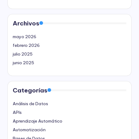
Archivos
mayo 2026
febrero 2026
julio 2025
junio 2025
Categorías
Análisis de Datos
APIs
Aprendizaje Automático
Automatización
Bases de Datos