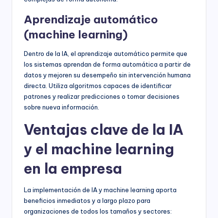
Aprendizaje automático
(machine learning)
Dentro de la IA, el aprendizaje automático permite que
los sistemas aprendan de forma automática a partir de
datos y mejoren su desempeño sin intervención humana
directa. Utiliza algoritmos capaces de identificar
patrones y realizar predicciones o tomar decisiones
sobre nueva información.
Ventajas clave de la IA
y el machine learning
en la empresa
La implementación de IA y machine learning aporta
beneficios inmediatos y a largo plazo para
organizaciones de todos los tamaños y sectores: