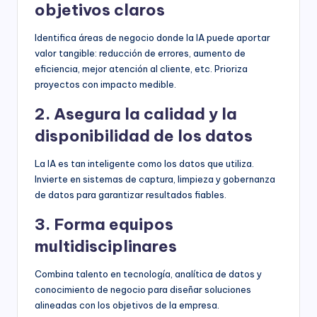
objetivos claros
Identifica áreas de negocio donde la IA puede aportar
valor tangible: reducción de errores, aumento de
eficiencia, mejor atención al cliente, etc. Prioriza
proyectos con impacto medible.
2. Asegura la calidad y la
disponibilidad de los datos
La IA es tan inteligente como los datos que utiliza.
Invierte en sistemas de captura, limpieza y gobernanza
de datos para garantizar resultados fiables.
3. Forma equipos
multidisciplinares
Combina talento en tecnología, analítica de datos y
conocimiento de negocio para diseñar soluciones
alineadas con los objetivos de la empresa.