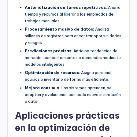
Automatización de tareas repetitivas:
Ahorra
tiempo y recursos al liberar a los empleados de
trabajos manuales.
Procesamiento masivo de datos:
Analiza
millones de registros para encontrar oportunidades
y riesgos.
Predicciones precisas:
Anticipa tendencias de
mercado, comportamientos o demandas mediante
modelos inteligentes.
Optimización de recursos:
Asigna personal,
equipos o inventario de forma más eficiente.
Mejora continua:
Los sistemas aprenden, se
adaptan y evolucionan con cada nueva interacción
o dato.
Aplicaciones prácticas
en la optimización de