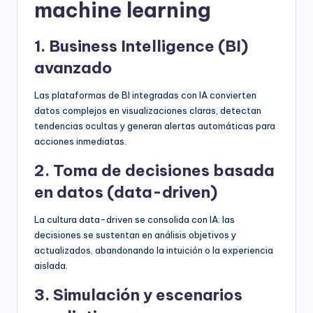
machine learning
1. Business Intelligence (BI)
avanzado
Las plataformas de BI integradas con IA convierten
datos complejos en visualizaciones claras, detectan
tendencias ocultas y generan alertas automáticas para
acciones inmediatas.
2. Toma de decisiones basada
en datos (data-driven)
La cultura data-driven se consolida con IA: las
decisiones se sustentan en análisis objetivos y
actualizados, abandonando la intuición o la experiencia
aislada.
3. Simulación y escenarios