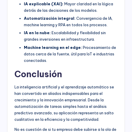
IA explicable (XAI):
Mayor claridad en la lógica
detrás de las decisiones de los modelos.
Automatización integral:
Convergencia de IA,
machine learning y RPA en todos los procesos.
IA en la nube:
Escalabilidad y flexibilidad sin
grandes inversiones en infraestructura.
Machine learning en el edge:
Procesamiento de
datos cerca de la fuente, útil para IoT e industrias
conectadas.
Conclusión
La inteligencia artificial y el aprendizaje automático se
han convertido en aliados indispensables para el
crecimiento y la innovación empresarial. Desde la
automatización de tareas simples hasta el análisis
predictivo avanzado, su aplicación representa un salto
cualitativo en la eficiencia y la competitividad.
No es cuestión de si tu empresa debe subirse a la ola de