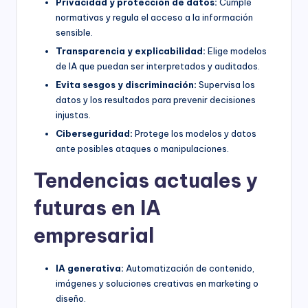
Privacidad y protección de datos:
Cumple
normativas y regula el acceso a la información
sensible.
Transparencia y explicabilidad:
Elige modelos
de IA que puedan ser interpretados y auditados.
Evita sesgos y discriminación:
Supervisa los
datos y los resultados para prevenir decisiones
injustas.
Ciberseguridad:
Protege los modelos y datos
ante posibles ataques o manipulaciones.
Tendencias actuales y
futuras en IA
empresarial
IA generativa:
Automatización de contenido,
imágenes y soluciones creativas en marketing o
diseño.