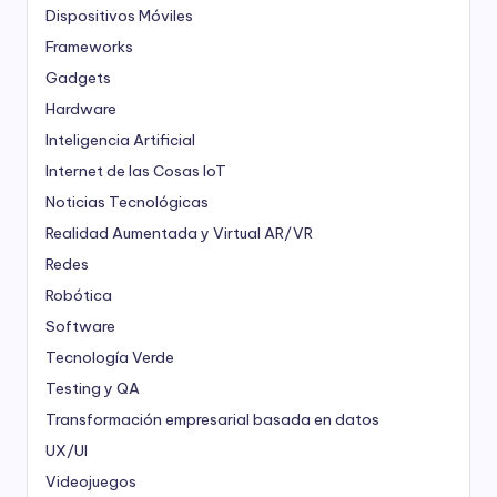
Dispositivos Móviles
Frameworks
Gadgets
Hardware
Inteligencia Artificial
Internet de las Cosas
IoT
Noticias Tecnológicas
Realidad Aumentada y Virtual
AR/VR
Redes
Robótica
Software
Tecnología Verde
Testing y QA
Transformación empresarial basada en datos
UX/UI
Videojuegos