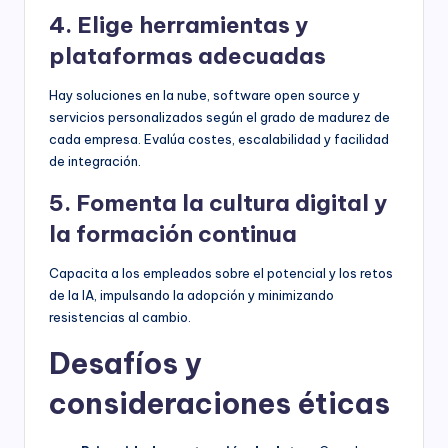
4. Elige herramientas y
plataformas adecuadas
Hay soluciones en la nube, software open source y
servicios personalizados según el grado de madurez de
cada empresa. Evalúa costes, escalabilidad y facilidad
de integración.
5. Fomenta la cultura digital y
la formación continua
Capacita a los empleados sobre el potencial y los retos
de la IA, impulsando la adopción y minimizando
resistencias al cambio.
Desafíos y
consideraciones éticas