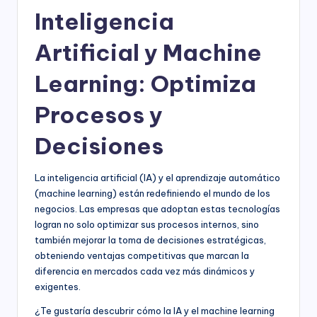
Inteligencia
Artificial y Machine
Learning: Optimiza
Procesos y
Decisiones
La inteligencia artificial (IA) y el aprendizaje automático
(machine learning) están redefiniendo el mundo de los
negocios. Las empresas que adoptan estas tecnologías
logran no solo optimizar sus procesos internos, sino
también mejorar la toma de decisiones estratégicas,
obteniendo ventajas competitivas que marcan la
diferencia en mercados cada vez más dinámicos y
exigentes.
¿Te gustaría descubrir cómo la IA y el machine learning