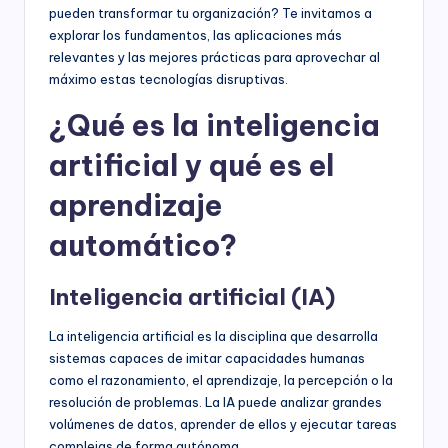
pueden transformar tu organización? Te invitamos a
explorar los fundamentos, las aplicaciones más
relevantes y las mejores prácticas para aprovechar al
máximo estas tecnologías disruptivas.
¿Qué es la inteligencia
artificial y qué es el
aprendizaje
automático?
Inteligencia artificial (IA)
La inteligencia artificial es la disciplina que desarrolla
sistemas capaces de imitar capacidades humanas
como el razonamiento, el aprendizaje, la percepción o la
resolución de problemas. La IA puede analizar grandes
volúmenes de datos, aprender de ellos y ejecutar tareas
complejas de forma autónoma.