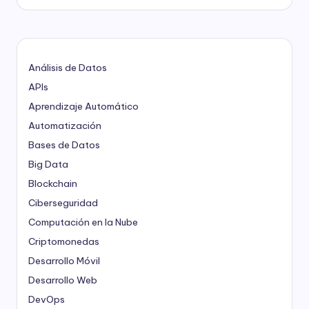
Análisis de Datos
APIs
Aprendizaje Automático
Automatización
Bases de Datos
Big Data
Blockchain
Ciberseguridad
Computación en la Nube
Criptomonedas
Desarrollo Móvil
Desarrollo Web
DevOps