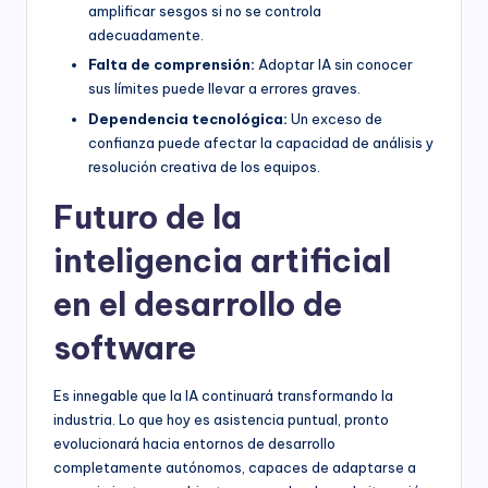
amplificar sesgos si no se controla
adecuadamente.
Falta de comprensión:
Adoptar IA sin conocer
sus límites puede llevar a errores graves.
Dependencia tecnológica:
Un exceso de
confianza puede afectar la capacidad de análisis y
resolución creativa de los equipos.
Futuro de la
inteligencia artificial
en el desarrollo de
software
Es innegable que la IA continuará transformando la
industria. Lo que hoy es asistencia puntual, pronto
evolucionará hacia entornos de desarrollo
completamente autónomos, capaces de adaptarse a