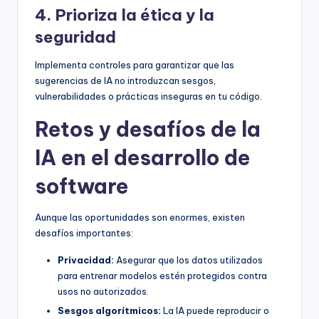
4. Prioriza la ética y la
seguridad
Implementa controles para garantizar que las
sugerencias de IA no introduzcan sesgos,
vulnerabilidades o prácticas inseguras en tu código.
Retos y desafíos de la
IA en el desarrollo de
software
Aunque las oportunidades son enormes, existen
desafíos importantes:
Privacidad:
Asegurar que los datos utilizados
para entrenar modelos estén protegidos contra
usos no autorizados.
Sesgos algorítmicos:
La IA puede reproducir o