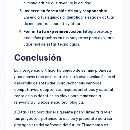
humana crítica que asegure la calidad.
Invierte en formación ética y responsable
:
Enseña a tus equipos a identificar riesgos y actuar
de manera transparente y ética.
Fomenta la experimentación
: Integra pilotos y
pequeñas pruebas en tus proyectos para evaluar el
valor real de estas tecnologías.
Conclusión
La inteligencia artificial ha dejado de ser una promesa
para convertirse en el motor de la nueva revolución en el
desarrollo de software. Aprovechar sus ventajas
competitivas, adoptar sus mejores prácticas y estar al
tanto de sus desafíos es clave para mantener la
relevancia y la excelencia tecnológica.
¿Estás listo para dar el siguiente paso? Integra la IA en
tus proyectos, potencia tu equipo y prepárate para ser
protagonista del software del futuro. El momento es