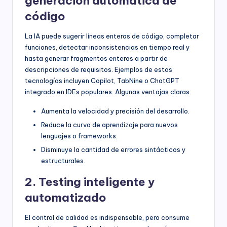
generación automática de
código
La IA puede sugerir líneas enteras de código, completar
funciones, detectar inconsistencias en tiempo real y
hasta generar fragmentos enteros a partir de
descripciones de requisitos. Ejemplos de estas
tecnologías incluyen Copilot, TabNine o ChatGPT
integrado en IDEs populares. Algunas ventajas claras:
Aumenta la velocidad y precisión del desarrollo.
Reduce la curva de aprendizaje para nuevos
lenguajes o frameworks.
Disminuye la cantidad de errores sintácticos y
estructurales.
2. Testing inteligente y
automatizado
El control de calidad es indispensable, pero consume