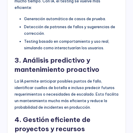
mucho tiempo. Con IA, el testing se vuelve más
eficiente:
Generación automática de casos de prueba.
Detección de patrones de fallos y sugerencias de
corrección.
Testing basado en comportamiento y uso real,
simulando como interactuarían los usuarios.
3. Análisis predictivo y
mantenimiento proactivo
La IA permite anticipar posibles puntos de fallo,
identificar cuellos de botella e incluso predecir futuros
requerimientos o necesidades de escalado. Esto facilita
un mantenimiento mucho más eficiente y reduce la
probabilidad de incidentes en producción.
4. Gestión eficiente de
proyectos y recursos