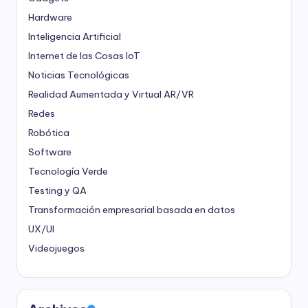
Hardware
Inteligencia Artificial
Internet de las Cosas
IoT
Noticias Tecnológicas
Realidad Aumentada y Virtual
AR/VR
Redes
Robótica
Software
Tecnología Verde
Testing y QA
Transformación empresarial basada en datos
UX/UI
Videojuegos