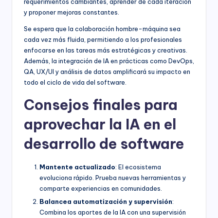
requerimientos cambiantes, aprender de cada iteración
y proponer mejoras constantes.
Se espera que la colaboración hombre-máquina sea
cada vez más fluida, permitiendo a los profesionales
enfocarse en las tareas más estratégicas y creativas.
Además, la integración de IA en prácticas como DevOps,
QA, UX/UI y análisis de datos amplificará su impacto en
todo el ciclo de vida del software.
Consejos finales para
aprovechar la IA en el
desarrollo de software
Mantente actualizado
: El ecosistema
evoluciona rápido. Prueba nuevas herramientas y
comparte experiencias en comunidades.
Balancea automatización y supervisión
:
Combina los aportes de la IA con una supervisión