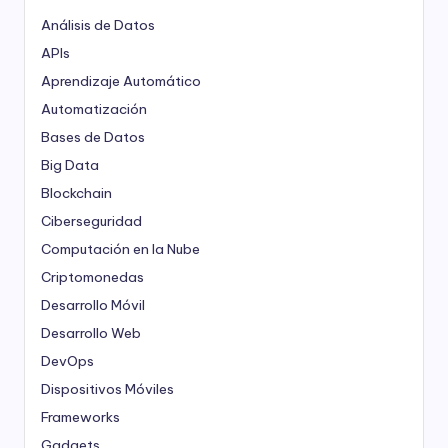
Análisis de Datos
APIs
Aprendizaje Automático
Automatización
Bases de Datos
Big Data
Blockchain
Ciberseguridad
Computación en la Nube
Criptomonedas
Desarrollo Móvil
Desarrollo Web
DevOps
Dispositivos Móviles
Frameworks
Gadgets