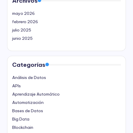
Archivos
mayo 2026
febrero 2026
julio 2025
junio 2025
Categorías
Análisis de Datos
APIs
Aprendizaje Automático
Automatización
Bases de Datos
Big Data
Blockchain