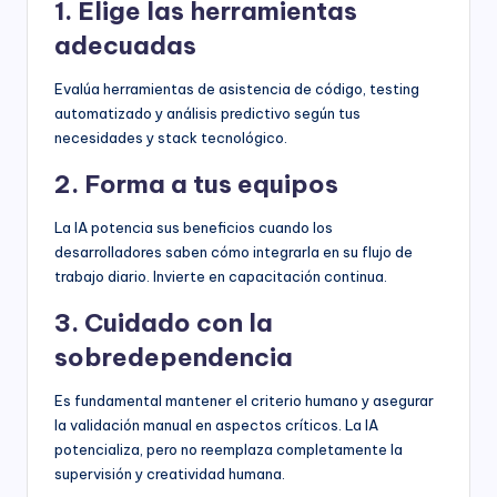
1. Elige las herramientas
adecuadas
Evalúa herramientas de asistencia de código, testing
automatizado y análisis predictivo según tus
necesidades y stack tecnológico.
2. Forma a tus equipos
La IA potencia sus beneficios cuando los
desarrolladores saben cómo integrarla en su flujo de
trabajo diario. Invierte en capacitación continua.
3. Cuidado con la
sobredependencia
Es fundamental mantener el criterio humano y asegurar
la validación manual en aspectos críticos. La IA
potencializa, pero no reemplaza completamente la
supervisión y creatividad humana.