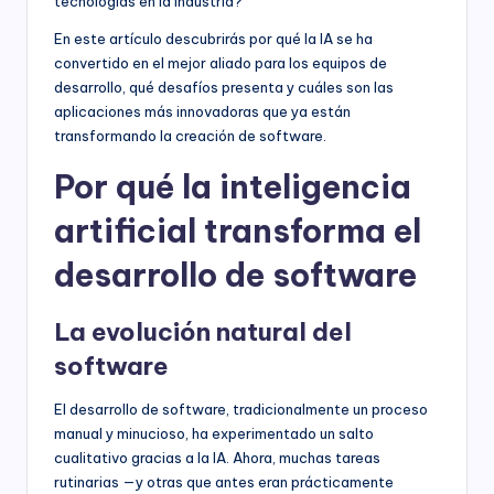
tecnologías en la industria?
En este artículo descubrirás por qué la IA se ha
convertido en el mejor aliado para los equipos de
desarrollo, qué desafíos presenta y cuáles son las
aplicaciones más innovadoras que ya están
transformando la creación de software.
Por qué la inteligencia
artificial transforma el
desarrollo de software
La evolución natural del
software
El desarrollo de software, tradicionalmente un proceso
manual y minucioso, ha experimentado un salto
cualitativo gracias a la IA. Ahora, muchas tareas
rutinarias —y otras que antes eran prácticamente