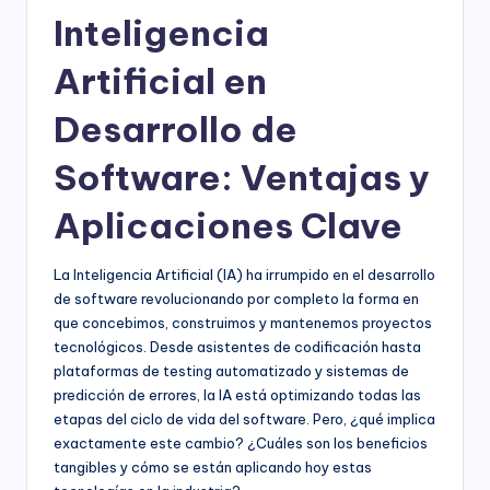
Inteligencia
Artificial en
Desarrollo de
Software: Ventajas y
Aplicaciones Clave
La Inteligencia Artificial (IA) ha irrumpido en el desarrollo
de software revolucionando por completo la forma en
que concebimos, construimos y mantenemos proyectos
tecnológicos. Desde asistentes de codificación hasta
plataformas de testing automatizado y sistemas de
predicción de errores, la IA está optimizando todas las
etapas del ciclo de vida del software. Pero, ¿qué implica
exactamente este cambio? ¿Cuáles son los beneficios
tangibles y cómo se están aplicando hoy estas