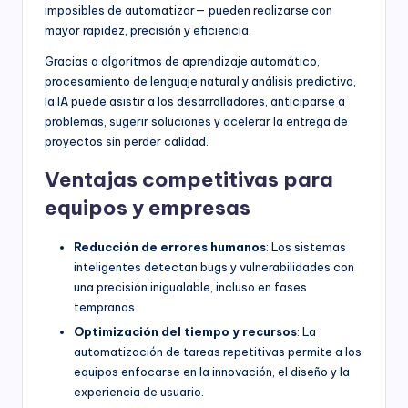
imposibles de automatizar— pueden realizarse con
mayor rapidez, precisión y eficiencia.
Gracias a algoritmos de aprendizaje automático,
procesamiento de lenguaje natural y análisis predictivo,
la IA puede asistir a los desarrolladores, anticiparse a
problemas, sugerir soluciones y acelerar la entrega de
proyectos sin perder calidad.
Ventajas competitivas para
equipos y empresas
Reducción de errores humanos
: Los sistemas
inteligentes detectan bugs y vulnerabilidades con
una precisión inigualable, incluso en fases
tempranas.
Optimización del tiempo y recursos
: La
automatización de tareas repetitivas permite a los
equipos enfocarse en la innovación, el diseño y la
experiencia de usuario.