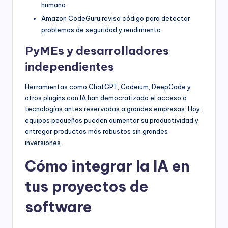
humana.
Amazon CodeGuru revisa código para detectar
problemas de seguridad y rendimiento.
PyMEs y desarrolladores
independientes
Herramientas como ChatGPT, Codeium, DeepCode y
otros plugins con IA han democratizado el acceso a
tecnologías antes reservadas a grandes empresas. Hoy,
equipos pequeños pueden aumentar su productividad y
entregar productos más robustos sin grandes
inversiones.
Cómo integrar la IA en
tus proyectos de
software