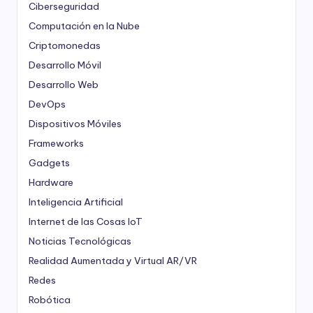
Ciberseguridad
Computación en la Nube
Criptomonedas
Desarrollo Móvil
Desarrollo Web
DevOps
Dispositivos Móviles
Frameworks
Gadgets
Hardware
Inteligencia Artificial
Internet de las Cosas
IoT
Noticias Tecnológicas
Realidad Aumentada y Virtual
AR/VR
Redes
Robótica