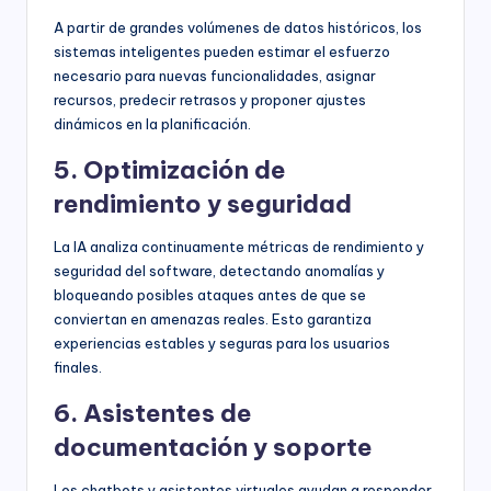
A partir de grandes volúmenes de datos históricos, los
sistemas inteligentes pueden estimar el esfuerzo
necesario para nuevas funcionalidades, asignar
recursos, predecir retrasos y proponer ajustes
dinámicos en la planificación.
5. Optimización de
rendimiento y seguridad
La IA analiza continuamente métricas de rendimiento y
seguridad del software, detectando anomalías y
bloqueando posibles ataques antes de que se
conviertan en amenazas reales. Esto garantiza
experiencias estables y seguras para los usuarios
finales.
6. Asistentes de
documentación y soporte
Los chatbots y asistentes virtuales ayudan a responder