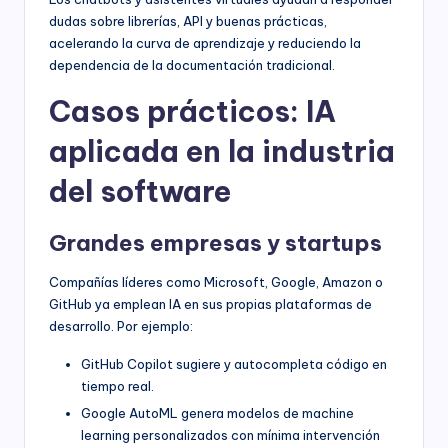
dudas sobre librerías, API y buenas prácticas,
acelerando la curva de aprendizaje y reduciendo la
dependencia de la documentación tradicional.
Casos prácticos: IA
aplicada en la industria
del software
Grandes empresas y startups
Compañías líderes como Microsoft, Google, Amazon o
GitHub ya emplean IA en sus propias plataformas de
desarrollo. Por ejemplo:
GitHub Copilot sugiere y autocompleta código en
tiempo real.
Google AutoML genera modelos de machine
learning personalizados con mínima intervención