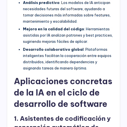
Análisis predictivo
: Los modelos de IA anticipan
necesidades futuras del software, ayudando a
tomar decisiones más informadas sobre features,
mantenimiento y escalabilidad.
Mejora en la calidad del código
: Herramientas
asistidas por IA analizan patrones y best practices,
sugiriendo mejoras fáciles de aplicar.
Desarrollo colaborativo global
: Plataformas
inteligentes facilitan la cooperación entre equipos
distribuidos, identificando dependencias y
asignando tareas de manera óptima.
Aplicaciones concretas
de la IA en el ciclo de
desarrollo de software
1. Asistentes de codificación y