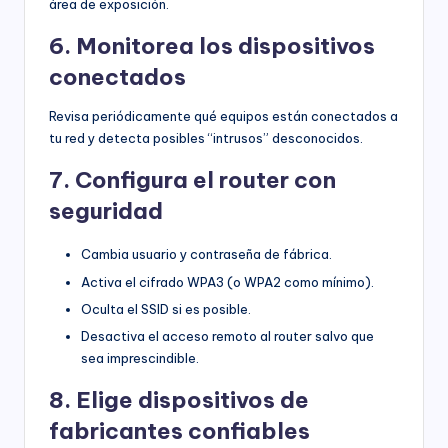
área de exposición.
6. Monitorea los dispositivos
conectados
Revisa periódicamente qué equipos están conectados a
tu red y detecta posibles “intrusos” desconocidos.
7. Configura el router con
seguridad
Cambia usuario y contraseña de fábrica.
Activa el cifrado WPA3 (o WPA2 como mínimo).
Oculta el SSID si es posible.
Desactiva el acceso remoto al router salvo que
sea imprescindible.
8. Elige dispositivos de
fabricantes confiables