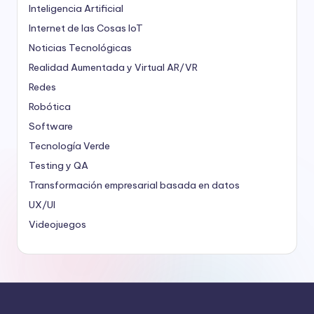
Inteligencia Artificial
Internet de las Cosas
IoT
Noticias Tecnológicas
Realidad Aumentada y Virtual
AR/VR
Redes
Robótica
Software
Tecnología Verde
Testing y QA
Transformación empresarial basada en datos
UX/UI
Videojuegos