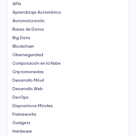
APIs
Aprendizaje Automático
Automatización
Bases de Datos
Big Data
Blockchain
Ciberseguridad
Computación en la Nube
Criptomonedas
Desarrollo Móvil
Desarrollo Web
DevOps
Dispositivos Móviles
Frameworks
Gadgets
Hardware