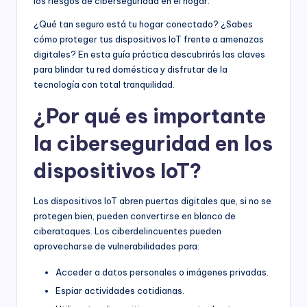
los riesgos de ciberseguridad en el hogar.
¿Qué tan seguro está tu hogar conectado? ¿Sabes
cómo proteger tus dispositivos IoT frente a amenazas
digitales? En esta guía práctica descubrirás las claves
para blindar tu red doméstica y disfrutar de la
tecnología con total tranquilidad.
¿Por qué es importante
la ciberseguridad en los
dispositivos IoT?
Los dispositivos IoT abren puertas digitales que, si no se
protegen bien, pueden convertirse en blanco de
ciberataques. Los ciberdelincuentes pueden
aprovecharse de vulnerabilidades para:
Acceder a datos personales o imágenes privadas.
Espiar actividades cotidianas.