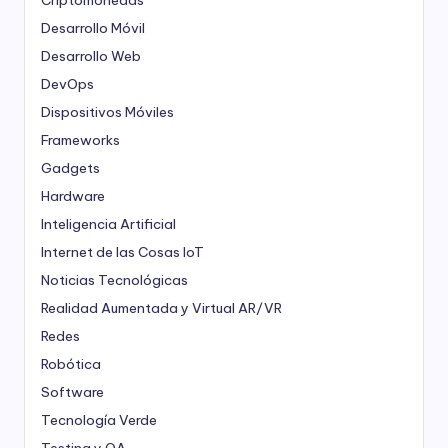
Desarrollo Móvil
Desarrollo Web
DevOps
Dispositivos Móviles
Frameworks
Gadgets
Hardware
Inteligencia Artificial
Internet de las Cosas
IoT
Noticias Tecnológicas
Realidad Aumentada y Virtual
AR/VR
Redes
Robótica
Software
Tecnología Verde
Testing y QA