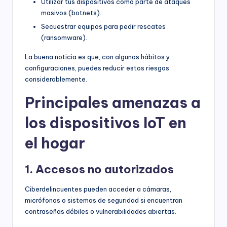
Utilizar tus dispositivos como parte de ataques
masivos (botnets).
Secuestrar equipos para pedir rescates
(ransomware).
La buena noticia es que, con algunos hábitos y
configuraciones, puedes reducir estos riesgos
considerablemente.
Principales amenazas a
los dispositivos IoT en
el hogar
1. Accesos no autorizados
Ciberdelincuentes pueden acceder a cámaras,
micrófonos o sistemas de seguridad si encuentran
contraseñas débiles o vulnerabilidades abiertas.