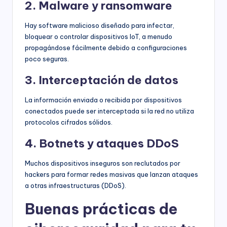
2. Malware y ransomware
Hay software malicioso diseñado para infectar,
bloquear o controlar dispositivos IoT, a menudo
propagándose fácilmente debido a configuraciones
poco seguras.
3. Interceptación de datos
La información enviada o recibida por dispositivos
conectados puede ser interceptada si la red no utiliza
protocolos cifrados sólidos.
4. Botnets y ataques DDoS
Muchos dispositivos inseguros son reclutados por
hackers para formar redes masivas que lanzan ataques
a otras infraestructuras (DDoS).
Buenas prácticas de