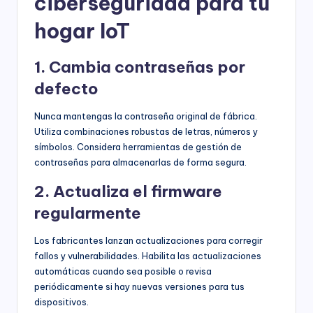
ciberseguridad para tu
hogar IoT
1. Cambia contraseñas por
defecto
Nunca mantengas la contraseña original de fábrica.
Utiliza combinaciones robustas de letras, números y
símbolos. Considera herramientas de gestión de
contraseñas para almacenarlas de forma segura.
2. Actualiza el firmware
regularmente
Los fabricantes lanzan actualizaciones para corregir
fallos y vulnerabilidades. Habilita las actualizaciones
automáticas cuando sea posible o revisa
periódicamente si hay nuevas versiones para tus
dispositivos.