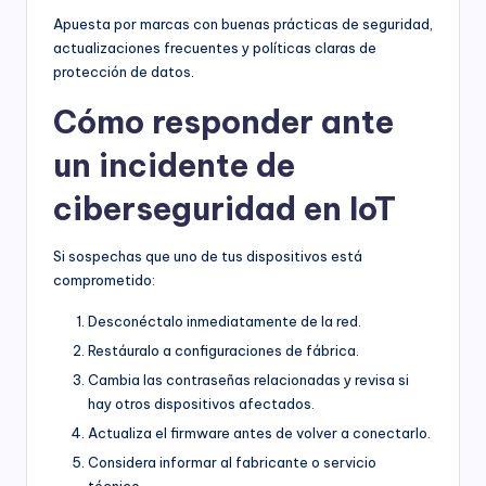
Apuesta por marcas con buenas prácticas de seguridad,
actualizaciones frecuentes y políticas claras de
protección de datos.
Cómo responder ante
un incidente de
ciberseguridad en IoT
Si sospechas que uno de tus dispositivos está
comprometido:
Desconéctalo inmediatamente de la red.
Restáuralo a configuraciones de fábrica.
Cambia las contraseñas relacionadas y revisa si
hay otros dispositivos afectados.
Actualiza el firmware antes de volver a conectarlo.
Considera informar al fabricante o servicio