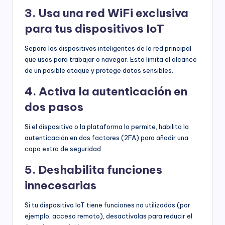
3. Usa una red WiFi exclusiva
para tus dispositivos IoT
Separa los dispositivos inteligentes de la red principal
que usas para trabajar o navegar. Esto limita el alcance
de un posible ataque y protege datos sensibles.
4. Activa la autenticación en
dos pasos
Si el dispositivo o la plataforma lo permite, habilita la
autenticación en dos factores (2FA) para añadir una
capa extra de seguridad.
5. Deshabilita funciones
innecesarias
Si tu dispositivo IoT tiene funciones no utilizadas (por
ejemplo, acceso remoto), desactívalas para reducir el