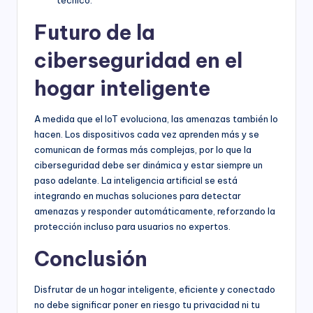
técnico.
Futuro de la
ciberseguridad en el
hogar inteligente
A medida que el IoT evoluciona, las amenazas también lo
hacen. Los dispositivos cada vez aprenden más y se
comunican de formas más complejas, por lo que la
ciberseguridad debe ser dinámica y estar siempre un
paso adelante. La inteligencia artificial se está
integrando en muchas soluciones para detectar
amenazas y responder automáticamente, reforzando la
protección incluso para usuarios no expertos.
Conclusión
Disfrutar de un hogar inteligente, eficiente y conectado
no debe significar poner en riesgo tu privacidad ni tu