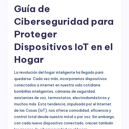
Guía de
Ciberseguridad para
Proteger
Dispositivos IoT en el
Hogar
La revolución del hogar inteligente ha llegado para
quedarse. Cada vez más, incorporamos dispositivos
conectados a internet en nuestra vida cotidiana:
bombillas inteligentes, cámaras de seguridad,
asistentes de voz, termostatos, electrodomésticos y
muchos más. Esta tendencia, impulsada por el Internet
de las Cosas (IoT), nos ofrece comodidad, eficiencia y
control total desde nuestro móvil o por voz. Sin embargo,
con cada nuevo dispositivo conectado, crecen también