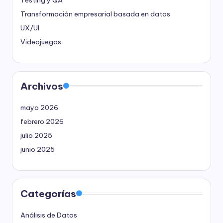
Transformación empresarial basada en datos
UX/UI
Videojuegos
Archivos
mayo 2026
febrero 2026
julio 2025
junio 2025
Categorías
Análisis de Datos