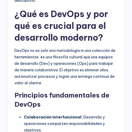
descubrirlo.
¿Qué es DevOps y por
qué es crucial para el
desarrollo moderno?
DevOps no es solo una metodología ni una colección de
herramientas: es una filosofía cultural que une equipos
de desarrollo (Dev) y operaciones (Ops) para trabajar
de manera colaborativa. El objetivo es eliminar silos,
automatizar procesos y lograr una entrega continua de
valor al cliente.
Principios fundamentales de
DevOps
Colaboración interfuncional:
Desarrollo y
operaciones comparten responsabilidades y
objetivos.