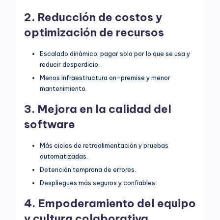
2. Reducción de costos y
optimización de recursos
Escalado dinámico: pagar solo por lo que se usa y
reducir desperdicio.
Menos infraestructura on-premise y menor
mantenimiento.
3. Mejora en la calidad del
software
Más ciclos de retroalimentación y pruebas
automatizadas.
Detención temprana de errores.
Despliegues más seguros y confiables.
4. Empoderamiento del equipo
y cultura colaborativa