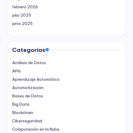
febrero 2026
julio 2025
junio 2025
Categorías
Análisis de Datos
APIs
Aprendizaje Automático
Automatización
Bases de Datos
Big Data
Blockchain
Ciberseguridad
Computación en la Nube