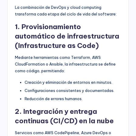
La combinación de DevOps y cloud computing
transforma cada etapa del ciclo de vida del software:
1. Provisionamiento
automático de infraestructura
(Infrastructure as Code)
Mediante herramientas como Terraform, AWS
CloudFormation o Ansible, la infraestructura se define
como código, permitiendo:
Creación y eliminación de entornos en minutos.
Configuraciones consistentes y documentadas.
Reducción de errores humanos.
2. Integración y entrega
continuas (CI/CD) en la nube
Servicios como AWS CodePipeline, Azure DevOps o