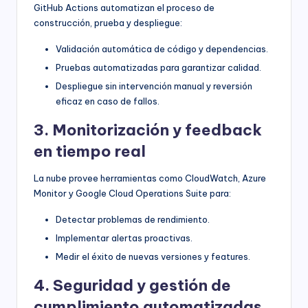
GitHub Actions automatizan el proceso de
construcción, prueba y despliegue:
Validación automática de código y dependencias.
Pruebas automatizadas para garantizar calidad.
Despliegue sin intervención manual y reversión
eficaz en caso de fallos.
3. Monitorización y feedback
en tiempo real
La nube provee herramientas como CloudWatch, Azure
Monitor y Google Cloud Operations Suite para:
Detectar problemas de rendimiento.
Implementar alertas proactivas.
Medir el éxito de nuevas versiones y features.
4. Seguridad y gestión de
cumplimiento automatizadas