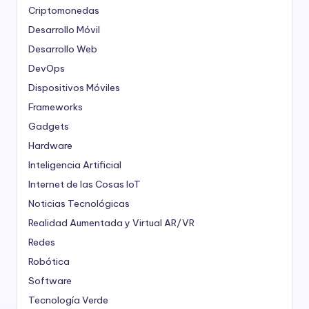
Criptomonedas
Desarrollo Móvil
Desarrollo Web
DevOps
Dispositivos Móviles
Frameworks
Gadgets
Hardware
Inteligencia Artificial
Internet de las Cosas
IoT
Noticias Tecnológicas
Realidad Aumentada y Virtual
AR/VR
Redes
Robótica
Software
Tecnología Verde