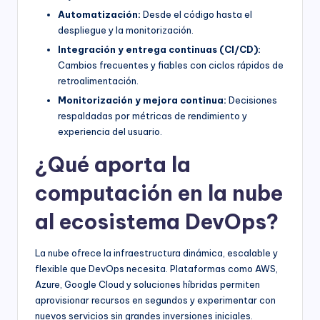
Automatización:
Desde el código hasta el
despliegue y la monitorización.
Integración y entrega continuas (CI/CD):
Cambios frecuentes y fiables con ciclos rápidos de
retroalimentación.
Monitorización y mejora continua:
Decisiones
respaldadas por métricas de rendimiento y
experiencia del usuario.
¿Qué aporta la
computación en la nube
al ecosistema DevOps?
La nube ofrece la infraestructura dinámica, escalable y
flexible que DevOps necesita. Plataformas como AWS,
Azure, Google Cloud y soluciones híbridas permiten
aprovisionar recursos en segundos y experimentar con
nuevos servicios sin grandes inversiones iniciales.