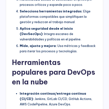
procesos críticos y expande poco a poco.
Selecciona herramientas integradas:
Elige
plataformas compatibles que simplifiquen la
gestión y reduzcan el trabajo manual.
Aplica seguridad desde el inicio
(DevSecOps):
Integra escaneo de
vulnerabilidades y políticas en el pipeline.
Mide, ajusta y mejora:
Usa métricas y feedback
para iterar los procesos y tecnologías.
Herramientas
populares para DevOps
en la nube
Integración continua/entrega continua
(CI/CD):
Jenkins, GitLab CI/CD, GitHub Actions,
AWS CodePipeline, Azure DevOps.