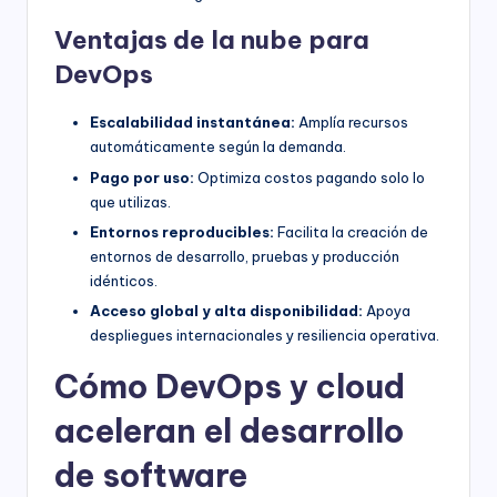
Ventajas de la nube para
DevOps
Escalabilidad instantánea:
Amplía recursos
automáticamente según la demanda.
Pago por uso:
Optimiza costos pagando solo lo
que utilizas.
Entornos reproducibles:
Facilita la creación de
entornos de desarrollo, pruebas y producción
idénticos.
Acceso global y alta disponibilidad:
Apoya
despliegues internacionales y resiliencia operativa.
Cómo DevOps y cloud
aceleran el desarrollo
de software