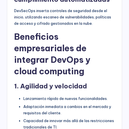
DevSecOps inserta controles de seguridad desde el
inicio, utilizando escaneo de vulnerabilidades, políticas
de acceso y cifrado gestionados en la nube.
Beneficios
empresariales de
integrar DevOps y
cloud computing
1. Agilidad y velocidad
Lanzamiento rápido de nuevas funcionalidades.
Adaptación inmediata a cambios en el mercado y
requisitos del cliente.
Capacidad de innovar más allá de las restricciones
tradicionales de TI.