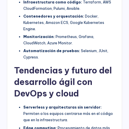
Infraestructura como código:
Terraform, AWS
CloudFormation, Pulumi, Ansible.
Contenedores y orquestación:
Docker,
Kubernetes, Amazon ECS, Google Kubernetes
Engine.
Monitorización:
Prometheus, Grafana,
CloudWatch, Azure Monitor.
Automatización de pruebas:
Selenium, JUnit,
Cypress.
Tendencias y futuro del
desarrollo ágil con
DevOps y cloud
Serverless y arquitecturas sin servidor:
Permiten a los equipos centrarse más en el código
que en la infraestructura.
Edge computing:
Procesamiento de datos más