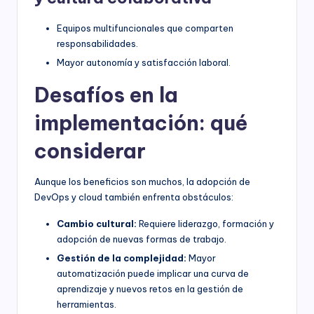
Equipos multifuncionales que comparten
responsabilidades.
Mayor autonomía y satisfacción laboral.
Desafíos en la
implementación: qué
considerar
Aunque los beneficios son muchos, la adopción de
DevOps y cloud también enfrenta obstáculos:
Cambio cultural:
Requiere liderazgo, formación y
adopción de nuevas formas de trabajo.
Gestión de la complejidad:
Mayor
automatización puede implicar una curva de
aprendizaje y nuevos retos en la gestión de
herramientas.