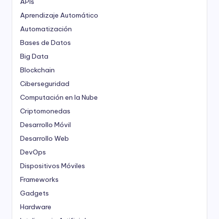
APIs
Aprendizaje Automático
Automatización
Bases de Datos
Big Data
Blockchain
Ciberseguridad
Computación en la Nube
Criptomonedas
Desarrollo Móvil
Desarrollo Web
DevOps
Dispositivos Móviles
Frameworks
Gadgets
Hardware