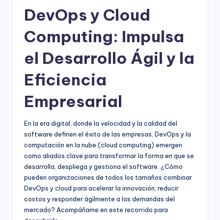
DevOps y Cloud
Computing: Impulsa
el Desarrollo Ágil y la
Eficiencia
Empresarial
En la era digital, donde la velocidad y la calidad del
software definen el éxito de las empresas, DevOps y la
computación en la nube (cloud computing) emergen
como aliados clave para transformar la forma en que se
desarrolla, despliega y gestiona el software. ¿Cómo
pueden organizaciones de todos los tamaños combinar
DevOps y cloud para acelerar la innovación, reducir
costos y responder ágilmente a las demandas del
mercado? Acompáñame en este recorrido para