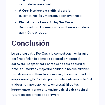
cerca del usuario final.
AIOps:
Inteligencia artificial para la
automatización y monitorización avanzada.
Plataformas Low-Code/No-Code:
Democratizan la creación de software y acelera
aún más la entrega.
Conclusión
La sinergia entre DevOps y la computación en la nube
está redefiniendo cómo se desarrolla y opera el
software. Adoptar este enfoque no solo acelera el
time-to-market y mejora la calidad, sino que también
transforma la cultura, la eficiencia y la competitividad
empresarial. ¿Estás listo para impulsar el desarrollo ágil
y liderar la innovación en tu empresa? Elige tus
herramientas, forma a tu equipo y da el salto hacia el
futuro del desarrollo de software.