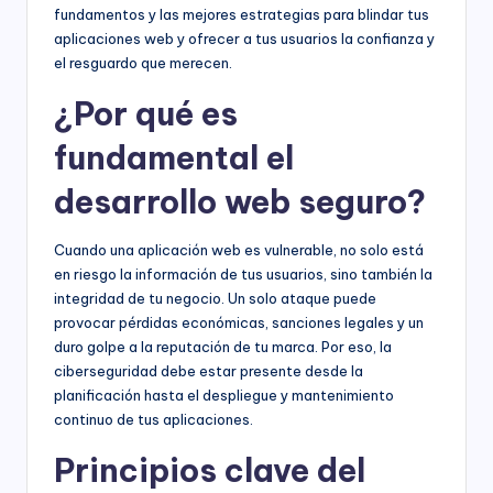
fundamentos y las mejores estrategias para blindar tus
aplicaciones web y ofrecer a tus usuarios la confianza y
el resguardo que merecen.
¿Por qué es
fundamental el
desarrollo web seguro?
Cuando una aplicación web es vulnerable, no solo está
en riesgo la información de tus usuarios, sino también la
integridad de tu negocio. Un solo ataque puede
provocar pérdidas económicas, sanciones legales y un
duro golpe a la reputación de tu marca. Por eso, la
ciberseguridad debe estar presente desde la
planificación hasta el despliegue y mantenimiento
continuo de tus aplicaciones.
Principios clave del