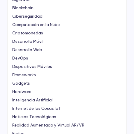
Blockchain
Ciberseguridad
Computación en la Nube
Criptomonedas
Desarrollo Móvil
Desarrollo Web
DevOps
Dispositivos Móviles
Frameworks
Gadgets
Hardware
Inteligencia Artificial
Internet de las Cosas
IoT
Noticias Tecnológicas
Realidad Aumentada y Virtual
AR/VR
Redes