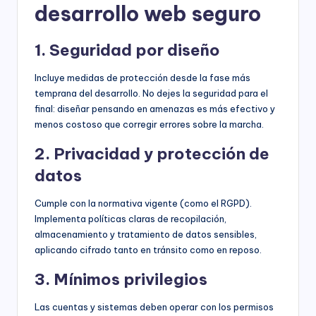
desarrollo web seguro
1. Seguridad por diseño
Incluye medidas de protección desde la fase más
temprana del desarrollo. No dejes la seguridad para el
final: diseñar pensando en amenazas es más efectivo y
menos costoso que corregir errores sobre la marcha.
2. Privacidad y protección de
datos
Cumple con la normativa vigente (como el RGPD).
Implementa políticas claras de recopilación,
almacenamiento y tratamiento de datos sensibles,
aplicando cifrado tanto en tránsito como en reposo.
3. Mínimos privilegios
Las cuentas y sistemas deben operar con los permisos