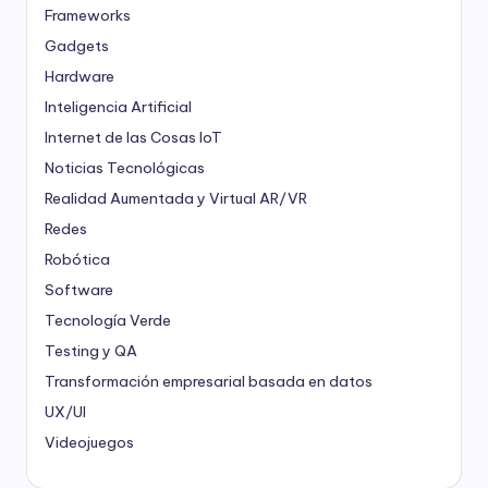
Frameworks
Gadgets
Hardware
Inteligencia Artificial
Internet de las Cosas
IoT
Noticias Tecnológicas
Realidad Aumentada y Virtual
AR/VR
Redes
Robótica
Software
Tecnología Verde
Testing y QA
Transformación empresarial basada en datos
UX/UI
Videojuegos