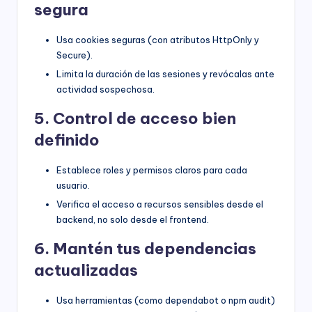
segura
Usa cookies seguras (con atributos HttpOnly y
Secure).
Limita la duración de las sesiones y revócalas ante
actividad sospechosa.
5. Control de acceso bien
definido
Establece roles y permisos claros para cada
usuario.
Verifica el acceso a recursos sensibles desde el
backend, no solo desde el frontend.
6. Mantén tus dependencias
actualizadas
Usa herramientas (como dependabot o npm audit)