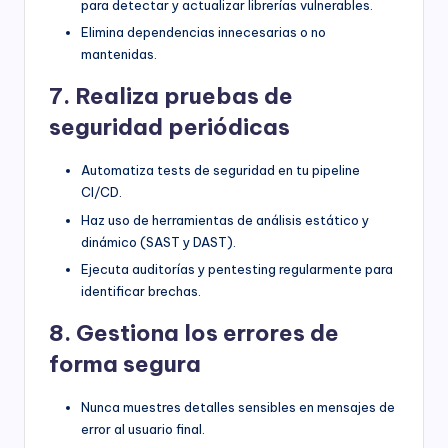
para detectar y actualizar librerías vulnerables.
Elimina dependencias innecesarias o no
mantenidas.
7. Realiza pruebas de
seguridad periódicas
Automatiza tests de seguridad en tu pipeline
CI/CD.
Haz uso de herramientas de análisis estático y
dinámico (SAST y DAST).
Ejecuta auditorías y pentesting regularmente para
identificar brechas.
8. Gestiona los errores de
forma segura
Nunca muestres detalles sensibles en mensajes de
error al usuario final.