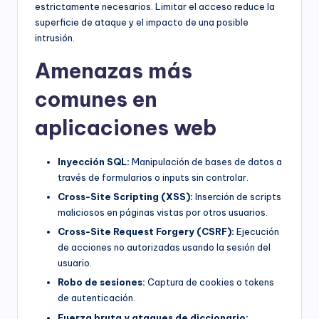
estrictamente necesarios. Limitar el acceso reduce la
superficie de ataque y el impacto de una posible
intrusión.
Amenazas más
comunes en
aplicaciones web
Inyección SQL:
Manipulación de bases de datos a
través de formularios o inputs sin controlar.
Cross-Site Scripting (XSS):
Inserción de scripts
maliciosos en páginas vistas por otros usuarios.
Cross-Site Request Forgery (CSRF):
Ejecución
de acciones no autorizadas usando la sesión del
usuario.
Robo de sesiones:
Captura de cookies o tokens
de autenticación.
Fuerza bruta y ataques de diccionario: