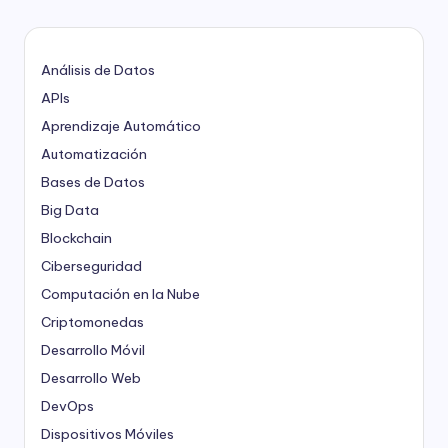
Análisis de Datos
APIs
Aprendizaje Automático
Automatización
Bases de Datos
Big Data
Blockchain
Ciberseguridad
Computación en la Nube
Criptomonedas
Desarrollo Móvil
Desarrollo Web
DevOps
Dispositivos Móviles