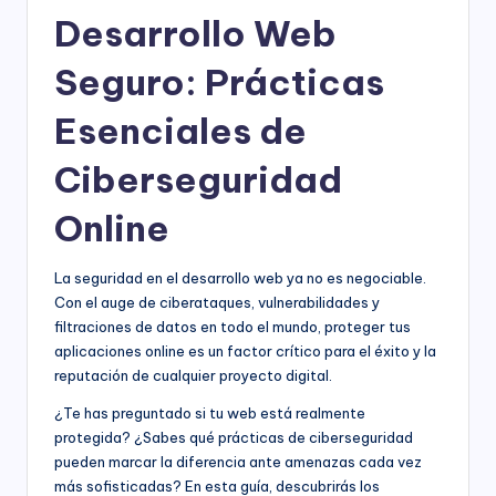
Desarrollo Web
Seguro: Prácticas
Esenciales de
Ciberseguridad
Online
La seguridad en el desarrollo web ya no es negociable.
Con el auge de ciberataques, vulnerabilidades y
filtraciones de datos en todo el mundo, proteger tus
aplicaciones online es un factor crítico para el éxito y la
reputación de cualquier proyecto digital.
¿Te has preguntado si tu web está realmente
protegida? ¿Sabes qué prácticas de ciberseguridad
pueden marcar la diferencia ante amenazas cada vez
más sofisticadas? En esta guía, descubrirás los