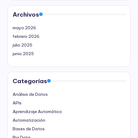
Archivos
mayo 2026
febrero 2026
julio 2025
junio 2025
Categorías
Análisis de Datos
APIs
Aprendizaje Automático
Automatización
Bases de Datos
Big Data