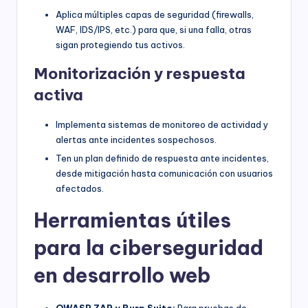
Aplica múltiples capas de seguridad (firewalls,
WAF, IDS/IPS, etc.) para que, si una falla, otras
sigan protegiendo tus activos.
Monitorización y respuesta
activa
Implementa sistemas de monitoreo de actividad y
alertas ante incidentes sospechosos.
Ten un plan definido de respuesta ante incidentes,
desde mitigación hasta comunicación con usuarios
afectados.
Herramientas útiles
para la ciberseguridad
en desarrollo web
OWASP ZAP y Burp Suite:
Para pruebas de