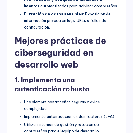
Intentos automatizados para adivinar contraseñas.
Filtración de datos sensibles:
Exposición de
información privada en logs, URLs o fallos de
configuración.
Mejores prácticas de
ciberseguridad en
desarrollo web
1. Implementa una
autenticación robusta
Usa siempre contraseñas seguras y exige
complejidad.
Implementa autenticación en dos factores (2FA).
Utiliza sistemas de gestión y rotación de
contraseñas para el equipo de desarrollo.