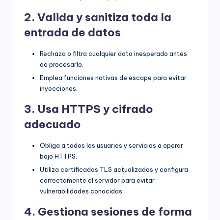
2. Valida y sanitiza toda la
entrada de datos
Rechaza o filtra cualquier dato inesperado antes
de procesarlo.
Emplea funciones nativas de escape para evitar
inyecciones.
3. Usa HTTPS y cifrado
adecuado
Obliga a todos los usuarios y servicios a operar
bajo HTTPS.
Utiliza certificados TLS actualizados y configura
correctamente el servidor para evitar
vulnerabilidades conocidas.
4. Gestiona sesiones de forma