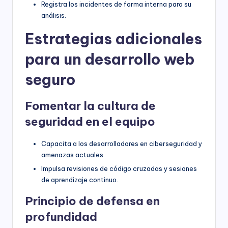
Registra los incidentes de forma interna para su
análisis.
Estrategias adicionales
para un desarrollo web
seguro
Fomentar la cultura de
seguridad en el equipo
Capacita a los desarrolladores en ciberseguridad y
amenazas actuales.
Impulsa revisiones de código cruzadas y sesiones
de aprendizaje continuo.
Principio de defensa en
profundidad