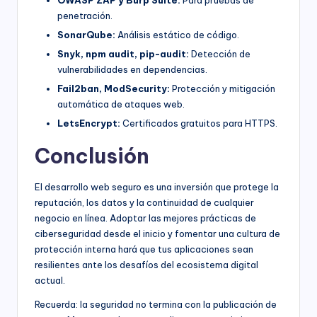
penetración.
SonarQube:
Análisis estático de código.
Snyk, npm audit, pip-audit:
Detección de
vulnerabilidades en dependencias.
Fail2ban, ModSecurity:
Protección y mitigación
automática de ataques web.
LetsEncrypt:
Certificados gratuitos para HTTPS.
Conclusión
El desarrollo web seguro es una inversión que protege la
reputación, los datos y la continuidad de cualquier
negocio en línea. Adoptar las mejores prácticas de
ciberseguridad desde el inicio y fomentar una cultura de
protección interna hará que tus aplicaciones sean
resilientes ante los desafíos del ecosistema digital
actual.
Recuerda: la seguridad no termina con la publicación de