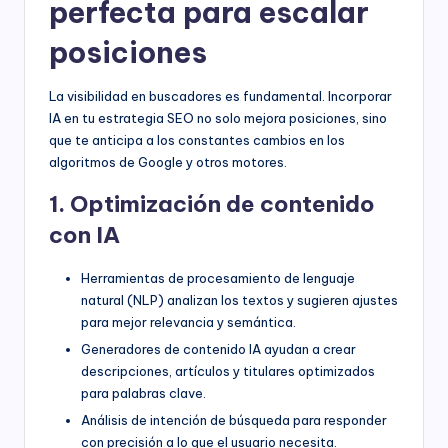
perfecta para escalar
posiciones
La visibilidad en buscadores es fundamental. Incorporar
IA en tu estrategia SEO no solo mejora posiciones, sino
que te anticipa a los constantes cambios en los
algoritmos de Google y otros motores.
1. Optimización de contenido
con IA
Herramientas de procesamiento de lenguaje
natural (NLP) analizan los textos y sugieren ajustes
para mejor relevancia y semántica.
Generadores de contenido IA ayudan a crear
descripciones, artículos y titulares optimizados
para palabras clave.
Análisis de intención de búsqueda para responder
con precisión a lo que el usuario necesita.