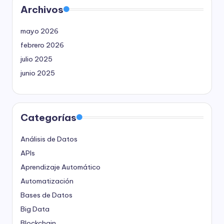
Archivos
mayo 2026
febrero 2026
julio 2025
junio 2025
Categorías
Análisis de Datos
APIs
Aprendizaje Automático
Automatización
Bases de Datos
Big Data
Blockchain