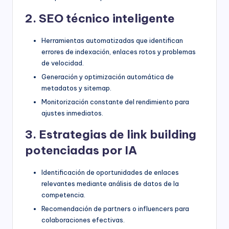
2. SEO técnico inteligente
Herramientas automatizadas que identifican
errores de indexación, enlaces rotos y problemas
de velocidad.
Generación y optimización automática de
metadatos y sitemap.
Monitorización constante del rendimiento para
ajustes inmediatos.
3. Estrategias de link building
potenciadas por IA
Identificación de oportunidades de enlaces
relevantes mediante análisis de datos de la
competencia.
Recomendación de partners o influencers para
colaboraciones efectivas.