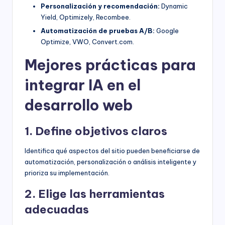
Personalización y recomendación:
Dynamic
Yield, Optimizely, Recombee.
Automatización de pruebas A/B:
Google
Optimize, VWO, Convert.com.
Mejores prácticas para
integrar IA en el
desarrollo web
1. Define objetivos claros
Identifica qué aspectos del sitio pueden beneficiarse de
automatización, personalización o análisis inteligente y
prioriza su implementación.
2. Elige las herramientas
adecuadas