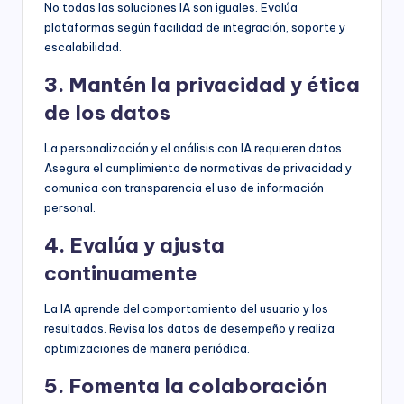
No todas las soluciones IA son iguales. Evalúa
plataformas según facilidad de integración, soporte y
escalabilidad.
3. Mantén la privacidad y ética
de los datos
La personalización y el análisis con IA requieren datos.
Asegura el cumplimiento de normativas de privacidad y
comunica con transparencia el uso de información
personal.
4. Evalúa y ajusta
continuamente
La IA aprende del comportamiento del usuario y los
resultados. Revisa los datos de desempeño y realiza
optimizaciones de manera periódica.
5. Fomenta la colaboración