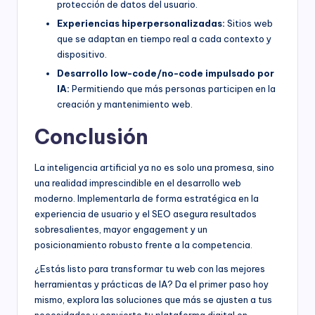
protección de datos del usuario.
Experiencias hiperpersonalizadas:
Sitios web
que se adaptan en tiempo real a cada contexto y
dispositivo.
Desarrollo low-code/no-code impulsado por
IA:
Permitiendo que más personas participen en la
creación y mantenimiento web.
Conclusión
La inteligencia artificial ya no es solo una promesa, sino
una realidad imprescindible en el desarrollo web
moderno. Implementarla de forma estratégica en la
experiencia de usuario y el SEO asegura resultados
sobresalientes, mayor engagement y un
posicionamiento robusto frente a la competencia.
¿Estás listo para transformar tu web con las mejores
herramientas y prácticas de IA? Da el primer paso hoy
mismo, explora las soluciones que más se ajusten a tus