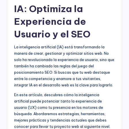
IA: Optimiza la
Experiencia de
Usuario y el SEO
La inteligencia artificial (IA) está transformando la
manera de crear, gestionar y optimizar sitios web. No
solo ha revolucionado la experiencia de usuario, sino que
también ha cambiado las reglas del juego del
posicionamiento SEO. Si buscas que tu web destaque
entre la competencia y enamore a tus visitantes,
integrar IA en el desarrollo web es la clave para lograrlo.
En este artículo, descubres cómo la inteligencia
artificial puede potenciar tanto la experiencia de
usuario (UX) como tu presencia en los motores de
búsqueda. Abordaremos estrategias, herramientas,
mejores prácticas y tendencias actuales que debes
conocer para llevar tu proyecto web al siguiente nivel.