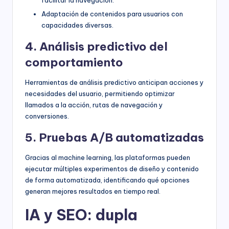
Adaptación de contenidos para usuarios con
capacidades diversas.
4. Análisis predictivo del
comportamiento
Herramientas de análisis predictivo anticipan acciones y
necesidades del usuario, permitiendo optimizar
llamados a la acción, rutas de navegación y
conversiones.
5. Pruebas A/B automatizadas
Gracias al machine learning, las plataformas pueden
ejecutar múltiples experimentos de diseño y contenido
de forma automatizada, identificando qué opciones
generan mejores resultados en tiempo real.
IA y SEO: dupla