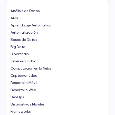
Análisis de Datos
APIs
Aprendizaje Automático
Automatización
Bases de Datos
Big Data
Blockchain
Ciberseguridad
Computación en la Nube
Criptomonedas
Desarrollo Móvil
Desarrollo Web
DevOps
Dispositivos Móviles
Frameworks