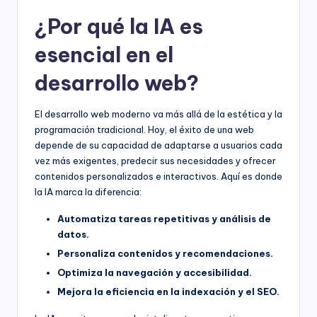
¿Por qué la IA es
esencial en el
desarrollo web?
El desarrollo web moderno va más allá de la estética y la
programación tradicional. Hoy, el éxito de una web
depende de su capacidad de adaptarse a usuarios cada
vez más exigentes, predecir sus necesidades y ofrecer
contenidos personalizados e interactivos. Aquí es donde
la IA marca la diferencia:
Automatiza tareas repetitivas y análisis de
datos.
Personaliza contenidos y recomendaciones.
Optimiza la navegación y accesibilidad.
Mejora la eficiencia en la indexación y el SEO.