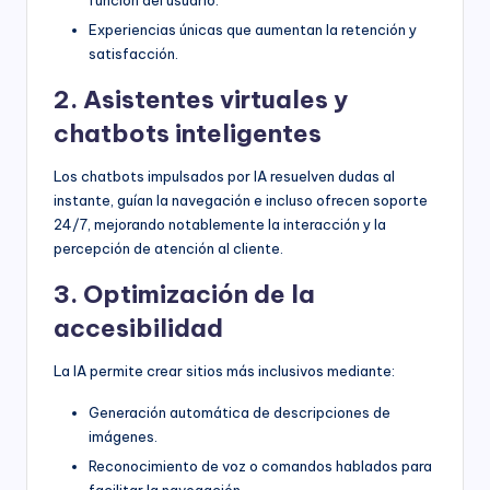
Experiencias únicas que aumentan la retención y
satisfacción.
2. Asistentes virtuales y
chatbots inteligentes
Los chatbots impulsados por IA resuelven dudas al
instante, guían la navegación e incluso ofrecen soporte
24/7, mejorando notablemente la interacción y la
percepción de atención al cliente.
3. Optimización de la
accesibilidad
La IA permite crear sitios más inclusivos mediante:
Generación automática de descripciones de
imágenes.
Reconocimiento de voz o comandos hablados para
facilitar la navegación.