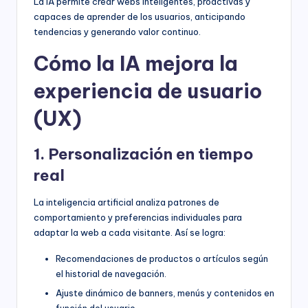
La IA permite crear webs inteligentes, proactivas y
capaces de aprender de los usuarios, anticipando
tendencias y generando valor continuo.
Cómo la IA mejora la
experiencia de usuario
(UX)
1. Personalización en tiempo
real
La inteligencia artificial analiza patrones de
comportamiento y preferencias individuales para
adaptar la web a cada visitante. Así se logra:
Recomendaciones de productos o artículos según
el historial de navegación.
Ajuste dinámico de banners, menús y contenidos en
función del usuario.