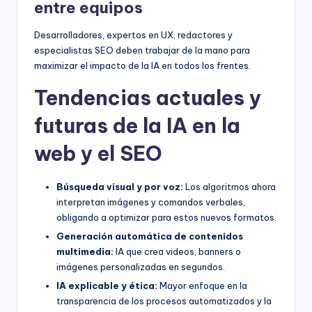
entre equipos
Desarrolladores, expertos en UX, redactores y
especialistas SEO deben trabajar de la mano para
maximizar el impacto de la IA en todos los frentes.
Tendencias actuales y
futuras de la IA en la
web y el SEO
Búsqueda visual y por voz:
Los algoritmos ahora
interpretan imágenes y comandos verbales,
obligando a optimizar para estos nuevos formatos.
Generación automática de contenidos
multimedia:
IA que crea videos, banners o
imágenes personalizadas en segundos.
IA explicable y ética:
Mayor enfoque en la
transparencia de los procesos automatizados y la