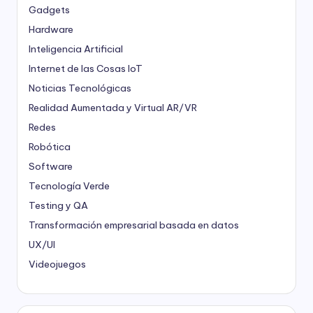
Gadgets
Hardware
Inteligencia Artificial
Internet de las Cosas
IoT
Noticias Tecnológicas
Realidad Aumentada y Virtual
AR/VR
Redes
Robótica
Software
Tecnología Verde
Testing y QA
Transformación empresarial basada en datos
UX/UI
Videojuegos