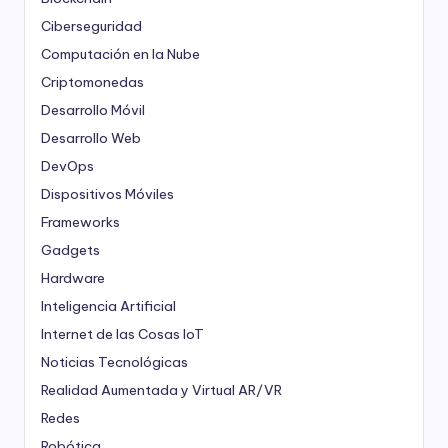
Ciberseguridad
Computación en la Nube
Criptomonedas
Desarrollo Móvil
Desarrollo Web
DevOps
Dispositivos Móviles
Frameworks
Gadgets
Hardware
Inteligencia Artificial
Internet de las Cosas
IoT
Noticias Tecnológicas
Realidad Aumentada y Virtual
AR/VR
Redes
Robótica