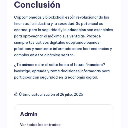
Conclusión
Criptomonedas y blockchain están revolucionando las
finanzas, la industria y la sociedad. Su potencial es
enorme, pero la seguridad y la educación son esenciales
para aprovechar al máximo sus ventajas. Protege
siempre tus activos digitales adoptando buenas
prácticas y mantente informado sobre las tendencias y
cambios en este dinámico sector.
¿Te animas a dar el salto hacia el futuro financiero?
Investiga, aprende y toma decisiones informadas para
participar con seguridad en la economía digital.
Última actualización el 26 julio, 2025
Admin
Ver todas las entradas