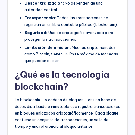
Descentralización:
No dependen de una
autoridad central.
Transparencia:
Todas las transacciones se
registran en un libro contable público (blockchain).
Seguridad:
Uso de criptografía avanzada para
proteger las transacciones.
Limitación de emisión:
Muchas criptomonedas,
como Bitcoin, tienen un límite máximo de monedas
que pueden existir.
¿Qué es la tecnología
blockchain?
La blockchain —o cadena de bloques— es una base de
datos distribuida e inmutable que registra transacciones
en bloques enlazados criptográficamente. Cada bloque
contiene un conjunto de transacciones, un sello de
tiempo y una referencia al bloque anterior.