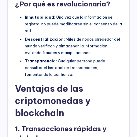
¿Por qué es revolucionaria?
Inmutabilidad:
Una vez que la información se
registra, no puede modificarse sin el consenso de la
red.
Descentralización:
Miles de nodos alrededor del
mundo verifican y almacenan la información,
evitando fraudes y manipulaciones.
Transparencia:
Cualquier persona puede
consultar el historial de transacciones,
fomentando la confianza.
Ventajas de las
criptomonedas y
blockchain
1. Transacciones rápidas y