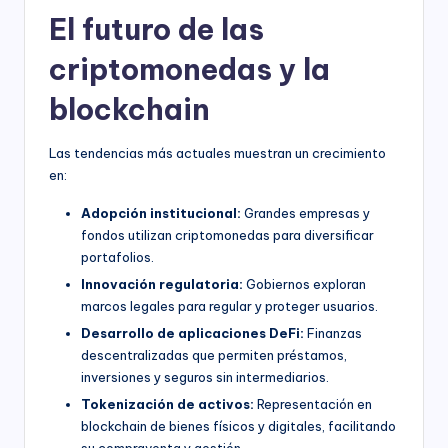
El futuro de las
criptomonedas y la
blockchain
Las tendencias más actuales muestran un crecimiento
en:
Adopción institucional:
Grandes empresas y
fondos utilizan criptomonedas para diversificar
portafolios.
Innovación regulatoria:
Gobiernos exploran
marcos legales para regular y proteger usuarios.
Desarrollo de aplicaciones DeFi:
Finanzas
descentralizadas que permiten préstamos,
inversiones y seguros sin intermediarios.
Tokenización de activos:
Representación en
blockchain de bienes físicos y digitales, facilitando
su compraventa y gestión.