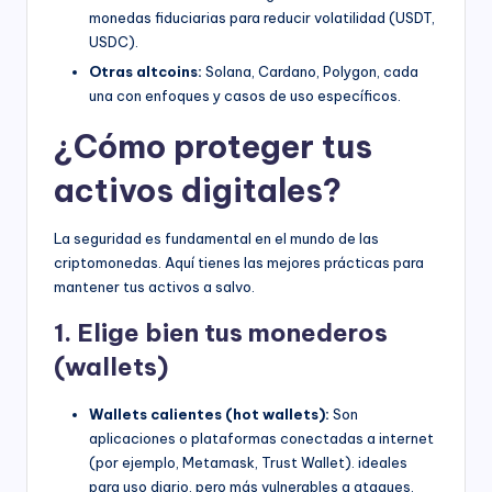
monedas fiduciarias para reducir volatilidad (USDT,
USDC).
Otras altcoins:
Solana, Cardano, Polygon, cada
una con enfoques y casos de uso específicos.
¿Cómo proteger tus
activos digitales?
La seguridad es fundamental en el mundo de las
criptomonedas. Aquí tienes las mejores prácticas para
mantener tus activos a salvo.
1. Elige bien tus monederos
(wallets)
Wallets calientes (hot wallets):
Son
aplicaciones o plataformas conectadas a internet
(por ejemplo, Metamask, Trust Wallet). ideales
para uso diario, pero más vulnerables a ataques.