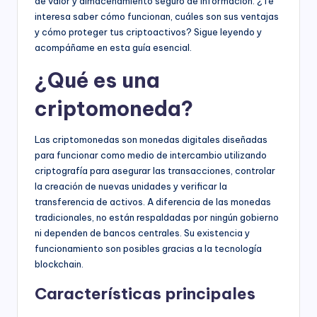
de valor y almacenamiento seguro de información. ¿Te
interesa saber cómo funcionan, cuáles son sus ventajas
y cómo proteger tus criptoactivos? Sigue leyendo y
acompáñame en esta guía esencial.
¿Qué es una
criptomoneda?
Las criptomonedas son monedas digitales diseñadas
para funcionar como medio de intercambio utilizando
criptografía para asegurar las transacciones, controlar
la creación de nuevas unidades y verificar la
transferencia de activos. A diferencia de las monedas
tradicionales, no están respaldadas por ningún gobierno
ni dependen de bancos centrales. Su existencia y
funcionamiento son posibles gracias a la tecnología
blockchain.
Características principales