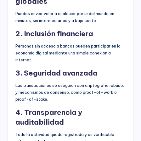
globales
Puedes enviar valor a cualquier parte del mundo en
minutos, sin intermediarios y a bajo coste.
2. Inclusión financiera
Personas sin acceso a bancos pueden participar en la
economía digital mediante una simple conexión a
internet.
3. Seguridad avanzada
Las transacciones se aseguran con criptografía robusta
y mecanismos de consenso, como proof-of-work o
proof-of-stake.
4. Transparencia y
auditabilidad
Toda la actividad queda registrada y es verificable