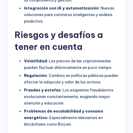
Integración con IA y automatización:
Nuevas
soluciones para contratos inteligentes y análisis
predictivo.
Riesgos y desafíos a
tener en cuenta
Volatilidad:
Los precios de las criptomonedas
pueden fluctuar drásticamente en poco tiempo.
Regulación:
Cambios en políticas públicas pueden
afectar la adopción y valor de los activos.
Fraudes y estafas:
Los esquemas fraudulentos
evolucionan constantemente, exigiendo mayor
atención y educación.
Problemas de escalabilidad y consumo
energético:
Especialmente relevantes en
blockchains como Bitcoin.