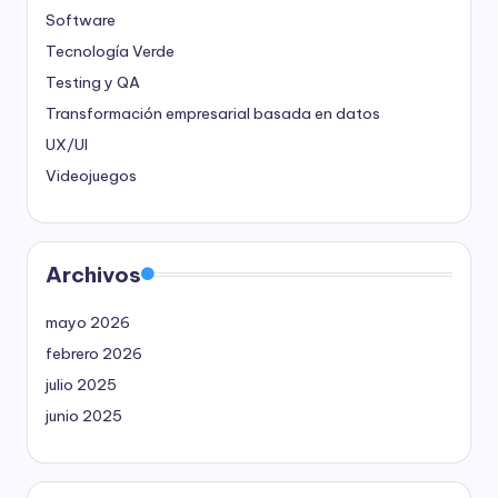
Software
Tecnología Verde
Testing y QA
Transformación empresarial basada en datos
UX/UI
Videojuegos
Archivos
mayo 2026
febrero 2026
julio 2025
junio 2025