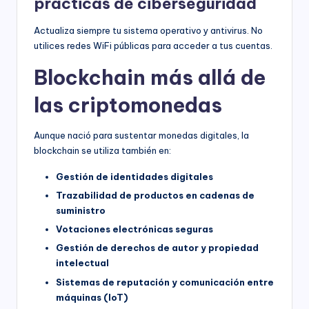
prácticas de ciberseguridad
Actualiza siempre tu sistema operativo y antivirus. No
utilices redes WiFi públicas para acceder a tus cuentas.
Blockchain más allá de
las criptomonedas
Aunque nació para sustentar monedas digitales, la
blockchain se utiliza también en:
Gestión de identidades digitales
Trazabilidad de productos en cadenas de
suministro
Votaciones electrónicas seguras
Gestión de derechos de autor y propiedad
intelectual
Sistemas de reputación y comunicación entre
máquinas (IoT)