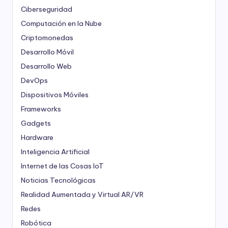
Ciberseguridad
Computación en la Nube
Criptomonedas
Desarrollo Móvil
Desarrollo Web
DevOps
Dispositivos Móviles
Frameworks
Gadgets
Hardware
Inteligencia Artificial
Internet de las Cosas
IoT
Noticias Tecnológicas
Realidad Aumentada y Virtual
AR/VR
Redes
Robótica