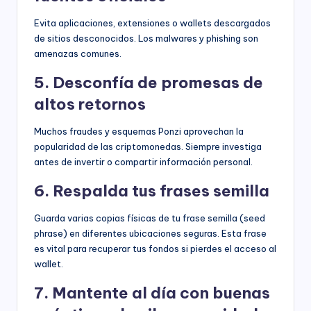
Evita aplicaciones, extensiones o wallets descargados
de sitios desconocidos. Los malwares y phishing son
amenazas comunes.
5. Desconfía de promesas de
altos retornos
Muchos fraudes y esquemas Ponzi aprovechan la
popularidad de las criptomonedas. Siempre investiga
antes de invertir o compartir información personal.
6. Respalda tus frases semilla
Guarda varias copias físicas de tu frase semilla (seed
phrase) en diferentes ubicaciones seguras. Esta frase
es vital para recuperar tus fondos si pierdes el acceso al
wallet.
7. Mantente al día con buenas