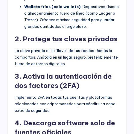
Wallets frías (cold wallets):
Dispositivos físicos
o almacenamiento fuera de línea (como Ledger o
Trezor). Ofrecen máxima seguridad para guardar
grandes cantidades a largo plazo.
2. Protege tus claves privadas
La clave privada es la “llave” de tus fondos. Jamás la
compartas. Anótala en un lugar seguro, preferiblemente
fuera de entornos digitales.
3. Activa la autenticación de
dos factores (2FA)
Implementa 2FA en todas tus cuentas y plataformas
relacionadas con criptomonedas para añadir una capa
extra de seguridad.
4. Descarga software solo de
fuentes oficiales