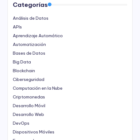
Categorías
Análisis de Datos
APIs
Aprendizaje Automático
Automatización
Bases de Datos
Big Data
Blockchain
Ciberseguridad
Computación en la Nube
Criptomonedas
Desarrollo Móvil
Desarrollo Web
DevOps
Dispositivos Móviles