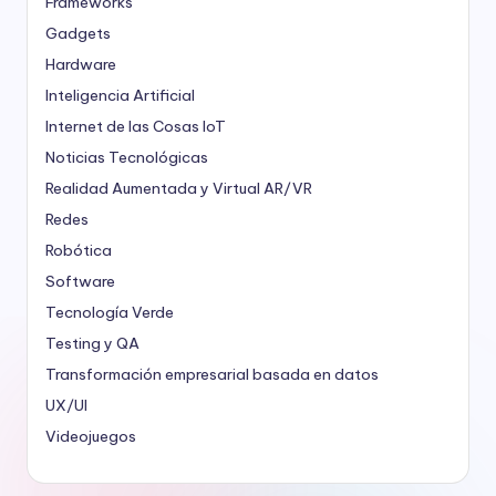
Frameworks
Gadgets
Hardware
Inteligencia Artificial
Internet de las Cosas
IoT
Noticias Tecnológicas
Realidad Aumentada y Virtual
AR/VR
Redes
Robótica
Software
Tecnología Verde
Testing y QA
Transformación empresarial basada en datos
UX/UI
Videojuegos