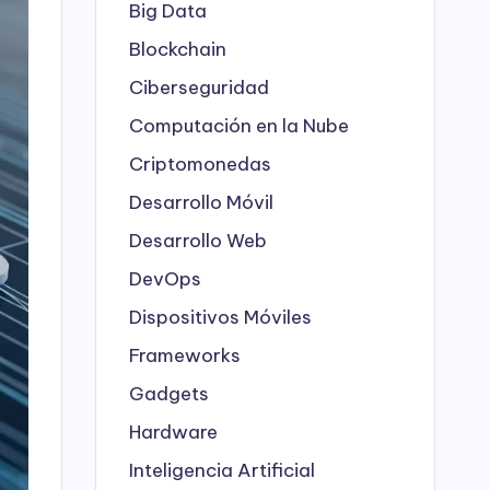
Big Data
Blockchain
Ciberseguridad
Computación en la Nube
Criptomonedas
Desarrollo Móvil
Desarrollo Web
DevOps
Dispositivos Móviles
Frameworks
Gadgets
Hardware
Inteligencia Artificial