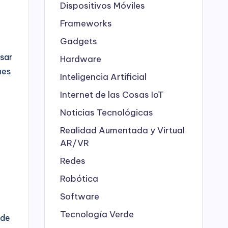
Dispositivos Móviles
Frameworks
Gadgets
asar
Hardware
nes
Inteligencia Artificial
Internet de las Cosas
IoT
Noticias Tecnológicas
Realidad Aumentada y Virtual
AR/VR
Redes
Robótica
Software
Tecnología Verde
 de