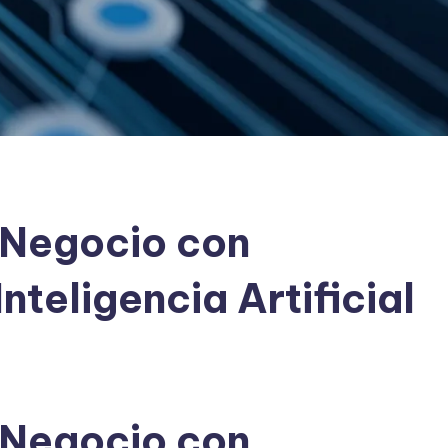
 Negocio con
nteligencia Artificial
 Negocio con