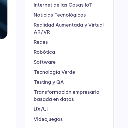
Internet de las Cosas
IoT
Noticias Tecnológicas
Realidad Aumentada y Virtual
AR/VR
Redes
Robótica
Software
Tecnología Verde
Testing y QA
Transformación empresarial
basada en datos
UX/UI
Videojuegos