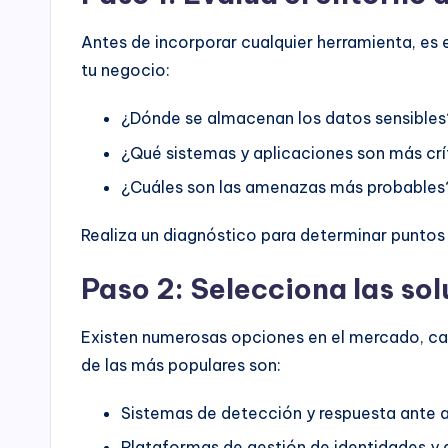
Antes de incorporar cualquier herramienta, es 
tu negocio:
¿Dónde se almacenan los datos sensibles
¿Qué sistemas y aplicaciones son más crí
¿Cuáles son las amenazas más probables
Realiza un diagnóstico para determinar puntos 
Paso 2: Selecciona las s
Existen numerosas opciones en el mercado, cad
de las más populares son:
Sistemas de detección y respuesta ante
Plataformas de gestión de identidades y