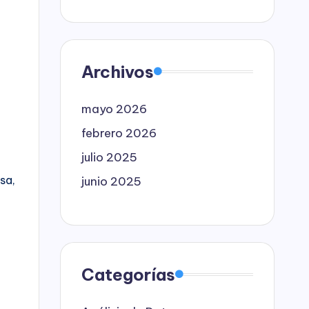
Archivos
mayo 2026
febrero 2026
julio 2025
sa,
junio 2025
Categorías