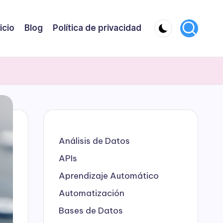
nicio
Blog
Política de privacidad
Análisis de Datos
APIs
Aprendizaje Automático
Automatización
Bases de Datos