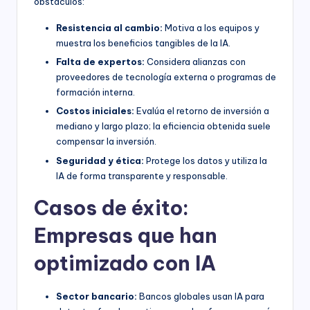
obstáculos:
Resistencia al cambio:
Motiva a los equipos y
muestra los beneficios tangibles de la IA.
Falta de expertos:
Considera alianzas con
proveedores de tecnología externa o programas de
formación interna.
Costos iniciales:
Evalúa el retorno de inversión a
mediano y largo plazo; la eficiencia obtenida suele
compensar la inversión.
Seguridad y ética:
Protege los datos y utiliza la
IA de forma transparente y responsable.
Casos de éxito:
Empresas que han
optimizado con IA
Sector bancario:
Bancos globales usan IA para