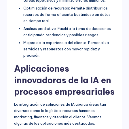
tareas repetitivas y minimiza errores humanos.
Optimización de recursos: Permite distribuir los
recursos de forma eficiente basándose en datos
en tiempo real.
Análisis predictivo: Facilita la toma de decisiones
anticipando tendencias y posibles riesgos.
Mejora de la experiencia del cliente: Personaliza
servicios y respuestas con mayor rapidez y
precisión.
Aplicaciones
innovadoras de la IA en
procesos empresariales
La integración de soluciones de IA abarca áreas tan
diversas como la logística, recursos humanos,
marketing, finanzas y atención al cliente. Veamos
algunas de las aplicaciones más destacadas: