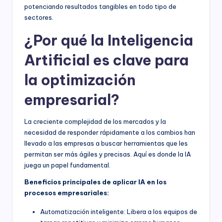
potenciando resultados tangibles en todo tipo de
sectores.
¿Por qué la Inteligencia
Artificial es clave para
la optimización
empresarial?
La creciente complejidad de los mercados y la
necesidad de responder rápidamente a los cambios han
llevado a las empresas a buscar herramientas que les
permitan ser más ágiles y precisas. Aquí es donde la IA
juega un papel fundamental.
Beneficios principales de aplicar IA en los
procesos empresariales:
Automatización inteligente: Libera a los equipos de