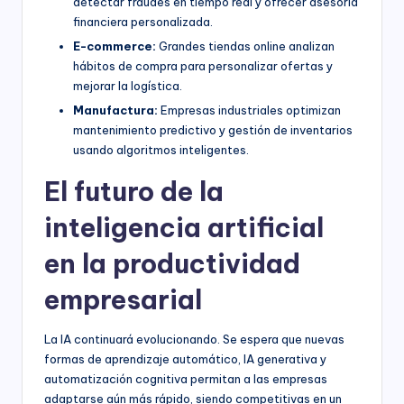
detectar fraudes en tiempo real y ofrecer asesoría
financiera personalizada.
E-commerce:
Grandes tiendas online analizan
hábitos de compra para personalizar ofertas y
mejorar la logística.
Manufactura:
Empresas industriales optimizan
mantenimiento predictivo y gestión de inventarios
usando algoritmos inteligentes.
El futuro de la
inteligencia artificial
en la productividad
empresarial
La IA continuará evolucionando. Se espera que nuevas
formas de aprendizaje automático, IA generativa y
automatización cognitiva permitan a las empresas
adaptarse aún más rápido, siendo competitivas en un