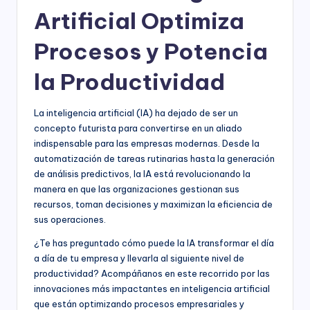
Artificial Optimiza
Procesos y Potencia
la Productividad
La inteligencia artificial (IA) ha dejado de ser un
concepto futurista para convertirse en un aliado
indispensable para las empresas modernas. Desde la
automatización de tareas rutinarias hasta la generación
de análisis predictivos, la IA está revolucionando la
manera en que las organizaciones gestionan sus
recursos, toman decisiones y maximizan la eficiencia de
sus operaciones.
¿Te has preguntado cómo puede la IA transformar el día
a día de tu empresa y llevarla al siguiente nivel de
productividad? Acompáñanos en este recorrido por las
innovaciones más impactantes en inteligencia artificial
que están optimizando procesos empresariales y