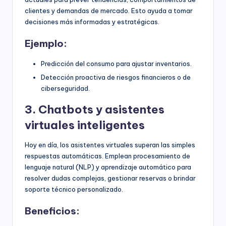
clientes y demandas de mercado. Esto ayuda a tomar
decisiones más informadas y estratégicas.
Ejemplo:
Predicción del consumo para ajustar inventarios.
Detección proactiva de riesgos financieros o de
ciberseguridad.
3. Chatbots y asistentes
virtuales inteligentes
Hoy en día, los asistentes virtuales superan las simples
respuestas automáticas. Emplean procesamiento de
lenguaje natural (NLP) y aprendizaje automático para
resolver dudas complejas, gestionar reservas o brindar
soporte técnico personalizado.
Beneficios: