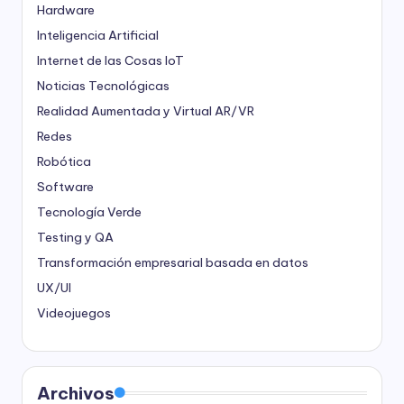
Hardware
Inteligencia Artificial
Internet de las Cosas
IoT
Noticias Tecnológicas
Realidad Aumentada y Virtual
AR/VR
Redes
Robótica
Software
Tecnología Verde
Testing y QA
Transformación empresarial basada en datos
UX/UI
Videojuegos
Archivos