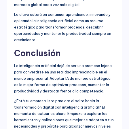
mercado global cada vez más digital.
La clave estará en continuar aprendiendo, innovando y
aplicando la inteligencia artificial como un recurso
estratégico para transformar procesos, descubrir
oportunidades y mantener la productividad siempre en
crecimiento.
Conclusión
La inteligencia artificial dejó de ser una promesa lejana
para convertirse en una realidad imprescindible en el
mundo empresarial. Adoptar IA de manera estratégica
es la mejor forma de optimizar procesos, aumentar la
productividad y destacar frente a la competencia.
¿Está tu empresa lista para dar el salto hacia la
transformación digital con inteligencia artificial? El
momento de actuar es ahora. Empieza a explorar las
herramientas y aplicaciones que mejor se adapten a tus
necesidades y prepárate para alcanzar nuevos niveles