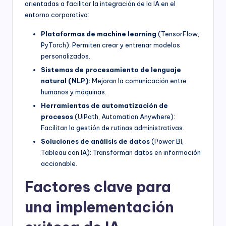
orientadas a facilitar la integración de la IA en el
entorno corporativo:
Plataformas de machine learning
(TensorFlow,
PyTorch): Permiten crear y entrenar modelos
personalizados.
Sistemas de procesamiento de lenguaje
natural (NLP):
Mejoran la comunicación entre
humanos y máquinas.
Herramientas de automatización de
procesos
(UiPath, Automation Anywhere):
Facilitan la gestión de rutinas administrativas.
Soluciones de análisis de datos
(Power BI,
Tableau con IA): Transforman datos en información
accionable.
Factores clave para
una implementación