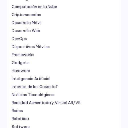
Computación en la Nube
Criptomonedas
Desarrollo Móvil
Desarrollo Web
DevOps
Dispositivos Móviles
Frameworks
Gadgets
Hardware
Inteligencia Artificial
Internet de las Cosas
IoT
Noticias Tecnológicas
Realidad Aumentada y Virtual
AR/VR
Redes
Robótica
Software