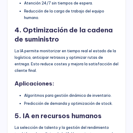
Atención 24/7 sin tiempos de espera.
Reducción de la carga de trabajo del equipo
humano.
4. Optimización de la cadena
de suministro
La IA permite monitorizar en tiempo real el estado de la
logística, anticipar retrasos y optimizar rutas de
entrega. Esto reduce costes y mejora la satisfacción del
cliente final.
Aplicaciones:
Algoritmos para gestión dinámica de inventario.
Predicción de demanda y optimización de stock.
5. IA en recursos humanos
La selección de talento y la gestión del rendimiento