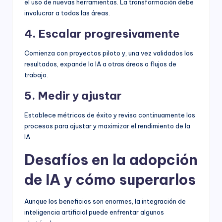
el uso de nuevas herramientas. La transformación debe
involucrar a todas las áreas.
4. Escalar progresivamente
Comienza con proyectos piloto y, una vez validados los
resultados, expande la IA a otras áreas o flujos de
trabajo.
5. Medir y ajustar
Establece métricas de éxito y revisa continuamente los
procesos para ajustar y maximizar el rendimiento de la
IA.
Desafíos en la adopción
de IA y cómo superarlos
Aunque los beneficios son enormes, la integración de
inteligencia artificial puede enfrentar algunos