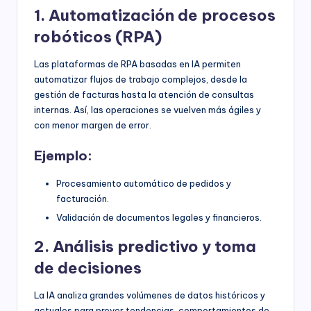
1. Automatización de procesos
robóticos (RPA)
Las plataformas de RPA basadas en IA permiten
automatizar flujos de trabajo complejos, desde la
gestión de facturas hasta la atención de consultas
internas. Así, las operaciones se vuelven más ágiles y
con menor margen de error.
Ejemplo:
Procesamiento automático de pedidos y
facturación.
Validación de documentos legales y financieros.
2. Análisis predictivo y toma
de decisiones
La IA analiza grandes volúmenes de datos históricos y
actuales para prever tendencias, comportamientos de