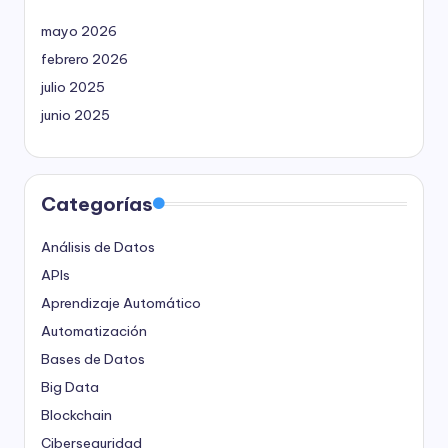
mayo 2026
febrero 2026
julio 2025
junio 2025
Categorías
Análisis de Datos
APIs
Aprendizaje Automático
Automatización
Bases de Datos
Big Data
Blockchain
Ciberseguridad