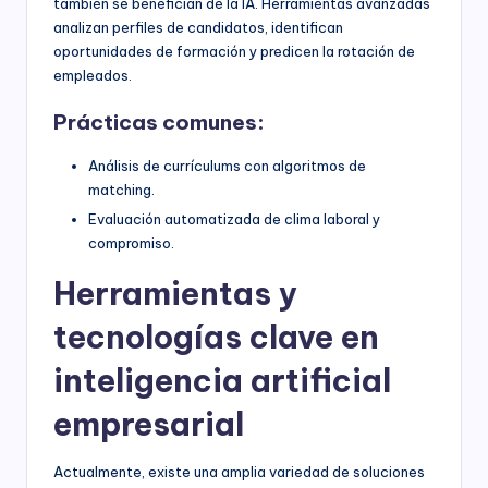
también se benefician de la IA. Herramientas avanzadas
analizan perfiles de candidatos, identifican
oportunidades de formación y predicen la rotación de
empleados.
Prácticas comunes:
Análisis de currículums con algoritmos de
matching.
Evaluación automatizada de clima laboral y
compromiso.
Herramientas y
tecnologías clave en
inteligencia artificial
empresarial
Actualmente, existe una amplia variedad de soluciones