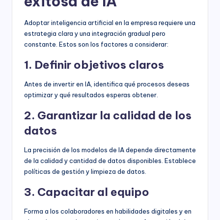
exitosa de IA
Adoptar inteligencia artificial en la empresa requiere una
estrategia clara y una integración gradual pero
constante. Estos son los factores a considerar:
1. Definir objetivos claros
Antes de invertir en IA, identifica qué procesos deseas
optimizar y qué resultados esperas obtener.
2. Garantizar la calidad de los
datos
La precisión de los modelos de IA depende directamente
de la calidad y cantidad de datos disponibles. Establece
políticas de gestión y limpieza de datos.
3. Capacitar al equipo
Forma a los colaboradores en habilidades digitales y en