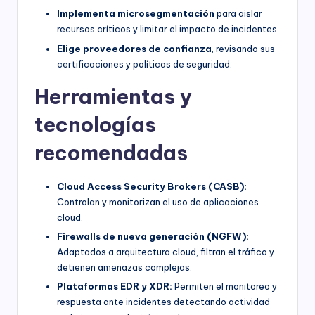
Implementa microsegmentación
para aislar
recursos críticos y limitar el impacto de incidentes.
Elige proveedores de confianza
, revisando sus
certificaciones y políticas de seguridad.
Herramientas y
tecnologías
recomendadas
Cloud Access Security Brokers (CASB):
Controlan y monitorizan el uso de aplicaciones
cloud.
Firewalls de nueva generación (NGFW):
Adaptados a arquitectura cloud, filtran el tráfico y
detienen amenazas complejas.
Plataformas EDR y XDR:
Permiten el monitoreo y
respuesta ante incidentes detectando actividad