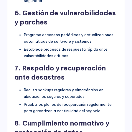
seguridad.
6. Gestión de vulnerabilidades
y parches
Programa escaneos periódicos y actualizaciones
automáticas de software y sistemas.
Establece procesos de respuesta rápida ante
vulnerabilidades críticas.
7. Respaldo y recuperación
ante desastres
Realiza backups regulares y almacénalos en
ubicaciones seguras y separadas.
Prueba los planes de recuperación regularmente
para garantizar la continuidad del negocio.
8. Cumplimiento normativo y