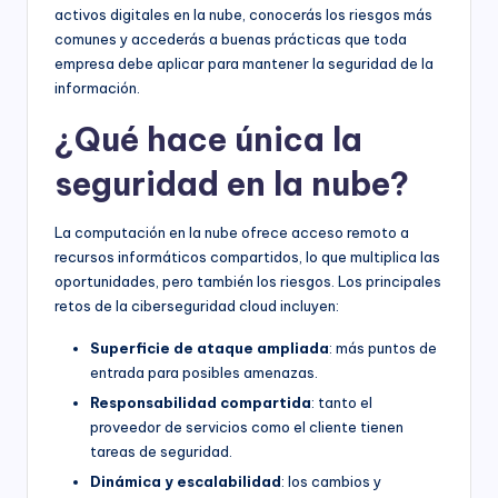
activos digitales en la nube, conocerás los riesgos más
comunes y accederás a buenas prácticas que toda
empresa debe aplicar para mantener la seguridad de la
información.
¿Qué hace única la
seguridad en la nube?
La computación en la nube ofrece acceso remoto a
recursos informáticos compartidos, lo que multiplica las
oportunidades, pero también los riesgos. Los principales
retos de la ciberseguridad cloud incluyen:
Superficie de ataque ampliada
: más puntos de
entrada para posibles amenazas.
Responsabilidad compartida
: tanto el
proveedor de servicios como el cliente tienen
tareas de seguridad.
Dinámica y escalabilidad
: los cambios y