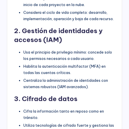
inicio de cada proyecto en la nube.
Considera el ciclo de vida completo: desarrollo,
implementación, operación y baja de cada recurso.
2. Gestión de identidades y
accesos (IAM)
Usa el principio de privilegio mínimo: concede solo
los permisos necesarios a cada usuario.
Habilita la autenticación multifactor (MFA) en
todas las cuentas críticas.
Centraliza la administración de identidades con
sistemas robustos (IAM avanzados).
3. Cifrado de datos
Cifra la información tanto en reposo como en
tránsito.
Utiliza tecnologías de cifrado fuerte y gestiona las