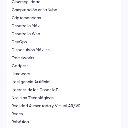
Ciberseguridad
Computación en la Nube
Criptomonedas
Desarrollo Móvil
Desarrollo Web
DevOps
Dispositivos Móviles
Frameworks
Gadgets
Hardware
Inteligencia Artificial
Internet de las Cosas
IoT
Noticias Tecnológicas
Realidad Aumentada y Virtual
AR/VR
Redes
Robótica