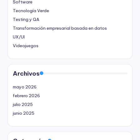
Software
Tecnología Verde
Testing y QA
Transformación empresarial basada en datos
UX/UI
Videojuegos
Archivos
mayo 2026
febrero 2026
julio 2025
junio 2025