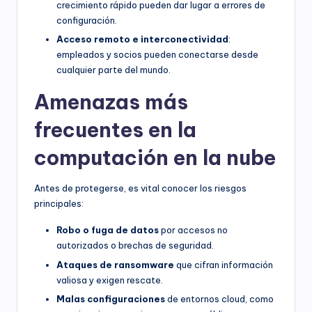
crecimiento rápido pueden dar lugar a errores de
configuración.
Acceso remoto e interconectividad
:
empleados y socios pueden conectarse desde
cualquier parte del mundo.
Amenazas más
frecuentes en la
computación en la nube
Antes de protegerse, es vital conocer los riesgos
principales:
Robo o fuga de datos
por accesos no
autorizados o brechas de seguridad.
Ataques de ransomware
que cifran información
valiosa y exigen rescate.
Malas configuraciones
de entornos cloud, como