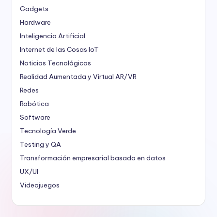
Gadgets
Hardware
Inteligencia Artificial
Internet de las Cosas
IoT
Noticias Tecnológicas
Realidad Aumentada y Virtual
AR/VR
Redes
Robótica
Software
Tecnología Verde
Testing y QA
Transformación empresarial basada en datos
UX/UI
Videojuegos