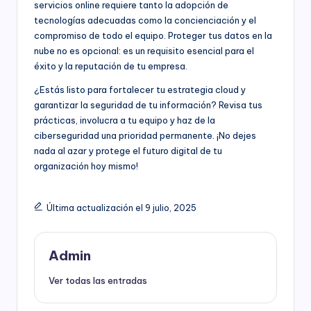
servicios online requiere tanto la adopción de
tecnologías adecuadas como la concienciación y el
compromiso de todo el equipo. Proteger tus datos en la
nube no es opcional: es un requisito esencial para el
éxito y la reputación de tu empresa.
¿Estás listo para fortalecer tu estrategia cloud y
garantizar la seguridad de tu información? Revisa tus
prácticas, involucra a tu equipo y haz de la
ciberseguridad una prioridad permanente. ¡No dejes
nada al azar y protege el futuro digital de tu
organización hoy mismo!
Última actualización el 9 julio, 2025
Admin
Ver todas las entradas