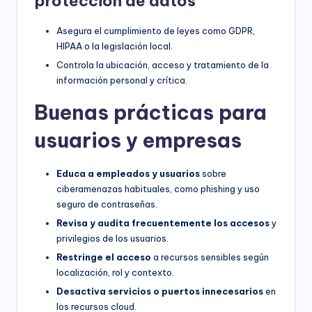
protección de datos
Asegura el cumplimiento de leyes como GDPR,
HIPAA o la legislación local.
Controla la ubicación, acceso y tratamiento de la
información personal y crítica.
Buenas prácticas para
usuarios y empresas
Educa a empleados y usuarios
sobre
ciberamenazas habituales, como phishing y uso
seguro de contraseñas.
Revisa y audita frecuentemente los accesos
y
privilegios de los usuarios.
Restringe el acceso
a recursos sensibles según
localización, rol y contexto.
Desactiva servicios o puertos innecesarios
en
los recursos cloud.