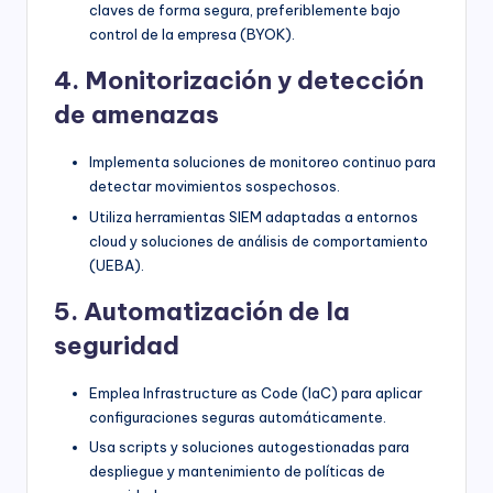
claves de forma segura, preferiblemente bajo
control de la empresa (BYOK).
4. Monitorización y detección
de amenazas
Implementa soluciones de monitoreo continuo para
detectar movimientos sospechosos.
Utiliza herramientas SIEM adaptadas a entornos
cloud y soluciones de análisis de comportamiento
(UEBA).
5. Automatización de la
seguridad
Emplea Infrastructure as Code (IaC) para aplicar
configuraciones seguras automáticamente.
Usa scripts y soluciones autogestionadas para
despliegue y mantenimiento de políticas de