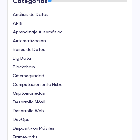
Categorías
Análisis de Datos
APIs
Aprendizaje Automático
Automatización
Bases de Datos
Big Data
Blockchain
Ciberseguridad
Computación en la Nube
Criptomonedas
Desarrollo Móvil
Desarrollo Web
DevOps
Dispositivos Móviles
Frameworks