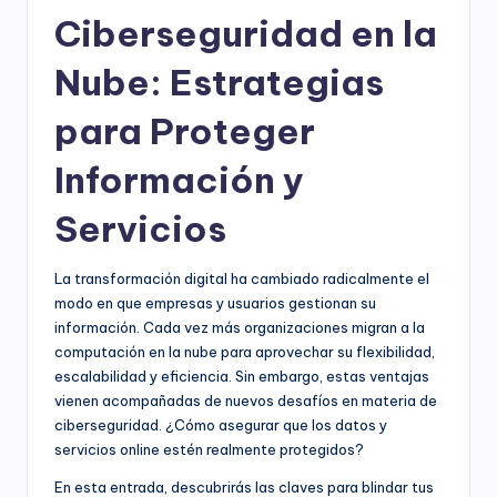
Ciberseguridad en la
Nube: Estrategias
para Proteger
Información y
Servicios
La transformación digital ha cambiado radicalmente el
modo en que empresas y usuarios gestionan su
información. Cada vez más organizaciones migran a la
computación en la nube para aprovechar su flexibilidad,
escalabilidad y eficiencia. Sin embargo, estas ventajas
vienen acompañadas de nuevos desafíos en materia de
ciberseguridad. ¿Cómo asegurar que los datos y
servicios online estén realmente protegidos?
En esta entrada, descubrirás las claves para blindar tus