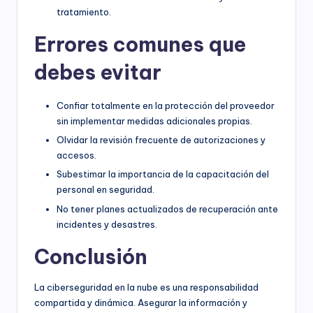
tratamiento.
Errores comunes que
debes evitar
Confiar totalmente en la protección del proveedor
sin implementar medidas adicionales propias.
Olvidar la revisión frecuente de autorizaciones y
accesos.
Subestimar la importancia de la capacitación del
personal en seguridad.
No tener planes actualizados de recuperación ante
incidentes y desastres.
Conclusión
La ciberseguridad en la nube es una responsabilidad
compartida y dinámica. Asegurar la información y