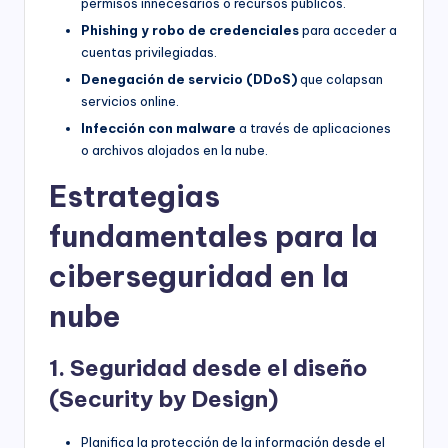
permisos innecesarios o recursos públicos.
Phishing y robo de credenciales
para acceder a
cuentas privilegiadas.
Denegación de servicio (DDoS)
que colapsan
servicios online.
Infección con malware
a través de aplicaciones
o archivos alojados en la nube.
Estrategias
fundamentales para la
ciberseguridad en la
nube
1. Seguridad desde el diseño
(Security by Design)
Planifica la protección de la información desde el