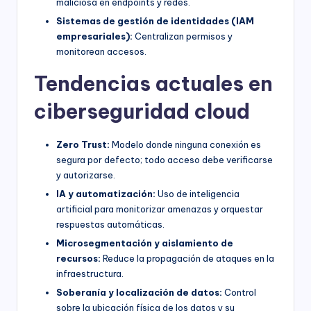
maliciosa en endpoints y redes.
Sistemas de gestión de identidades (IAM
empresariales):
Centralizan permisos y
monitorean accesos.
Tendencias actuales en
ciberseguridad cloud
Zero Trust:
Modelo donde ninguna conexión es
segura por defecto; todo acceso debe verificarse
y autorizarse.
IA y automatización:
Uso de inteligencia
artificial para monitorizar amenazas y orquestar
respuestas automáticas.
Microsegmentación y aislamiento de
recursos:
Reduce la propagación de ataques en la
infraestructura.
Soberanía y localización de datos:
Control
sobre la ubicación física de los datos y su