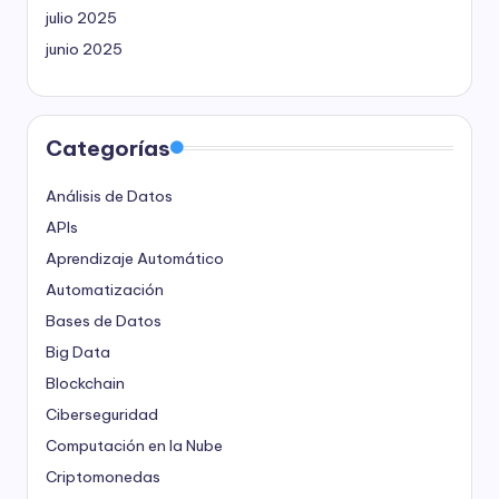
julio 2025
junio 2025
Categorías
Análisis de Datos
APIs
Aprendizaje Automático
Automatización
Bases de Datos
Big Data
Blockchain
Ciberseguridad
Computación en la Nube
Criptomonedas