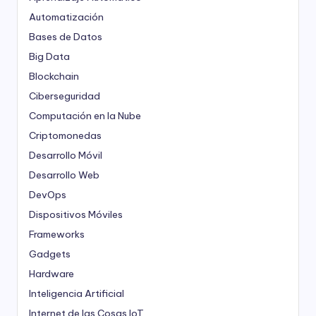
Automatización
Bases de Datos
Big Data
Blockchain
Ciberseguridad
Computación en la Nube
Criptomonedas
Desarrollo Móvil
Desarrollo Web
DevOps
Dispositivos Móviles
Frameworks
Gadgets
Hardware
Inteligencia Artificial
Internet de las Cosas
IoT