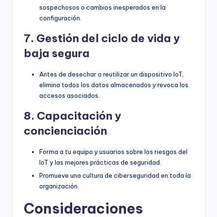
sospechosos o cambios inesperados en la
configuración.
7. Gestión del ciclo de vida y
baja segura
Antes de desechar o reutilizar un dispositivo IoT,
elimina todos los datos almacenados y revoca los
accesos asociados.
8. Capacitación y
concienciación
Forma a tu equipo y usuarios sobre los riesgos del
IoT y las mejores prácticas de seguridad.
Promueve una cultura de ciberseguridad en toda la
organización.
Consideraciones