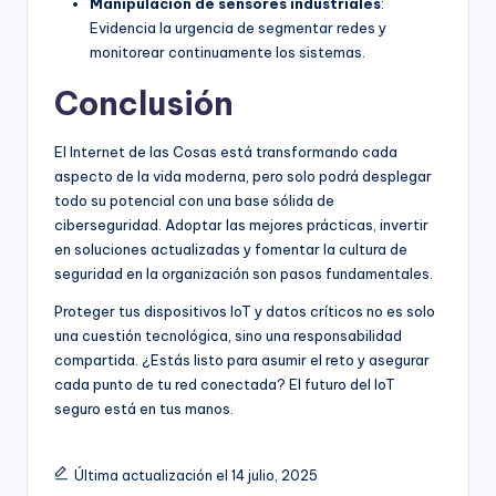
Manipulación de sensores industriales
:
Evidencia la urgencia de segmentar redes y
monitorear continuamente los sistemas.
Conclusión
El Internet de las Cosas está transformando cada
aspecto de la vida moderna, pero solo podrá desplegar
todo su potencial con una base sólida de
ciberseguridad. Adoptar las mejores prácticas, invertir
en soluciones actualizadas y fomentar la cultura de
seguridad en la organización son pasos fundamentales.
Proteger tus dispositivos IoT y datos críticos no es solo
una cuestión tecnológica, sino una responsabilidad
compartida. ¿Estás listo para asumir el reto y asegurar
cada punto de tu red conectada? El futuro del IoT
seguro está en tus manos.
Última actualización el 14 julio, 2025