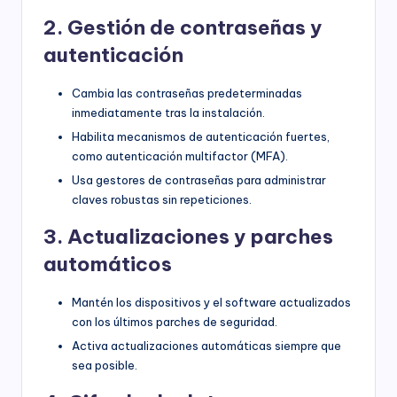
2. Gestión de contraseñas y
autenticación
Cambia las contraseñas predeterminadas
inmediatamente tras la instalación.
Habilita mecanismos de autenticación fuertes,
como autenticación multifactor (MFA).
Usa gestores de contraseñas para administrar
claves robustas sin repeticiones.
3. Actualizaciones y parches
automáticos
Mantén los dispositivos y el software actualizados
con los últimos parches de seguridad.
Activa actualizaciones automáticas siempre que
sea posible.