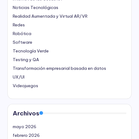
Noticias Tecnológicas
Realidad Aumentada y Virtual
AR/VR
Redes
Robótica
Software
Tecnología Verde
Testing y QA
Transformación empresarial basada en datos
UX/UI
Videojuegos
Archivos
mayo 2026
febrero 2026