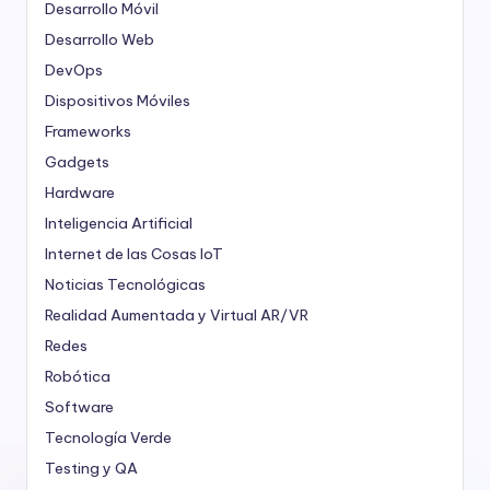
Desarrollo Móvil
Desarrollo Web
DevOps
Dispositivos Móviles
Frameworks
Gadgets
Hardware
Inteligencia Artificial
Internet de las Cosas
IoT
Noticias Tecnológicas
Realidad Aumentada y Virtual
AR/VR
Redes
Robótica
Software
Tecnología Verde
Testing y QA