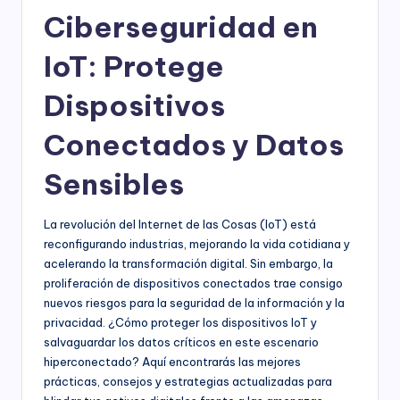
Ciberseguridad en
IoT: Protege
Dispositivos
Conectados y Datos
Sensibles
La revolución del Internet de las Cosas (IoT) está
reconfigurando industrias, mejorando la vida cotidiana y
acelerando la transformación digital. Sin embargo, la
proliferación de dispositivos conectados trae consigo
nuevos riesgos para la seguridad de la información y la
privacidad. ¿Cómo proteger los dispositivos IoT y
salvaguardar los datos críticos en este escenario
hiperconectado? Aquí encontrarás las mejores
prácticas, consejos y estrategias actualizadas para