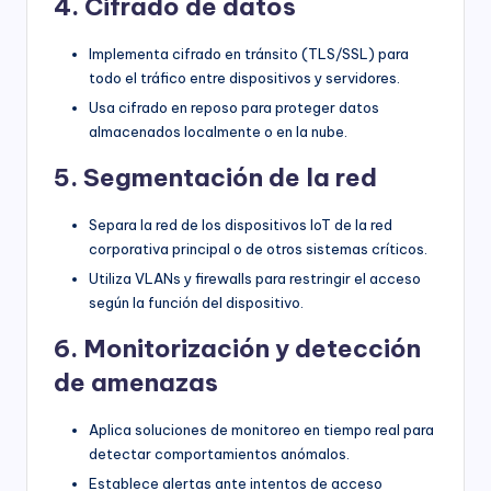
4. Cifrado de datos
Implementa cifrado en tránsito (TLS/SSL) para
todo el tráfico entre dispositivos y servidores.
Usa cifrado en reposo para proteger datos
almacenados localmente o en la nube.
5. Segmentación de la red
Separa la red de los dispositivos IoT de la red
corporativa principal o de otros sistemas críticos.
Utiliza VLANs y firewalls para restringir el acceso
según la función del dispositivo.
6. Monitorización y detección
de amenazas
Aplica soluciones de monitoreo en tiempo real para
detectar comportamientos anómalos.
Establece alertas ante intentos de acceso