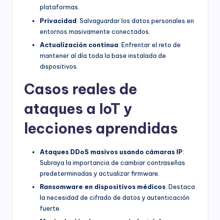
plataformas.
Privacidad
: Salvaguardar los datos personales en
entornos masivamente conectados.
Actualización continua
: Enfrentar el reto de
mantener al día toda la base instalada de
dispositivos.
Casos reales de
ataques a IoT y
lecciones aprendidas
Ataques DDoS masivos usando cámaras IP
:
Subraya la importancia de cambiar contraseñas
predeterminadas y actualizar firmware.
Ransomware en dispositivos médicos
: Destaca
la necesidad de cifrado de datos y autenticación
fuerte.