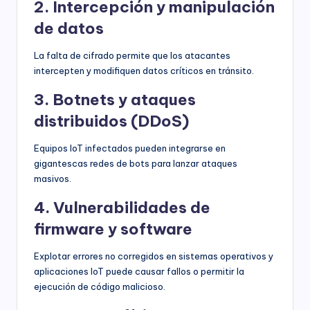
2. Intercepción y manipulación
de datos
La falta de cifrado permite que los atacantes
intercepten y modifiquen datos críticos en tránsito.
3. Botnets y ataques
distribuidos (DDoS)
Equipos IoT infectados pueden integrarse en
gigantescas redes de bots para lanzar ataques
masivos.
4. Vulnerabilidades de
firmware y software
Explotar errores no corregidos en sistemas operativos y
aplicaciones IoT puede causar fallos o permitir la
ejecución de código malicioso.