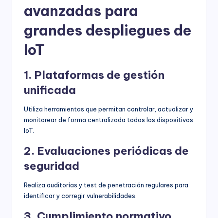
avanzadas para
grandes despliegues de
IoT
1. Plataformas de gestión
unificada
Utiliza herramientas que permitan controlar, actualizar y
monitorear de forma centralizada todos los dispositivos
IoT.
2. Evaluaciones periódicas de
seguridad
Realiza auditorías y test de penetración regulares para
identificar y corregir vulnerabilidades.
3. Cumplimiento normativo