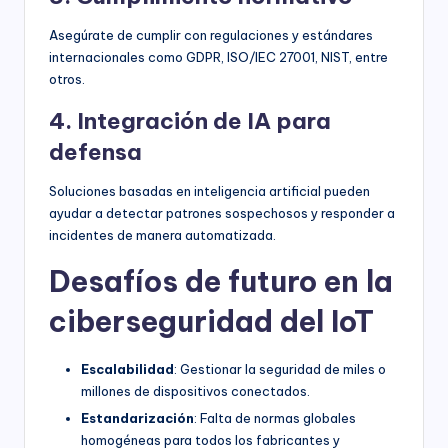
Asegúrate de cumplir con regulaciones y estándares
internacionales como GDPR, ISO/IEC 27001, NIST, entre
otros.
4. Integración de IA para
defensa
Soluciones basadas en inteligencia artificial pueden
ayudar a detectar patrones sospechosos y responder a
incidentes de manera automatizada.
Desafíos de futuro en la
ciberseguridad del IoT
Escalabilidad
: Gestionar la seguridad de miles o
millones de dispositivos conectados.
Estandarización
: Falta de normas globales
homogéneas para todos los fabricantes y