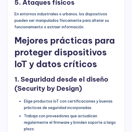
5. Ataques físicos
En entornos industriales o urbanos, los dispositivos
pueden ser manipulados físicamente para alterar su
funcionamiento o extraer información.
Mejores prácticas para
proteger dispositivos
IoT y datos críticos
1. Seguridad desde el diseño
(Security by Design)
Elige productos IoT con certificaciones y buenas
prácticas de seguridad incorporadas.
Trabaja con proveedores que actualicen
regularmente el firmware y brinden soporte a largo
plazo.