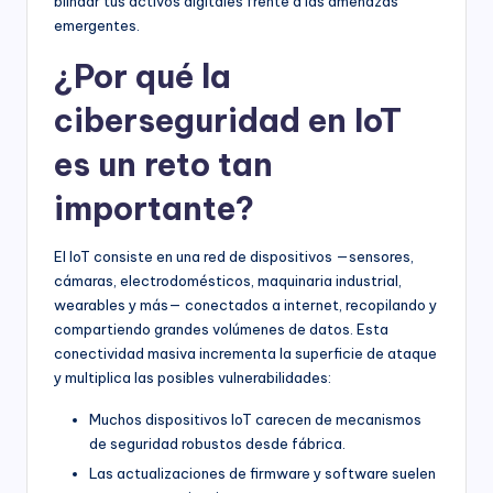
blindar tus activos digitales frente a las amenazas
emergentes.
¿Por qué la
ciberseguridad en IoT
es un reto tan
importante?
El IoT consiste en una red de dispositivos —sensores,
cámaras, electrodomésticos, maquinaria industrial,
wearables y más— conectados a internet, recopilando y
compartiendo grandes volúmenes de datos. Esta
conectividad masiva incrementa la superficie de ataque
y multiplica las posibles vulnerabilidades:
Muchos dispositivos IoT carecen de mecanismos
de seguridad robustos desde fábrica.
Las actualizaciones de firmware y software suelen