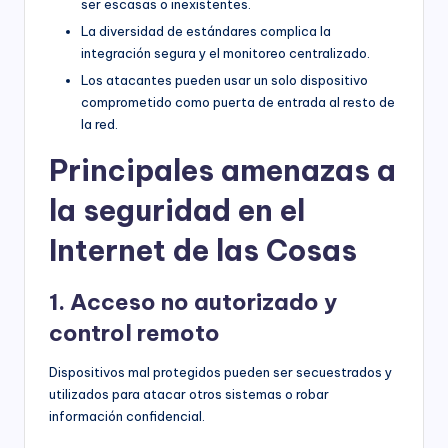
ser escasas o inexistentes.
La diversidad de estándares complica la
integración segura y el monitoreo centralizado.
Los atacantes pueden usar un solo dispositivo
comprometido como puerta de entrada al resto de
la red.
Principales amenazas a
la seguridad en el
Internet de las Cosas
1. Acceso no autorizado y
control remoto
Dispositivos mal protegidos pueden ser secuestrados y
utilizados para atacar otros sistemas o robar
información confidencial.