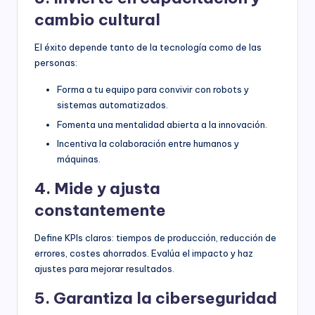
cambio cultural
El éxito depende tanto de la tecnología como de las
personas:
Forma a tu equipo para convivir con robots y
sistemas automatizados.
Fomenta una mentalidad abierta a la innovación.
Incentiva la colaboración entre humanos y
máquinas.
4. Mide y ajusta
constantemente
Define KPIs claros: tiempos de producción, reducción de
errores, costes ahorrados. Evalúa el impacto y haz
ajustes para mejorar resultados.
5. Garantiza la ciberseguridad