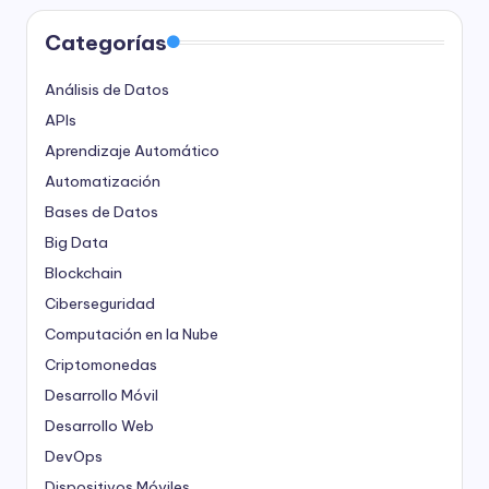
Categorías
Análisis de Datos
APIs
Aprendizaje Automático
Automatización
Bases de Datos
Big Data
Blockchain
Ciberseguridad
Computación en la Nube
Criptomonedas
Desarrollo Móvil
Desarrollo Web
DevOps
Dispositivos Móviles