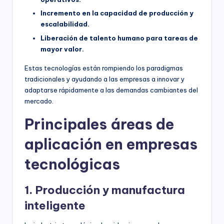
Incremento en la capacidad de producción y
escalabilidad.
Liberación de talento humano para tareas de
mayor valor.
Estas tecnologías están rompiendo los paradigmas
tradicionales y ayudando a las empresas a innovar y
adaptarse rápidamente a las demandas cambiantes del
mercado.
Principales áreas de
aplicación en empresas
tecnológicas
1. Producción y manufactura
inteligente