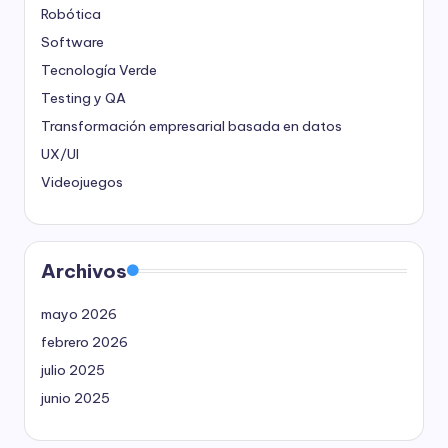
Robótica
Software
Tecnología Verde
Testing y QA
Transformación empresarial basada en datos
UX/UI
Videojuegos
Archivos
mayo 2026
febrero 2026
julio 2025
junio 2025