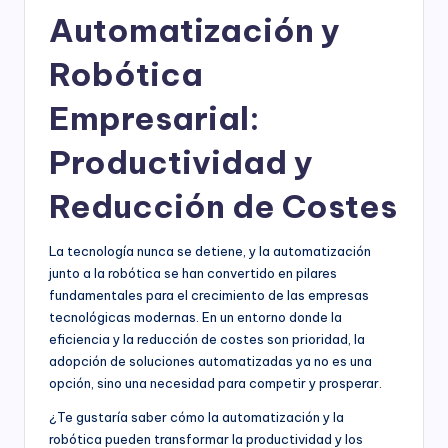
Automatización y
Robótica
Empresarial:
Productividad y
Reducción de Costes
La tecnología nunca se detiene, y la automatización
junto a la robótica se han convertido en pilares
fundamentales para el crecimiento de las empresas
tecnológicas modernas. En un entorno donde la
eficiencia y la reducción de costes son prioridad, la
adopción de soluciones automatizadas ya no es una
opción, sino una necesidad para competir y prosperar.
¿Te gustaría saber cómo la automatización y la
robótica pueden transformar la productividad y los