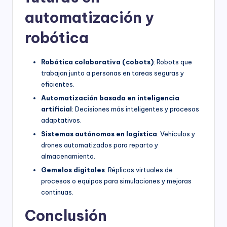
automatización y
robótica
Robótica colaborativa (cobots)
: Robots que
trabajan junto a personas en tareas seguras y
eficientes.
Automatización basada en inteligencia
artificial
: Decisiones más inteligentes y procesos
adaptativos.
Sistemas autónomos en logística
: Vehículos y
drones automatizados para reparto y
almacenamiento.
Gemelos digitales
: Réplicas virtuales de
procesos o equipos para simulaciones y mejoras
continuas.
Conclusión