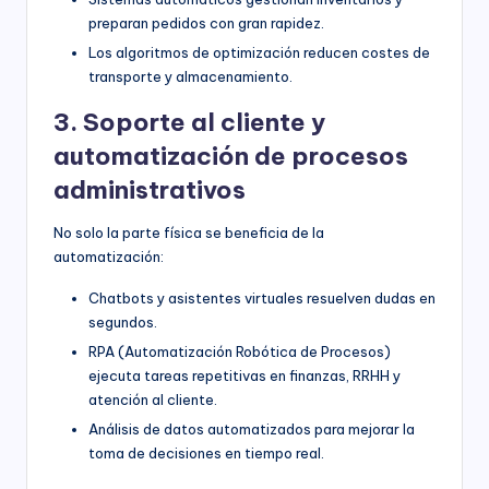
preparan pedidos con gran rapidez.
Los algoritmos de optimización reducen costes de
transporte y almacenamiento.
3. Soporte al cliente y
automatización de procesos
administrativos
No solo la parte física se beneficia de la
automatización:
Chatbots y asistentes virtuales resuelven dudas en
segundos.
RPA (Automatización Robótica de Procesos)
ejecuta tareas repetitivas en finanzas, RRHH y
atención al cliente.
Análisis de datos automatizados para mejorar la
toma de decisiones en tiempo real.