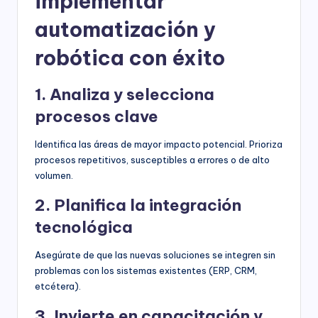
implementar
automatización y
robótica con éxito
1. Analiza y selecciona
procesos clave
Identifica las áreas de mayor impacto potencial. Prioriza
procesos repetitivos, susceptibles a errores o de alto
volumen.
2. Planifica la integración
tecnológica
Asegúrate de que las nuevas soluciones se integren sin
problemas con los sistemas existentes (ERP, CRM,
etcétera).
3. Invierte en capacitación y