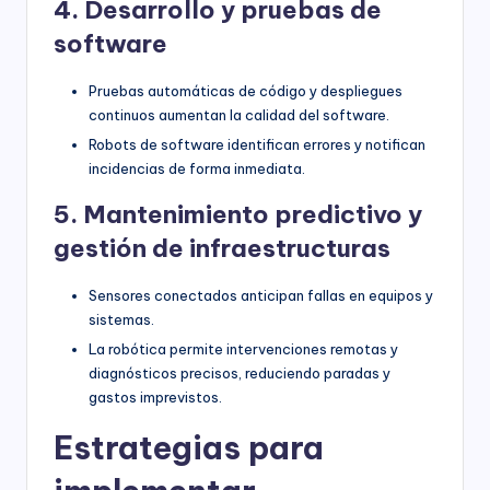
4. Desarrollo y pruebas de
software
Pruebas automáticas de código y despliegues
continuos aumentan la calidad del software.
Robots de software identifican errores y notifican
incidencias de forma inmediata.
5. Mantenimiento predictivo y
gestión de infraestructuras
Sensores conectados anticipan fallas en equipos y
sistemas.
La robótica permite intervenciones remotas y
diagnósticos precisos, reduciendo paradas y
gastos imprevistos.
Estrategias para