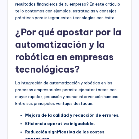
resultados financieros de tu empresa? En este artículo
te lo contamos con ejemplos, estrategias y consejos
prácticos para integrar estas tecnologías con éxito.
¿Por qué apostar por la
automatización y la
robótica en empresas
tecnológicas?
La integración de automatización y robótica en los
procesos empresariales permite ejecutar tareas con
mayor rapidez, precisión y menor intervención humana.
Entre sus principales ventajas destacan:
Mejora de la calidad y reducción de errores.
Eficiencia operativa inigualable.
Reducción significativa de los costes
operativos.