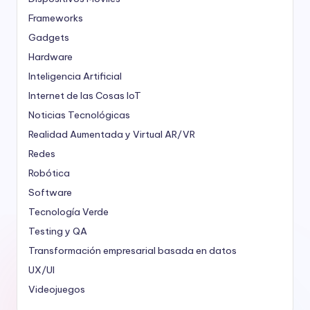
Frameworks
Gadgets
Hardware
Inteligencia Artificial
Internet de las Cosas
IoT
Noticias Tecnológicas
Realidad Aumentada y Virtual
AR/VR
Redes
Robótica
Software
Tecnología Verde
Testing y QA
Transformación empresarial basada en datos
UX/UI
Videojuegos