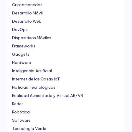
Criptomonedas
Desarrollo Móvil
Desarrollo Web
DevOps
Dispositivos Móviles
Frameworks
Gadgets
Hardware
Inteligencia Artificial
Internet de las Cosas
IoT
Noticias Tecnológicas
Realidad Aumentada y Virtual
AR/VR
Redes
Robótica
Software
Tecnología Verde