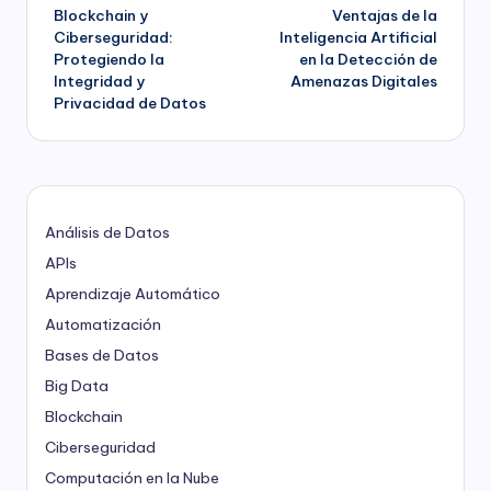
Blockchain y
Ventajas de la
de
Ciberseguridad:
Inteligencia Artificial
Protegiendo la
en la Detección de
entradas
Integridad y
Amenazas Digitales
Privacidad de Datos
Análisis de Datos
APIs
Aprendizaje Automático
Automatización
Bases de Datos
Big Data
Blockchain
Ciberseguridad
Computación en la Nube