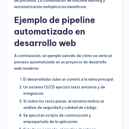
de procesos. La combinación de machine learning y
automatización multiplica los beneficios.
Ejemplo de pipeline
automatizado en
desarrollo web
A continuación, un ejemplo sencillo de cómo se vería un
proceso automatizado en un proyecto de desarrollo
web moderno:
El desarrollador sube un commit a la rama principal.
Un sistema CI/CD ejecuta tests unitarios y de
integración.
Si todos los tests pasan, el sistema realiza un
análisis de seguridad y calidad de código.
Se ejecutan scripts de construcción y
empaquetado de la aplicación.