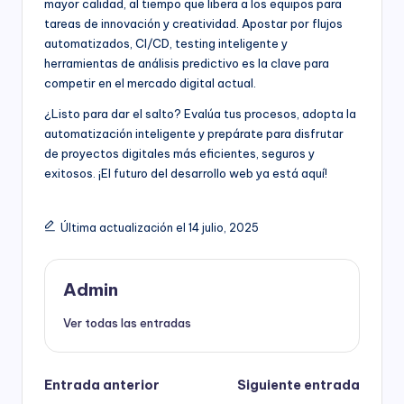
mayor calidad, al tiempo que libera a los equipos para
tareas de innovación y creatividad. Apostar por flujos
automatizados, CI/CD, testing inteligente y
herramientas de análisis predictivo es la clave para
competir en el mercado digital actual.
¿Listo para dar el salto? Evalúa tus procesos, adopta la
automatización inteligente y prepárate para disfrutar
de proyectos digitales más eficientes, seguros y
exitosos. ¡El futuro del desarrollo web ya está aquí!
Última actualización el 14 julio, 2025
Admin
Ver todas las entradas
Navegación
Entrada anterior
Siguiente entrada