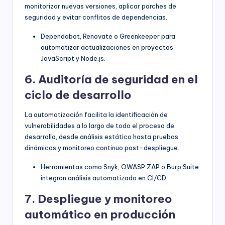
monitorizar nuevas versiones, aplicar parches de
seguridad y evitar conflitos de dependencias.
Dependabot, Renovate o Greenkeeper para
automatizar actualizaciones en proyectos
JavaScript y Node.js.
6. Auditoría de seguridad en el
ciclo de desarrollo
La automatización facilita la identificación de
vulnerabilidades a lo largo de todo el proceso de
desarrollo, desde análisis estático hasta pruebas
dinámicas y monitoreo continuo post-despliegue.
Herramientas como Snyk, OWASP ZAP o Burp Suite
integran análisis automatizado en CI/CD.
7. Despliegue y monitoreo
automático en producción