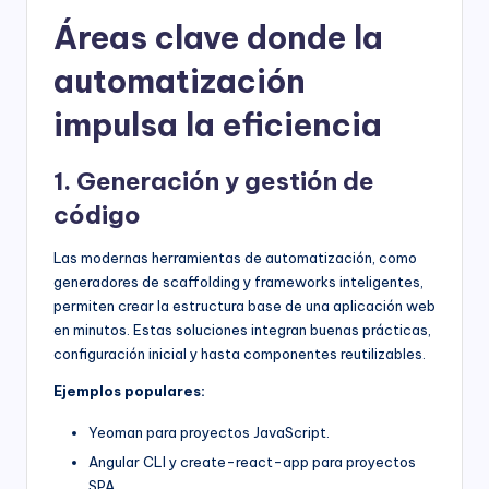
Áreas clave donde la
automatización
impulsa la eficiencia
1. Generación y gestión de
código
Las modernas herramientas de automatización, como
generadores de scaffolding y frameworks inteligentes,
permiten crear la estructura base de una aplicación web
en minutos. Estas soluciones integran buenas prácticas,
configuración inicial y hasta componentes reutilizables.
Ejemplos populares:
Yeoman para proyectos JavaScript.
Angular CLI y create-react-app para proyectos
SPA.