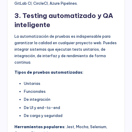
GitLab CI, CircleCI, Azure Pipelines.
3. Testing automatizado y QA
inteligente
La automatización de pruebas es indispensable para
garantizar la calidad en cualquier proyecto web. Puedes
integrar sistemas que ejecutan tests unitarios, de
integración, de interfaz y de rendimiento de forma
continua.
Tipos de pruebas automatizadas:
Unitarias
Funcionales
De integración
De UI y end-to-end
De carga y seguridad
Herramientas populares:
Jest, Mocha, Selenium,