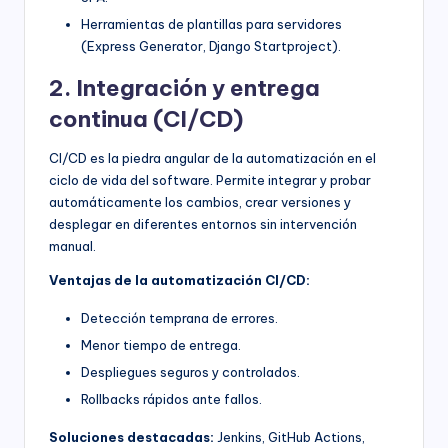
Herramientas de plantillas para servidores
(Express Generator, Django Startproject).
2. Integración y entrega
continua (CI/CD)
CI/CD es la piedra angular de la automatización en el
ciclo de vida del software. Permite integrar y probar
automáticamente los cambios, crear versiones y
desplegar en diferentes entornos sin intervención
manual.
Ventajas de la automatización CI/CD:
Detección temprana de errores.
Menor tiempo de entrega.
Despliegues seguros y controlados.
Rollbacks rápidos ante fallos.
Soluciones destacadas:
Jenkins, GitHub Actions,