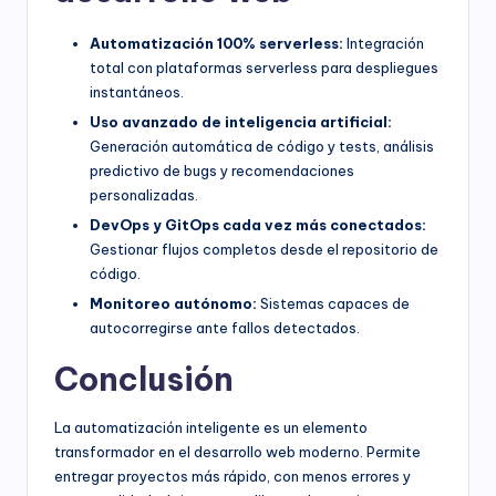
Automatización 100% serverless:
Integración
total con plataformas serverless para despliegues
instantáneos.
Uso avanzado de inteligencia artificial:
Generación automática de código y tests, análisis
predictivo de bugs y recomendaciones
personalizadas.
DevOps y GitOps cada vez más conectados:
Gestionar flujos completos desde el repositorio de
código.
Monitoreo autónomo:
Sistemas capaces de
autocorregirse ante fallos detectados.
Conclusión
La automatización inteligente es un elemento
transformador en el desarrollo web moderno. Permite
entregar proyectos más rápido, con menos errores y