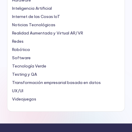
Inteligencia Artificial
Internet de las Cosas
IoT
Noticias Tecnológicas
Realidad Aumentada y Virtual
AR/VR
Redes
Robótica
Software
Tecnología Verde
Testing y QA
Transformación empresarial basada en datos
UX/UI
Videojuegos