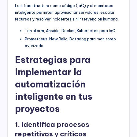
La infraestructura como código (IaC) y el monitoreo
inteligente permiten aprovisionar servidores, escalar
recursos y resolver incidentes sin intervención humana.
Terraform, Ansible, Docker, Kubernetes para IaC.
Prometheus, New Relic, Datadog para monitoreo
avanzado.
Estrategias para
implementar la
automatización
inteligente en tus
proyectos
1. Identifica procesos
repetitivos y críticos