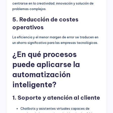
centrarse en la creatividad, innovación y solución de
problemas complejos.
5. Reducción de costes
operativos
La eficiencia y el menor margen de error se traducen en
un ahorro significativo para las empresas tecnológicas.
¿En qué procesos
puede aplicarse la
automatización
inteligente?
1. Soporte y atención al cliente
Chatbots y asistentes virtuales capaces de