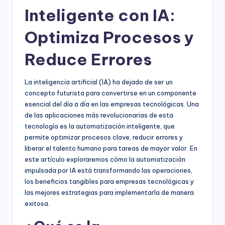
Inteligente con IA:
Optimiza Procesos y
Reduce Errores
La inteligencia artificial (IA) ha dejado de ser un
concepto futurista para convertirse en un componente
esencial del día a día en las empresas tecnológicas. Una
de las aplicaciones más revolucionarias de esta
tecnología es la automatización inteligente, que
permite optimizar procesos clave, reducir errores y
liberar el talento humano para tareas de mayor valor. En
este artículo exploraremos cómo la automatización
impulsada por IA está transformando las operaciones,
los beneficios tangibles para empresas tecnológicas y
las mejores estrategias para implementarla de manera
exitosa.