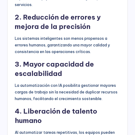
servicios.
2. Reducción de errores y
mejora de la precisión
Los sistemas inteligentes son menos propensos a
errores humanos, garantizando una mayor calidad y
consistencia en las operaciones críticas.
3. Mayor capacidad de
escalabilidad
La automatización con IA posibilita gestionar mayores
cargas de trabajo sin la necesidad de duplicar recursos
humanos, facilitando el crecimiento sostenible.
4. Liberación de talento
humano
Al automatizar tareas repetitivas, los equipos pueden