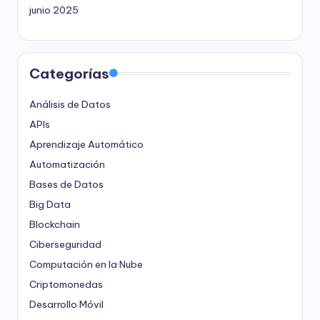
junio 2025
Categorías
Análisis de Datos
APIs
Aprendizaje Automático
Automatización
Bases de Datos
Big Data
Blockchain
Ciberseguridad
Computación en la Nube
Criptomonedas
Desarrollo Móvil