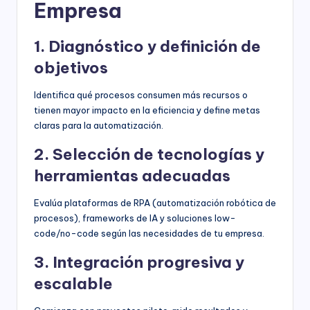
Empresa
1. Diagnóstico y definición de
objetivos
Identifica qué procesos consumen más recursos o
tienen mayor impacto en la eficiencia y define metas
claras para la automatización.
2. Selección de tecnologías y
herramientas adecuadas
Evalúa plataformas de RPA (automatización robótica de
procesos), frameworks de IA y soluciones low-
code/no-code según las necesidades de tu empresa.
3. Integración progresiva y
escalable