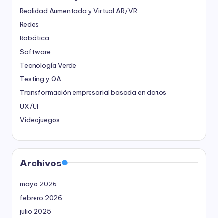
Realidad Aumentada y Virtual
AR/VR
Redes
Robótica
Software
Tecnología Verde
Testing y QA
Transformación empresarial basada en datos
UX/UI
Videojuegos
Archivos
mayo 2026
febrero 2026
julio 2025