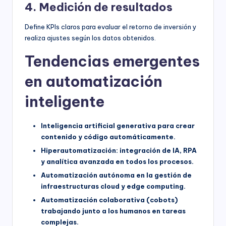
4. Medición de resultados
Define KPIs claros para evaluar el retorno de inversión y
realiza ajustes según los datos obtenidos.
Tendencias emergentes
en automatización
inteligente
Inteligencia artificial generativa para crear
contenido y código automáticamente.
Hiperautomatización: integración de IA, RPA
y analítica avanzada en todos los procesos.
Automatización autónoma en la gestión de
infraestructuras cloud y edge computing.
Automatización colaborativa (cobots)
trabajando junto a los humanos en tareas
complejas.