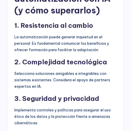
(y cómo superarlos)
1. Resistencia al cambio
La automatización puede generar inquietud en el
personal. Es fundamental comunicar los beneficios y
ofrecer formación para facilitar la adaptación.
2. Complejidad tecnológica
Selecciona soluciones amigables e integrables con
sistemas existentes. Considera el apoyo de partners
expertos en IA.
3. Seguridad y privacidad
Implementa controles y políticas para asegurar el uso
ético de los datos y la protección frente a amenazas
cibernéticas.