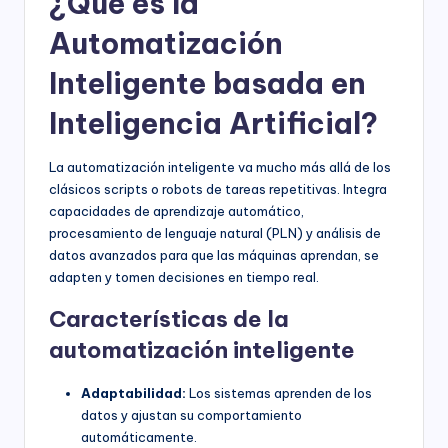
¿Qué es la
Automatización
Inteligente basada en
Inteligencia Artificial?
La automatización inteligente va mucho más allá de los
clásicos scripts o robots de tareas repetitivas. Integra
capacidades de aprendizaje automático,
procesamiento de lenguaje natural (PLN) y análisis de
datos avanzados para que las máquinas aprendan, se
adapten y tomen decisiones en tiempo real.
Características de la
automatización inteligente
Adaptabilidad:
Los sistemas aprenden de los
datos y ajustan su comportamiento
automáticamente.