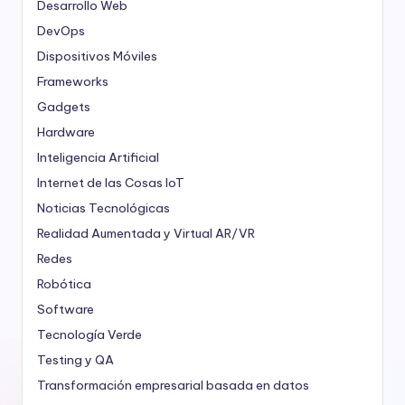
Desarrollo Web
DevOps
Dispositivos Móviles
Frameworks
Gadgets
Hardware
Inteligencia Artificial
Internet de las Cosas
IoT
Noticias Tecnológicas
Realidad Aumentada y Virtual
AR/VR
Redes
Robótica
Software
Tecnología Verde
Testing y QA
Transformación empresarial basada en datos