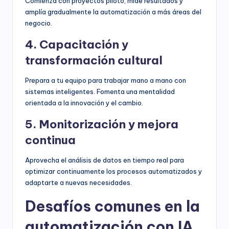
Comienza con proyectos piloto, mide resultados y
amplía gradualmente la automatización a más áreas del
negocio.
4. Capacitación y
transformación cultural
Prepara a tu equipo para trabajar mano a mano con
sistemas inteligentes. Fomenta una mentalidad
orientada a la innovación y el cambio.
5. Monitorización y mejora
continua
Aprovecha el análisis de datos en tiempo real para
optimizar continuamente los procesos automatizados y
adaptarte a nuevas necesidades.
Desafíos comunes en la
automatización con IA