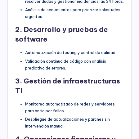
resolver dudas y gestionar incidencias las 24 horas.
Análisis de sentimientos para priorizar solicitudes
urgentes.
2. Desarrollo y pruebas de
software
Automatización de testing y control de calidad.
Validación continua de código con análisis
predictivo de errores.
3. Gestión de infraestructuras
TI
Monitoreo automatizado de redes y servidores
para anticipar fallos.
Despliegue de actualizaciones y parches sin
intervención manual.
4. Operaciones financieras y