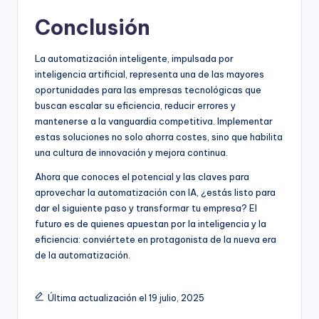
Conclusión
La automatización inteligente, impulsada por
inteligencia artificial, representa una de las mayores
oportunidades para las empresas tecnológicas que
buscan escalar su eficiencia, reducir errores y
mantenerse a la vanguardia competitiva. Implementar
estas soluciones no solo ahorra costes, sino que habilita
una cultura de innovación y mejora continua.
Ahora que conoces el potencial y las claves para
aprovechar la automatización con IA, ¿estás listo para
dar el siguiente paso y transformar tu empresa? El
futuro es de quienes apuestan por la inteligencia y la
eficiencia: conviértete en protagonista de la nueva era
de la automatización.
Última actualización el 19 julio, 2025