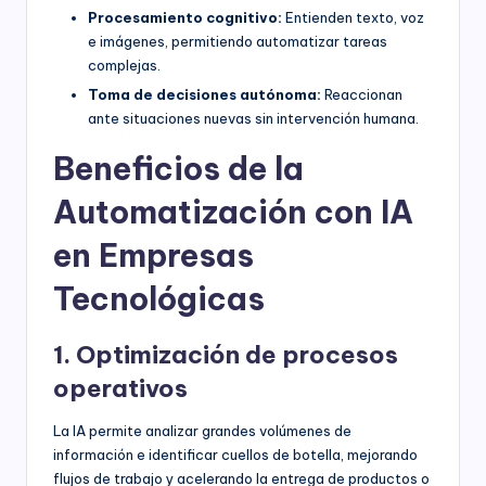
Procesamiento cognitivo:
Entienden texto, voz
e imágenes, permitiendo automatizar tareas
complejas.
Toma de decisiones autónoma:
Reaccionan
ante situaciones nuevas sin intervención humana.
Beneficios de la
Automatización con IA
en Empresas
Tecnológicas
1. Optimización de procesos
operativos
La IA permite analizar grandes volúmenes de
información e identificar cuellos de botella, mejorando
flujos de trabajo y acelerando la entrega de productos o