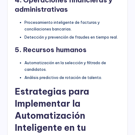
administrativas
Procesamiento inteligente de facturas y
conciliaciones bancarias.
Detección y prevención de fraudes en tiempo real.
5. Recursos humanos
Automatización en la selección y filtrado de
candidatos.
Análisis predictivo de rotación de talento.
Estrategias para
Implementar la
Automatización
Inteligente en tu