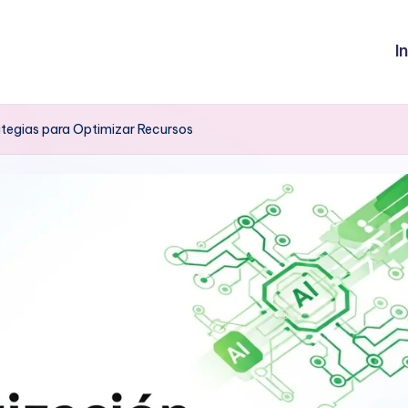
I
ategias para Optimizar Recursos