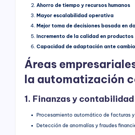
Ahorro de tiempo y recursos humanos
Mayor escalabilidad operativa
Mejor toma de decisiones basada en d
Incremento de la calidad en productos 
Capacidad de adaptación ante cambios
Áreas empresariales
la automatización c
1. Finanzas y contabilidad
Procesamiento automático de facturas y
Detección de anomalías y fraudes financi