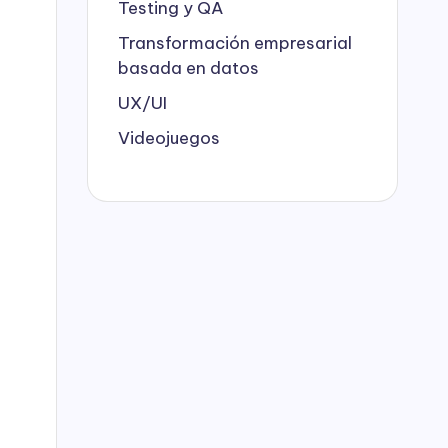
Testing y QA
Transformación empresarial
basada en datos
UX/UI
Videojuegos