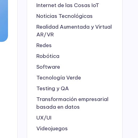
Internet de las Cosas
IoT
Noticias Tecnológicas
Realidad Aumentada y Virtual
AR/VR
Redes
Robótica
Software
Tecnología Verde
Testing y QA
Transformación empresarial
basada en datos
UX/UI
Videojuegos