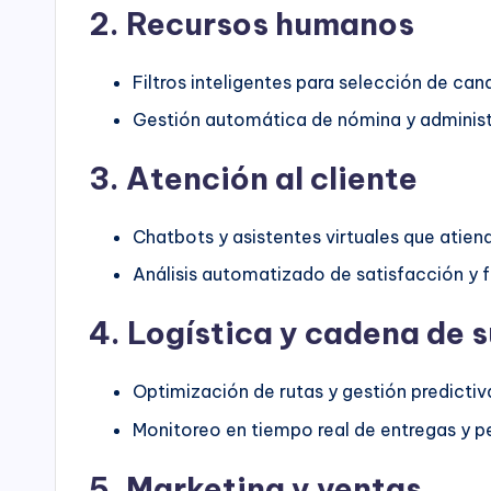
2. Recursos humanos
Filtros inteligentes para selección de can
Gestión automática de nómina y administ
3. Atención al cliente
Chatbots y asistentes virtuales que atien
Análisis automatizado de satisfacción y 
4. Logística y cadena de 
Optimización de rutas y gestión predictiv
Monitoreo en tiempo real de entregas y p
5. Marketing y ventas