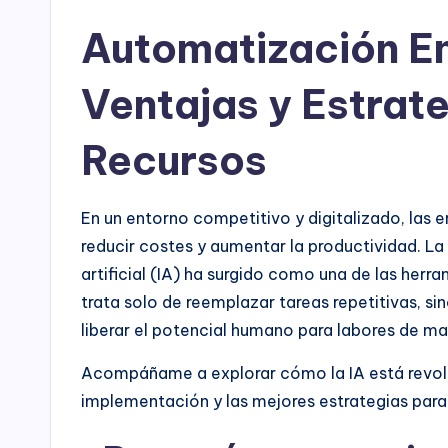
Automatización Em
Ventajas y Estrat
Recursos
En un entorno competitivo y digitalizado, las 
reducir costes y aumentar la productividad. L
artificial (IA) ha surgido como una de las her
trata solo de reemplazar tareas repetitivas, 
liberar el potencial humano para labores de ma
Acompáñame a explorar cómo la IA está revolu
implementación y las mejores estrategias para 