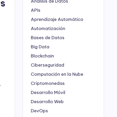
es
Análisis de Datos
APIs
Aprendizaje Automático
Automatización
Bases de Datos
Big Data
Blockchain
Ciberseguridad
Computación en la Nube
Criptomonedas
.
Desarrollo Móvil
Desarrollo Web
DevOps