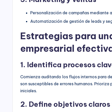
Personalización de campañas mediante aná
Automatización de gestión de leads y se
Estrategias para u
empresarial efectiv
1. Identifica procesos clav
Comienza auditando los flujos internos para 
son susceptibles de errores humanos. Prioriza 
iniciales.
2. Define objetivos claros