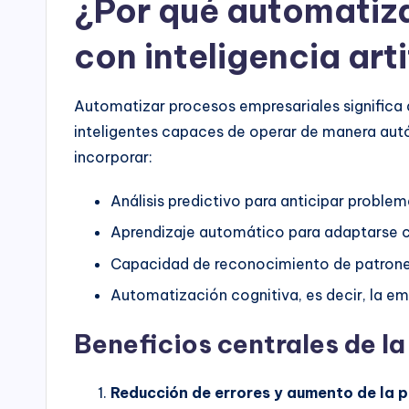
¿Por qué automatiz
con inteligencia arti
Automatizar procesos empresariales significa d
inteligentes capaces de operar de manera autó
incorporar:
Análisis predictivo para anticipar proble
Aprendizaje automático para adaptarse 
Capacidad de reconocimiento de patrone
Automatización cognitiva, es decir, la 
Beneficios centrales de l
Reducción de errores y aumento de la p