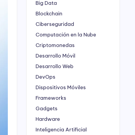
Big Data
Blockchain
Ciberseguridad
Computación en la Nube
Criptomonedas
Desarrollo Móvil
Desarrollo Web
DevOps
Dispositivos Móviles
Frameworks
Gadgets
Hardware
Inteligencia Artificial