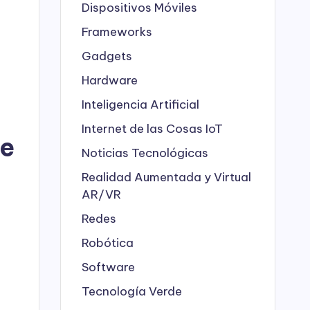
Dispositivos Móviles
Frameworks
Gadgets
Hardware
Inteligencia Artificial
Internet de las Cosas
IoT
de
Noticias Tecnológicas
Realidad Aumentada y Virtual
AR/VR
Redes
Robótica
Software
Tecnología Verde