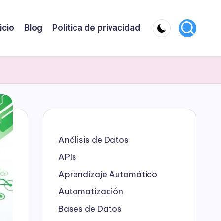
nicio
Blog
Política de privacidad
Análisis de Datos
APIs
Aprendizaje Automático
Automatización
Bases de Datos