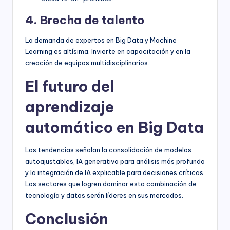
4. Brecha de talento
La demanda de expertos en Big Data y Machine
Learning es altísima. Invierte en capacitación y en la
creación de equipos multidisciplinarios.
El futuro del
aprendizaje
automático en Big Data
Las tendencias señalan la consolidación de modelos
autoajustables, IA generativa para análisis más profundo
y la integración de IA explicable para decisiones críticas.
Los sectores que logren dominar esta combinación de
tecnología y datos serán líderes en sus mercados.
Conclusión