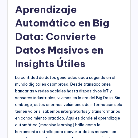
Aprendizaje
Automático en Big
Data: Convierte
Datos Masivos en
Insights Útiles
La cantidad de datos generados cada segundo en el
mundo digital es asombrosa. Desde transacciones
bancarias y redes sociales hasta dispositivos IoT y
sensores industriales, vivimos en la era del Big Data. Sin
embargo, estos enormes volúmenes de información solo
tienen valor si sabemos interpretarlos y transformarlos
en conocimiento práctico. Aquí es donde el aprendizaje
automático (machine learning) brilla como la
herramienta estrella para convertir datos masivos en