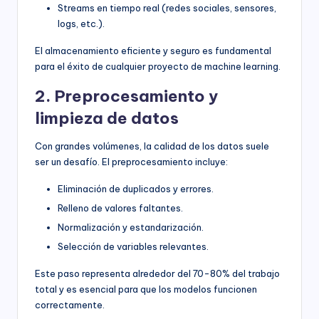
Streams en tiempo real (redes sociales, sensores,
logs, etc.).
El almacenamiento eficiente y seguro es fundamental
para el éxito de cualquier proyecto de machine learning.
2. Preprocesamiento y
limpieza de datos
Con grandes volúmenes, la calidad de los datos suele
ser un desafío. El preprocesamiento incluye:
Eliminación de duplicados y errores.
Relleno de valores faltantes.
Normalización y estandarización.
Selección de variables relevantes.
Este paso representa alrededor del 70-80% del trabajo
total y es esencial para que los modelos funcionen
correctamente.