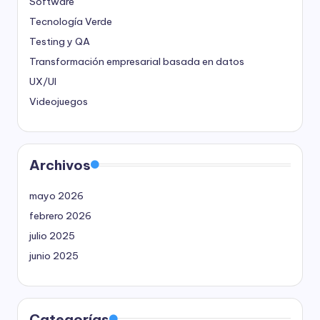
Software
Tecnología Verde
Testing y QA
Transformación empresarial basada en datos
UX/UI
Videojuegos
Archivos
mayo 2026
febrero 2026
julio 2025
junio 2025
Categorías