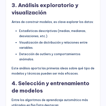
3. Análisis exploratorio y
visualización
Antes de construir modelos, es clave explorar los datos:
Estadísticas descriptivas (medias, medianas,
desviaciones, etc.).
Visualización de distribución y relaciones entre
variables.
Detección de outliers y comportamientos
anómalos.
Este análisis aporta las primeras ideas sobre qué tipo de
modelos y técnicas pueden ser más eficaces.
4. Selección y entrenamiento
de modelos
Entre los algoritmos de aprendizaje automático más
utilizados en Big Data destacan: