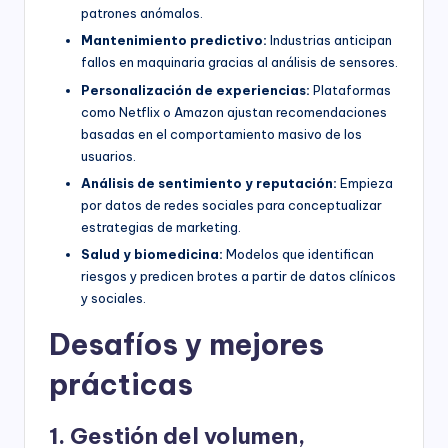
patrones anómalos.
Mantenimiento predictivo:
Industrias anticipan
fallos en maquinaria gracias al análisis de sensores.
Personalización de experiencias:
Plataformas
como Netflix o Amazon ajustan recomendaciones
basadas en el comportamiento masivo de los
usuarios.
Análisis de sentimiento y reputación:
Empieza
por datos de redes sociales para conceptualizar
estrategias de marketing.
Salud y biomedicina:
Modelos que identifican
riesgos y predicen brotes a partir de datos clínicos
y sociales.
Desafíos y mejores
prácticas
1. Gestión del volumen,