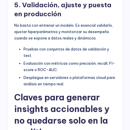
5. Validación, ajuste y puesta
en producción
No basta con entrenar un modelo. Es esencial validarlo,
ajustar hiperparámetros y monitorizar su desempeño
cuando se expone a datos reales y dinámicos.
Pruebas con conjuntos de datos de validación y
test.
Evaluación con métricas como precisión, recall, F1-
score o ROC-AUC.
Despliegue en servidores o plataformas cloud para
análisis en tiempo real.
Claves para generar
insights accionables y
no quedarse solo en la