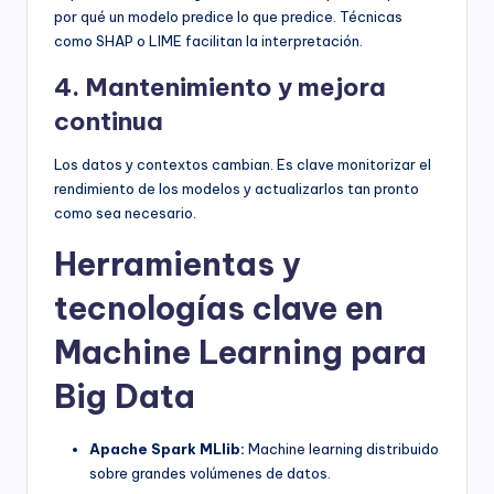
por qué un modelo predice lo que predice. Técnicas
como SHAP o LIME facilitan la interpretación.
4. Mantenimiento y mejora
continua
Los datos y contextos cambian. Es clave monitorizar el
rendimiento de los modelos y actualizarlos tan pronto
como sea necesario.
Herramientas y
tecnologías clave en
Machine Learning para
Big Data
Apache Spark MLlib:
Machine learning distribuido
sobre grandes volúmenes de datos.