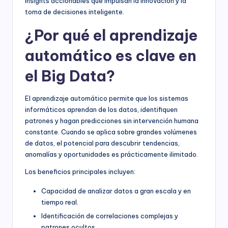
insights accionables que impulsan la innovación y la
toma de decisiones inteligente.
¿Por qué el aprendizaje
automático es clave en
el Big Data?
El aprendizaje automático permite que los sistemas
informáticos aprendan de los datos, identifiquen
patrones y hagan predicciones sin intervención humana
constante. Cuando se aplica sobre grandes volúmenes
de datos, el potencial para descubrir tendencias,
anomalías y oportunidades es prácticamente ilimitado.
Los beneficios principales incluyen:
Capacidad de analizar datos a gran escala y en
tiempo real.
Identificación de correlaciones complejas y
patrones ocultos.