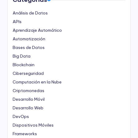
Análisis de Datos
APIs
Aprendizaje Automático
Automatización
Bases de Datos
Big Data
Blockchain
Ciberseguridad
Computación en la Nube
Criptomonedas
Desarrollo Móvil
Desarrollo Web
DevOps
Dispositivos Móviles
Frameworks