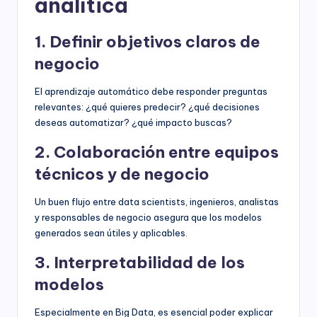
analítica
1. Definir objetivos claros de
negocio
El aprendizaje automático debe responder preguntas
relevantes: ¿qué quieres predecir? ¿qué decisiones
deseas automatizar? ¿qué impacto buscas?
2. Colaboración entre equipos
técnicos y de negocio
Un buen flujo entre data scientists, ingenieros, analistas
y responsables de negocio asegura que los modelos
generados sean útiles y aplicables.
3. Interpretabilidad de los
modelos
Especialmente en Big Data, es esencial poder explicar