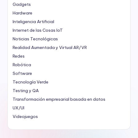
Gadgets
Hardware
Inteligencia Artificial
Internet de las Cosas
IoT
Noticias Tecnológicas
Realidad Aumentada y Virtual
AR/VR
Redes
Robótica
Software
Tecnología Verde
Testing y QA
Transformación empresarial basada en datos
UX/UI
Videojuegos