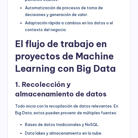
Automatización de procesos de toma de
decisiones y generación de valor.
Adaptación rápida a cambios en los datos o el
contexto del negocio.
El flujo de trabajo en
proyectos de Machine
Learning con Big Data
1. Recolección y
almacenamiento de datos
Todo inicia con la recopilación de datos relevantes. En
Big Data, estos pueden provenir de múltiples fuentes:
Bases de datos tradicionales y NoSQL.
Data lakes y almacenamiento en la nube.