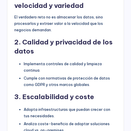
velocidad y variedad
El verdadero reto no es almacenar los datos, sino
procesarlos y extraer valor a la velocidad que los
negocios demandan.
2. Calidad y privacidad de los
datos
Implementa controles de calidad y limpieza
continua.
Cumple con normativas de protección de datos
como GDPR y otros marcos globales.
3. Escalabilidad y coste
Adopta infraestructuras que puedan crecer con
tus necesidades.
Analiza coste-beneficio de adoptar soluciones
cloud vs. on-premises.