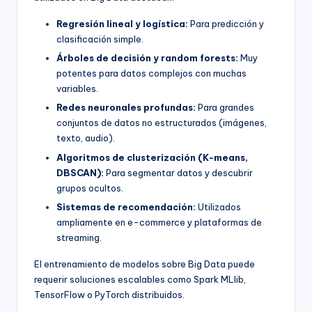
Regresión lineal y logística:
Para predicción y
clasificación simple.
Árboles de decisión y random forests:
Muy
potentes para datos complejos con muchas
variables.
Redes neuronales profundas:
Para grandes
conjuntos de datos no estructurados (imágenes,
texto, audio).
Algoritmos de clusterización (K-means,
DBSCAN):
Para segmentar datos y descubrir
grupos ocultos.
Sistemas de recomendación:
Utilizados
ampliamente en e-commerce y plataformas de
streaming.
El entrenamiento de modelos sobre Big Data puede
requerir soluciones escalables como Spark MLlib,
TensorFlow o PyTorch distribuidos.