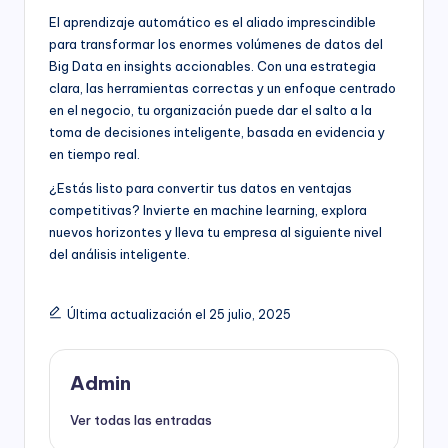
El aprendizaje automático es el aliado imprescindible
para transformar los enormes volúmenes de datos del
Big Data en insights accionables. Con una estrategia
clara, las herramientas correctas y un enfoque centrado
en el negocio, tu organización puede dar el salto a la
toma de decisiones inteligente, basada en evidencia y
en tiempo real.
¿Estás listo para convertir tus datos en ventajas
competitivas? Invierte en machine learning, explora
nuevos horizontes y lleva tu empresa al siguiente nivel
del análisis inteligente.
Última actualización el 25 julio, 2025
Admin
Ver todas las entradas