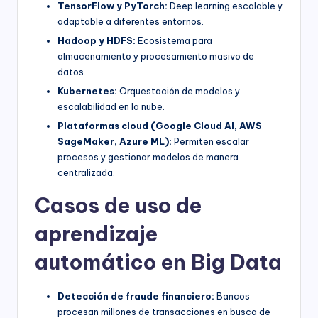
TensorFlow y PyTorch:
Deep learning escalable y
adaptable a diferentes entornos.
Hadoop y HDFS:
Ecosistema para
almacenamiento y procesamiento masivo de
datos.
Kubernetes:
Orquestación de modelos y
escalabilidad en la nube.
Plataformas cloud (Google Cloud AI, AWS
SageMaker, Azure ML):
Permiten escalar
procesos y gestionar modelos de manera
centralizada.
Casos de uso de
aprendizaje
automático en Big Data
Detección de fraude financiero:
Bancos
procesan millones de transacciones en busca de