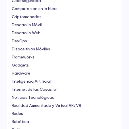
Ciberseguridad
Computación en la Nube
Criptomonedas
Desarrollo Móvil
Desarrollo Web
DevOps
Dispositivos Móviles
Frameworks
Gadgets
Hardware
Inteligencia Artificial
Internet de las Cosas
IoT
Noticias Tecnológicas
Realidad Aumentada y Virtual
AR/VR
Redes
Robótica