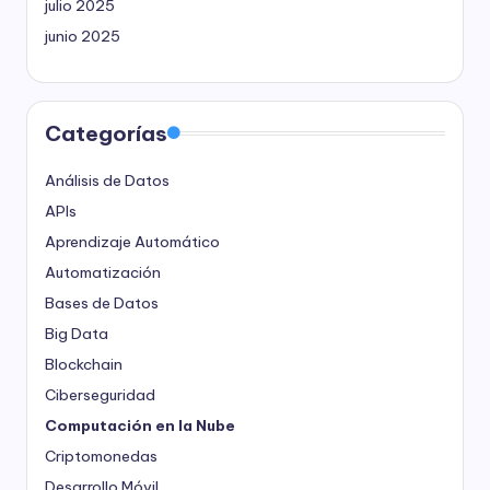
julio 2025
junio 2025
Categorías
Análisis de Datos
APIs
Aprendizaje Automático
Automatización
Bases de Datos
Big Data
Blockchain
Ciberseguridad
Computación en la Nube
Criptomonedas
Desarrollo Móvil