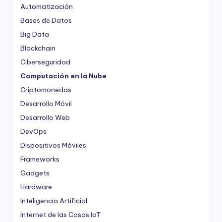
Automatización
Bases de Datos
Big Data
Blockchain
Ciberseguridad
Computación en la Nube
Criptomonedas
Desarrollo Móvil
Desarrollo Web
DevOps
Dispositivos Móviles
Frameworks
Gadgets
Hardware
Inteligencia Artificial
Internet de las Cosas
IoT