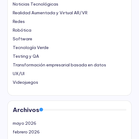
Noticias Tecnológicas
Realidad Aumentada y Virtual
AR/VR
Redes
Robótica
Software
Tecnología Verde
Testing y QA
Transformación empresarial basada en datos
UX/UI
Videojuegos
Archivos
mayo 2026
febrero 2026